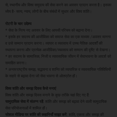
से, स्थानीय और विश्व समुदाय की सेवा करने का अवसर प्रदान करता है। इसका
ध्येय है- सत्य, न्याय, लोगों के बीच संबंधों में सुधार और विश्व शांति।
रोटरी के चार उद्देश्य
* सेवा के नित्य नए अवसर के लिए आपसी परिचय को बढ़ाना देना।
* इसके हर सदस्य की आजीविका को समाज सेवा का एक माध्यम /अवसर मानना
व उसे सम्मान प्रदान करना। व्यापार व व्यवसाय में उच्च नैतिक आदर्शों की
स्थापना करना और प्रत्येक आजीविका/व्यवसाय को सम्मान की दृष्टि से देखना।
* हर सदस्य के सामाजिक, निजी व व्यावसायिक जीवन में सेवाभावना के आदर्श को
समाहित करना।
* अन्तरराष्ट्रीय समझ, सद्भावना व शान्ति को व्यापारिक व व्यावसायिक गतिविधियों
के सहारे से बढ़ावा देना जो सेवा भावना से ओतप्रोत हों।
विश्व शांति और समझ दिवस कैसे मनाएं
विश्व शांति और समझ दिवस मनाने के कुछ तरीके यहां दिए गए हैं:
सामुदायिक सेवा में संलग्न रहें:
शांति और समझ को बढ़ावा देने वाली सामुदायिक
सेवा परियोजनाओं में शामिल हों।
सोशल मीडिया पर शांति की कहानियाँ साझा करें:
शांति, एकता और समझ की