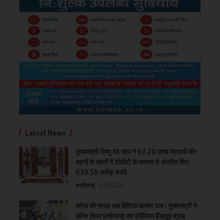
Latest News
मुख्यमंत्री विष्णु देव साय ने 67.20 लाख माताओं और
बहनों के खातों में डीबीटी के माध्यम से अंतरित किए
630.55 करोड़ रुपये
छत्तीसगढ़
07/08/2026
कोसा की चमक अब वैश्विक बाजार तक : मुख्यमंत्री ने
लॉन्च किया छत्तीसगढ़ का प्रीमियम हैंडलूम ब्रांड