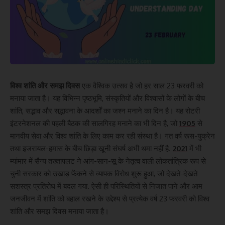
विश्व शांति और समझ दिवस
एक वैश्विक उत्सव है जो हर साल 23 फरवरी को
मनाया जाता है। यह विभिन्न पृष्ठभूमि, संस्कृतियों और विश्वासों के लोगों के बीच
शांति, सद्भाव और सद्भावना के आदर्शों का जश्न मनाने का दिन है। यह रोटरी
इंटरनेशनल की पहली बैठक की सालगिरह मनाने का भी दिन है, जो
1905
से
मानवीय सेवा और विश्व शांति के लिए काम कर रही संस्था है। गत वर्ष रूस-युक्रेन
तथा इजरायल-हमास के बीच छिड़ा खूनी संघर्ष अभी थमा नहीं है.
2021
में भी
म्यांमार में सैन्य तख्तापलट ने आंग-सान-सू के नेतृत्व वाली लोकतांत्रिक रूप से
चुनी सरकार को उखाड़ फेंकने से व्यापक विरोध शुरू हुआ, जो देखते-देखते
सशस्त्र प्रतिरोध में बदल गया. ऐसी ही परिस्थितियों से निजात पाने और आम
जनजीवन में शांति को बहाल रखने के उद्देश्य से प्रत्येक वर्ष 23 फरवरी को विश्व
शांति और समझ दिवस मनाया जाता है।