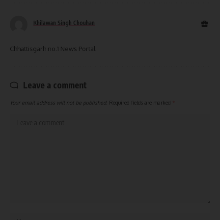
Khilawan Singh Chouhan
Chhattisgarh no.1 News Portal
Leave a comment
Your email address will not be published.
Required fields are marked
*