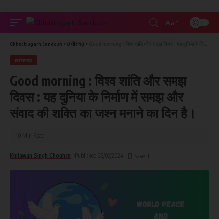
Aa
Chhattisgarh Sandesh
>
छत्तीसगढ़
>
Good morning : विश्व शांति और समझ दिवस : यह दुनिया के निर्माण में समझ और संवाद की शक्ति का जश्न मनाने का दिन है।
छत्तीसगढ़
Good morning : विश्व शांति और समझ
दिवस : यह दुनिया के निर्माण में समझ और
संवाद की शक्ति का जश्न मनाने का दिन है।
10 Min Read
Khilawan Singh Chouhan
Published 23/02/2024