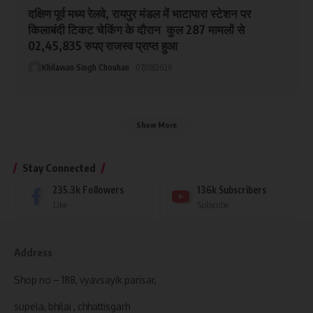
दक्षिण पूर्व मध्य रेलवे, रायपुर मंडल में भाटापारा स्टेशन पर
किलाबंदी टिकट चेकिंग के दौरान कुल 287 मामलों से
02,45,835 रुपए राजस्व प्राप्त हुआ
Khilawan Singh Chouhan
07/08/2026
Show More
Stay Connected
235.3k
Followers
136k
Subscribers
Like
Subscribe
Address
Shop no – 188, vyavsayik parisar,
supela, bhilai , chhattisgarh