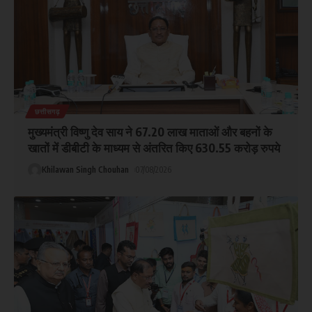
छत्तीसगढ़
मुख्यमंत्री विष्णु देव साय ने 67.20 लाख माताओं और बहनों के
खातों में डीबीटी के माध्यम से अंतरित किए 630.55 करोड़ रुपये
Khilawan Singh Chouhan
07/08/2026