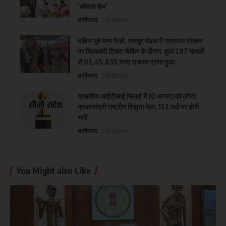
‘कोशल फैब’
छत्तीसगढ़
07/08/2026
दक्षिण पूर्व मध्य रेलवे, रायपुर मंडल में भाटापारा स्टेशन
पर किलाबंदी टिकट चेकिंग के दौरान कुल 287 मामलों
से 02,45,835 रुपए राजस्व प्राप्त हुआ
छत्तीसगढ़
07/08/2026
शासकीय आईटीआई भिलाई में 10 अगस्त को लगेगा
प्रधानमंत्री राष्ट्रीय शिक्षुता मेला, 122 पदों पर होगी
भर्ती
छत्तीसगढ़
07/08/2026
You Might also Like