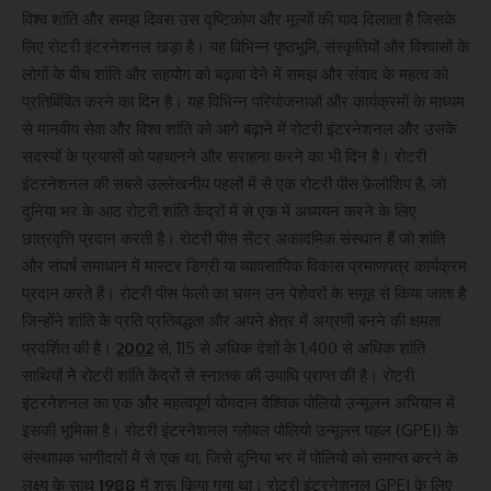
विश्व शांति और समझ दिवस उस दृष्टिकोण और मूल्यों की याद दिलाता है जिसके
लिए रोटरी इंटरनेशनल खड़ा है। यह विभिन्न पृष्ठभूमि, संस्कृतियों और विश्वासों के
लोगों के बीच शांति और सहयोग को बढ़ावा देने में समझ और संवाद के महत्व को
प्रतिबिंबित करने का दिन है। यह विभिन्न परियोजनाओं और कार्यक्रमों के माध्यम
से मानवीय सेवा और विश्व शांति को आगे बढ़ाने में रोटरी इंटरनेशनल और उसके
सदस्यों के प्रयासों को पहचानने और सराहना करने का भी दिन है। रोटरी
इंटरनेशनल की सबसे उल्लेखनीय पहलों में से एक रोटरी पीस फ़ेलोशिप है, जो
दुनिया भर के आठ रोटरी शांति केंद्रों में से एक में अध्ययन करने के लिए
छात्रवृत्ति प्रदान करती है। रोटरी पीस सेंटर अकादमिक संस्थान हैं जो शांति
और संघर्ष समाधान में मास्टर डिग्री या व्यावसायिक विकास प्रमाणपत्र कार्यक्रम
प्रदान करते हैं। रोटरी पीस फेलो का चयन उन पेशेवरों के समूह से किया जाता है
जिन्होंने शांति के प्रति प्रतिबद्धता और अपने क्षेत्र में अग्रणी बनने की क्षमता
प्रदर्शित की है।
2002
से, 115 से अधिक देशों के 1,400 से अधिक शांति
साथियों ने रोटरी शांति केंद्रों से स्नातक की उपाधि प्राप्त की है। रोटरी
इंटरनेशनल का एक और महत्वपूर्ण योगदान वैश्विक पोलियो उन्मूलन अभियान में
इसकी भूमिका है। रोटरी इंटरनेशनल ग्लोबल पोलियो उन्मूलन पहल (GPEI) के
संस्थापक भागीदारों में से एक था, जिसे दुनिया भर में पोलियो को समाप्त करने के
लक्ष्य के साथ
1988
में शुरू किया गया था। रोटरी इंटरनेशनल GPEI के लिए