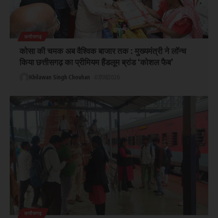
छत्तीसगढ़
कोसा की चमक अब वैश्विक बाजार तक : मुख्यमंत्री ने लॉन्च
किया छत्तीसगढ़ का प्रीमियम हैंडलूम ब्रांड ‘कोशल फैब’
Khilawan Singh Chouhan
07/08/2026
छत्तीसगढ़