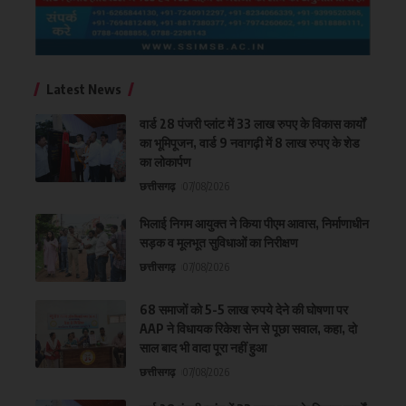
Latest News
वार्ड 28 पंजरी प्लांट में 33 लाख रुपए के विकास कार्यों
का भूमिपूजन, वार्ड 9 नवागढ़ी में 8 लाख रुपए के शेड
का लोकार्पण
छत्तीसगढ़
07/08/2026
भिलाई निगम आयुक्त ने किया पीएम आवास, निर्माणाधीन
सड़क व मूलभूत सुविधाओं का निरीक्षण
छत्तीसगढ़
07/08/2026
68 समाजों को 5-5 लाख रुपये देने की घोषणा पर
AAP ने विधायक रिकेश सेन से पूछा सवाल, कहा, दो
साल बाद भी वादा पूरा नहीं हुआ
छत्तीसगढ़
07/08/2026