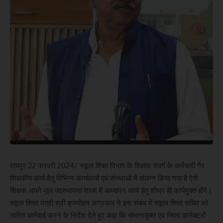
रायपुर 22 फरवरी 2024/ स्कूल शिक्षा विभाग के शिक्षक संवर्ग के कर्मचारी गैर
शिक्षकीय कार्य हेतु विभिन्न कार्यालयों एवं संस्थाओं में संलग्न किया गया है ऐसे
शिक्षक अपने मूल पदस्थापना शाला में अध्यापन कार्य हेतु शीघ्र ही कार्यमुक्त होंगे।
स्कूल शिक्षा मंत्री श्री बृजमोहन अग्रवाल ने इस संबंध में स्कूल शिक्षा सचिव को
त्वरित कार्रवाई करने के निर्देश देते हुए कहा कि संभागायुक्त एवं जिला कलेक्टरों