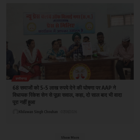
छत्तीसगढ़
68 समाजों को 5-5 लाख रुपये देने की घोषणा पर AAP ने
विधायक रिकेश सेन से पूछा सवाल, कहा, दो साल बाद भी वादा
पूरा नहीं हुआ
Khilawan Singh Chouhan
07/08/2026
Show More