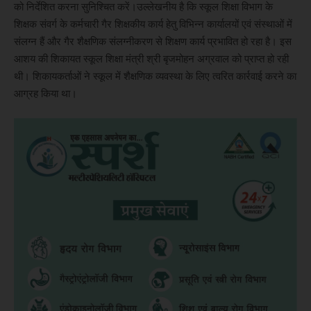
को निर्देशित करना सुनिश्चित करें।उल्लेखनीय है कि स्कूल शिक्षा विभाग के
शिक्षक संवर्ग के कर्मचारी गैर शिक्षकीय कार्य हेतु विभिन्न कार्यालयों एवं संस्थाओं में
संलग्न हैं और गैर शैक्षणिक संलग्नीकरण से शिक्षण कार्य प्रभावित हो रहा है। इस
आशय की शिकायत स्कूल शिक्षा मंत्री श्री बृजमोहन अग्रवाल को प्राप्त हो रही
थी। शिकायकर्ताओं ने स्कूल में शैक्षणिक व्यवस्था के लिए त्वरित कार्रवाई करने का
आग्रह किया था।