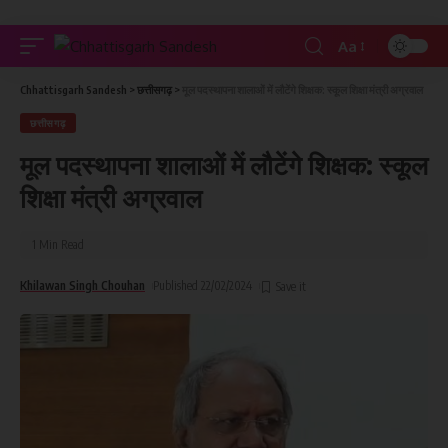
Aa
Chhattisgarh Sandesh
>
छत्तीसगढ़
>
मूल पदस्थापना शालाओं में लौटेंगे शिक्षक: स्कूल शिक्षा मंत्री अग्रवाल
छत्तीसगढ़
मूल पदस्थापना शालाओं में लौटेंगे शिक्षक: स्कूल
शिक्षा मंत्री अग्रवाल
1 Min Read
Khilawan Singh Chouhan
Published 22/02/2024