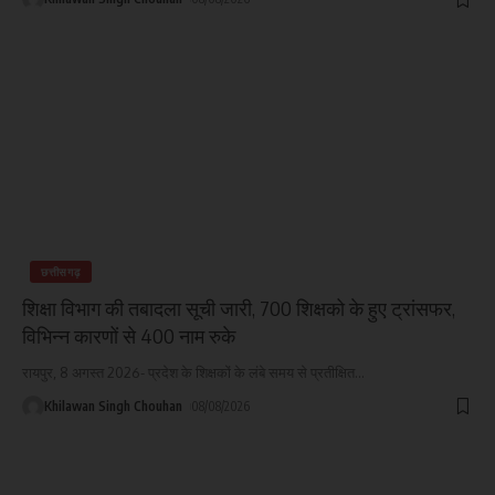
छत्तीसगढ़
शिक्षा विभाग की तबादला सूची जारी, 700 शिक्षको के हुए ट्रांसफर,
विभिन्न कारणों से 400 नाम रुके
रायपुर, 8 अगस्त 2026- प्रदेश के शिक्षकों के लंबे समय से प्रतीक्षित
…
Khilawan Singh Chouhan
08/08/2026