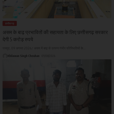
छत्तीसगढ़
असम के बाढ़ प्रभावितों की सहायता के लिए छत्तीसगढ़ सरकार
देगी 5 करोड़ रुपये
रायपुर, 09 अगस्त 2026/ असम में बाढ़ से उत्पन्न गंभीर परिस्थितियों के
…
Khilawan Singh Chouhan
09/08/2026