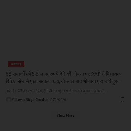
छत्तीसगढ़
68 समाजों को 5-5 लाख रुपये देने की घोषणा पर AAP ने विधायक
रिकेश सेन से पूछा सवाल, कहा, दो साल बाद भी वादा पूरा नहीं हुआ
भिलाई। 07 अगस्त, 2026, (सीजी संदेश) : वैशाली नगर विधानसभा क्षेत्र में
…
Khilawan Singh Chouhan
07/08/2026
Show More