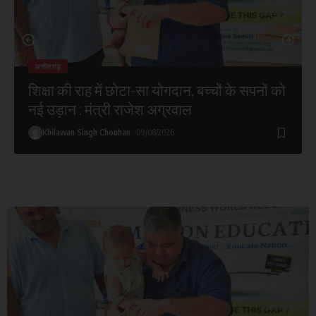
छत्तीसगढ़
शिक्षा की राह में छोटा-सा योगदान, बच्चों के सपनों को
नई उड़ान : मंत्री राजेश अग्रवाल
Khilawan Singh Chouhan
09/08/2026