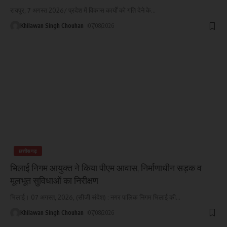
रायपुर, 7 अगस्त 2026/ प्रदेश में विकास कार्यों को गति देने के
…
Khilawan Singh Chouhan
07/08/2026
छत्तीसगढ़
भिलाई निगम आयुक्त ने किया पीएम आवास, निर्माणाधीन सड़क व
मूलभूत सुविधाओं का निरीक्षण
भिलाई। 07 अगस्त, 2026, (सीजी संदेश) : नगर पालिक निगम भिलाई की
…
Khilawan Singh Chouhan
07/08/2026