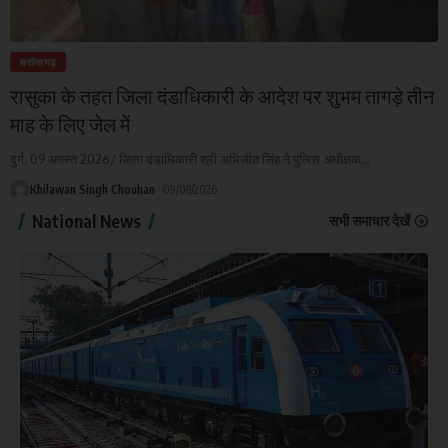
छत्तीसगढ़
रासुका के तहत जिला दंडाधिकारी के आदेश पर शुभम तागड़े तीन
माह के लिए जेल में
दुर्ग, 09 अगस्त 2026/ जिला दंडाधिकारी श्री अभिजीत सिंह ने पुलिस अधीक्षक
…
Khilawan Singh Chouhan
09/08/2026
National News
सभी समाचार देखें