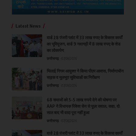
Latest News
वार्ड 28 पंजरी प्लांट में 33 लाख रुपए के विकास कार्यों
का भूमिपूजन, वार्ड 9 नवागढ़ी में 8 लाख रुपए के शेड
का लोकार्पण
छत्तीसगढ़
07/08/2026
भिलाई निगम आयुक्त ने किया पीएम आवास, निर्माणाधीन
सड़क व मूलभूत सुविधाओं का निरीक्षण
छत्तीसगढ़
07/08/2026
68 समाजों को 5-5 लाख रुपये देने की घोषणा पर
AAP ने विधायक रिकेश सेन से पूछा सवाल, कहा, दो
साल बाद भी वादा पूरा नहीं हुआ
छत्तीसगढ़
07/08/2026
वार्ड 28 पंजरी प्लांट में 33 लाख रुपए के विकास कार्यों