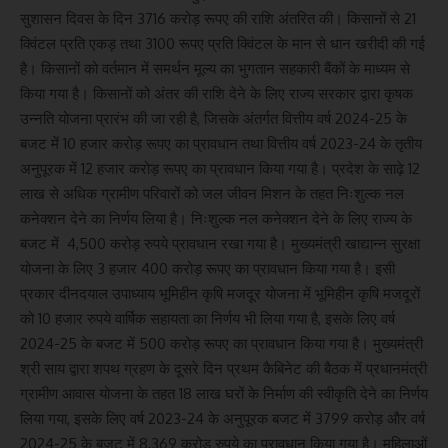
सुशासन दिवस के दिन 3716 करोड़ रूपए की राशि अंतरित की। किसानों से 21
क्विंटल प्रति एकड़ तथा 3100 रूपए प्रति क्विंटल के मान से धान खरीदी की गई
है। किसानों को वर्तमान में समर्थन मूल्य का भुगतान सहकारी बैंकों के माध्यम से
किया गया है। किसानों को अंतर की राशि देने के लिए राज्य सरकार द्वारा कृषक
उन्नति योजना प्रारंभ की जा रही है, जिसके अंतर्गत वित्तीय वर्ष 2024-25 के
बजट में 10 हजार करोड़ रूपए का प्रावधान तथा वित्तीय वर्ष 2023-24 के तृतीय
अनुपूरक में 12 हजार करोड़ रूपए का प्रावधान किया गया है। प्रदेश के साढ़े 12
लाख से अधिक ग्रामीण परिवारों को जल जीवन मिशन के तहत निःशुल्क नल
कनेक्शन देने का निर्णय लिया है। निःशुल्क नल कनेक्शन देने के लिए राज्य के
बजट में 4,500 करोड़ रुपये प्रावधान रखा गया है। मुख्यमंत्री खाद्यान्न सुरक्षा
योजना के लिए 3 हजार 400 करोड़ रूपए का प्रावधान किया गया है। इसी
प्रकार दीनदयाल उपाध्याय भूमिहीन कृषि मजदूर योजना में भूमिहीन कृषि मजदूरों
को 10 हजार रुपये वार्षिक सहायता का निर्णय भी लिया गया है, इसके लिए वर्ष
2024-25 के बजट में 500 करोड़ रूपए का प्रावधान किया गया है। मुख्यमंत्री
श्री साय द्वारा शपथ ग्रहण के दूसरे दिन प्रथम कैबिनेट की बैठक में प्रधानमंत्री
ग्रामीण आवास योजना के तहत 18 लाख घरों के निर्माण की स्वीकृति देने का निर्णय
लिया गया, इसके लिए वर्ष 2023-24 के अनुपूरक बजट में 3799 करोड़ और वर्ष
2024-25 के बजट में 8,369 करोड़ रुपये का प्रावधान किया गया है। महिलाओं