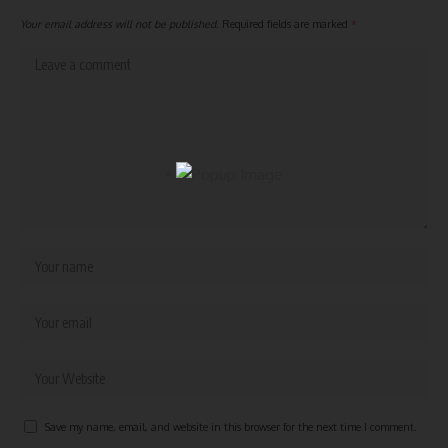
Your email address will not be published.
Required fields are marked
*
×
Save my name, email, and website in this browser for the next time I comment.