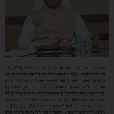
रायपुर, 17 फरवरी 2024/मुख्यमंत्री श्री विष्णु देव साय के नेतृत्व में छत्तीसगढ़
सरकार राज्य को संवारने के लिए तेजी से फैसले ले रही है। जनहित में लिये जा
रहे इन फैसलों से राज्य के वनांचल क्षेत्रों सहित पूरे प्रदेश में उत्साह का माहौल
है। राज्य में सुशासन का नया दौर शुरू हो गया है। मुख्यमंत्री श्री साय ने शपथ
लेने के केवल दो माह के अंदर ही प्रधानमंत्री श्री नरेन्द्र मोदी द्वारा राज्य की
जनता को दी गई गारंटी को पूरा करने के लिए दृढ़ संकल्पित होकर अनेक कदम
उठाएं हैं। मुख्यमंत्री श्री साय ने अन्नदाता किसानों को दो साल के बकाया धान
बोनस की राशि देने का निर्णय लेते हुए लगभग 13 लाख किसानों के बैंक खातों में