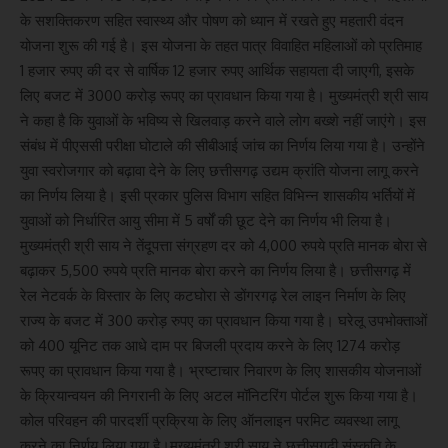
के सशक्तिकरण सहित स्वास्थ्य और पोषण को ध्यान में रखते हुए महतारी वंदन
योजना शुरू की गई है। इस योजना के तहत पात्र विवाहित महिलाओं को प्रतिमाह
1 हजार रुपए की दर से वार्षिक 12 हजार रुपए आर्थिक सहायता दी जाएगी, इसके
लिए बजट में 3000 करोड़ रूपए का प्रावधान किया गया है। मुख्यमंत्री श्री साय
ने कहा है कि युवाओं के भविष्य से खिलवाड़ करने वाले लोग बख्शे नहीं जाएंगे। इस
संबंध में पीएससी परीक्षा घोटाले की सीबीआई जांच का निर्णय लिया गया है। उन्होंने
युवा स्वरोजगार को बढ़ावा देने के लिए छत्तीसगढ़ उद्यम क्रांति योजना लागू करने
का निर्णय लिया है। इसी प्रकार पुलिस विभाग सहित विभिन्न शासकीय भर्तियों में
युवाओं को निर्धारित आयु सीमा में 5 वर्षों की छूट देने का निर्णय भी लिया है।
मुख्यमंत्री श्री साय ने तेंदूपत्ता संग्रहण दर को 4,000 रुपये प्रति मानक बोरा से
बढ़ाकर 5,500 रुपये प्रति मानक बोरा करने का निर्णय लिया है। छत्तीसगढ़ में
रेल नेटवर्क के विस्तार के लिए कटघोरा से डोंगरगढ़ रेल लाइन निर्माण के लिए
राज्य के बजट में 300 करोड़ रुपए का प्रावधान किया गया है। घरेलू उपभोक्ताओं
को 400 यूनिट तक आधे दाम पर बिजली प्रदाय करने के लिए 1274 करोड़
रूपए का प्रावधान किया गया है। भ्रष्टाचार निवारण के लिए शासकीय योजनाओं
के क्रियान्वयन की निगरानी के लिए अटल मॉनिटरिंग पोर्टल शुरू किया गया है।
कोल परिवहन की पारदर्शी प्रक्रिया के लिए ऑनलाइन परमिट व्यवस्था लागू
करने का निर्णय लिया गया है।मुख्यमंत्री श्री साय ने छत्तीसगढ़ी संस्कृति के