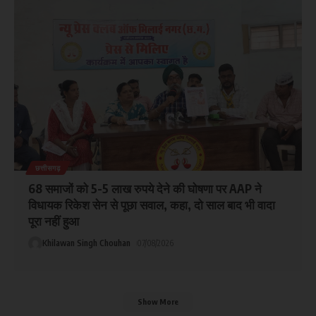
छत्तीसगढ़
68 समाजों को 5-5 लाख रुपये देने की घोषणा पर AAP ने
विधायक रिकेश सेन से पूछा सवाल, कहा, दो साल बाद भी वादा
पूरा नहीं हुआ
Khilawan Singh Chouhan
07/08/2026
Show More