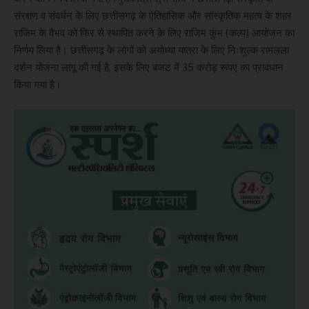
संरक्षण व संवर्धन के लिए छत्तीसगढ़ के ऐतिहासिक और सांस्कृतिक महत्व के शहर
राजिम के वैभव को फिर से स्थापित करने के लिए राजिम कुंभ (कल्प) आयोजन का
निर्णय लिया है। छत्तीसगढ़ के लोगों को अयोध्या यात्रा के लिए निःशुल्क रामलला
दर्शन योजना लागू की गई है, इसके लिए बजट में 35 करोड़ रूपए का प्रावधान
किया गया है।