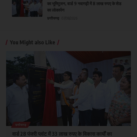
का भूमिपूजन, वार्ड 9 नवागढ़ी में 8 लाख रुपए के शेड
का लोकार्पण
छत्तीसगढ़
07/08/2026
You Might also Like
छत्तीसगढ़
वार्ड 28 पंजरी प्लांट में 33 लाख रुपए के विकास कार्यों का