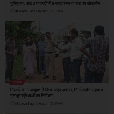
भूमिपूजन, वार्ड 9 नवागढ़ी में 8 लाख रुपए के शेड का लोकार्पण
Khilawan Singh Chouhan
07/08/2026
छत्तीसगढ़
भिलाई निगम आयुक्त ने किया पीएम आवास, निर्माणाधीन सड़क व
मूलभूत सुविधाओं का निरीक्षण
Khilawan Singh Chouhan
07/08/2026