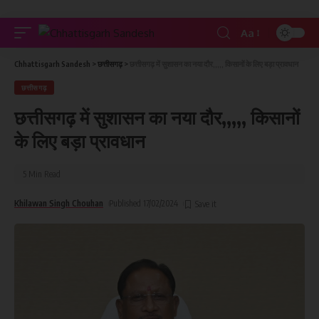
Aa
Chhattisgarh Sandesh
>
छत्तीसगढ़
>
छत्तीसगढ़ में सुशासन का नया दौर,,,,, किसानों के लिए बड़ा प्रावधान
छत्तीसगढ़
छत्तीसगढ़ में सुशासन का नया दौर,,,,, किसानों
के लिए बड़ा प्रावधान
5 Min Read
Khilawan Singh Chouhan
Published 17/02/2024