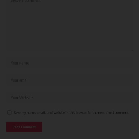
Save my name, email, and website in this browser for the next time I comment.