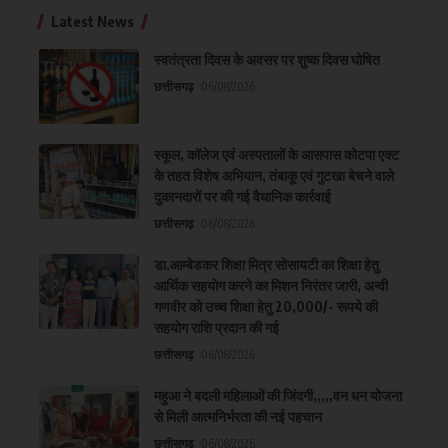
Latest News
स्वतंत्रता दिवस के अवसर पर शुष्क दिवस घोषित
छत्तीसगढ़
06/08/2026
स्कूल, कॉलेज एवं अस्पतालों के आसपास कोटपा एक्ट
के तहत विशेष अभियान, तंबाकू एवं गुटखा बेचने वाले
दुकानदारों पर की गई वैधानिक कार्रवाई
छत्तीसगढ़
06/08/2026
डा.आम्बेडकर शिक्षा मित्र सोसायटी का शिक्षा हेतु
आर्थिक सहयोग करने का मिशन निरंतर जारी, अन्वी
गणवीर को उच्च शिक्षा हेतु 20,000/- रूपये की
सहयोग राशि प्रदान की गई
छत्तीसगढ़
06/08/2026
महुआ ने बदली महिलाओं की जिंदगी,,,,,वन धन योजना
से मिली आत्मनिर्भरता की नई पहचान
छत्तीसगढ़
06/08/2026