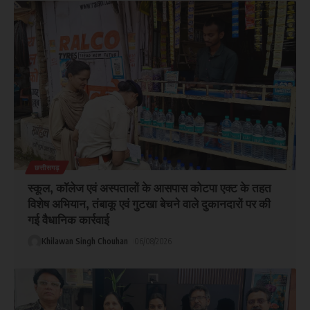
छत्तीसगढ़
स्कूल, कॉलेज एवं अस्पतालों के आसपास कोटपा एक्ट के तहत
विशेष अभियान, तंबाकू एवं गुटखा बेचने वाले दुकानदारों पर की
गई वैधानिक कार्रवाई
Khilawan Singh Chouhan
06/08/2026