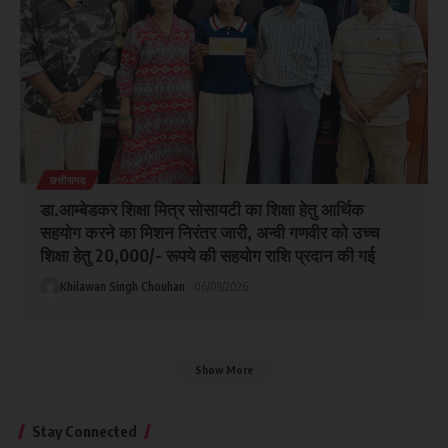
छत्तीसगढ़
डा.आम्बेडकर शिक्षा मित्र सोसायटी का शिक्षा हेतु आर्थिक
सहयोग करने का मिशन निरंतर जारी, अन्वी गणवीर को उच्च
शिक्षा हेतु 20,000/- रूपये की सहयोग राशि प्रदान की गई
Khilawan Singh Chouhan
06/08/2026
Show More
Stay Connected