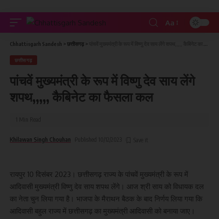
Aa
Chhattisgarh Sandesh
>
छत्तीसगढ़
>
पांचवें मुख्यमंत्री के रूप में विष्णु देव साय लेंगे शपथ,,,,, कैबिनेट का फैसला कल
छत्तीसगढ़
पांचवें मुख्यमंत्री के रूप में विष्णु देव साय लेंगे
शपथ,,,,, कैबिनेट का फैसला कल
1 Min Read
Khilawan Singh Chouhan
Published 10/12/2023
रायपुर 10 दिसंबर 2023। छत्तीसगढ़ राज्य के पांचवें मुख्यमंत्री के रूप में
आदिवासी मुख्यमंत्री विष्णु देव साय शपथ लेंगे। आज श्री साय को विधायक दल
का नेता चुन लिया गया है। भाजपा के मैराथन बैठक के बाद निर्णय लिया गया कि
आदिवासी बहुल राज्य में छत्तीसगढ़ का मुख्यमंत्री आदिवासी को बनाया जाए।