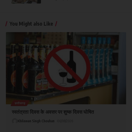
You Might also Like
छत्तीसगढ़
स्वतंत्रता दिवस के अवसर पर शुष्क दिवस घोषित
Khilawan Singh Chouhan
06/08/2026