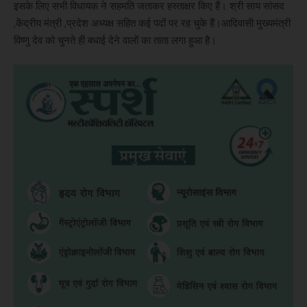
इसके लिए सभी विधायक ने सहमति जताकर हस्ताक्षर किए हैं। श्री साय सांसद
,केंद्रीय मंत्री ,प्रदेश अध्यक्ष सहित कई पदों पर रह चुके हैं।आदिवासी मुख्यमंत्री
विष्णु देव को चुनते ही बधाई देने वालों का ताता लगा हुआ है।