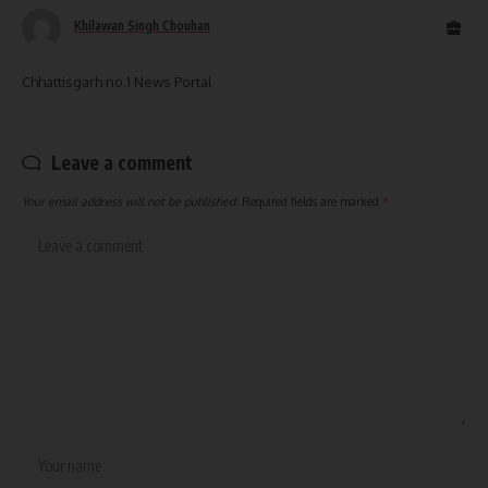
Khilawan Singh Chouhan
Chhattisgarh no.1 News Portal
Leave a comment
Your email address will not be published.
Required fields are marked
*