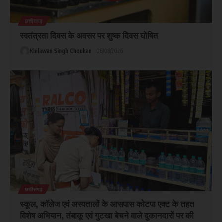
छत्तीसगढ़
स्वतंत्रता दिवस के अवसर पर शुष्क दिवस घोषित
Khilawan Singh Chouhan
06/08/2026
छत्तीसगढ़
स्कूल, कॉलेज एवं अस्पतालों के आसपास कोटपा एक्ट के तहत
विशेष अभियान, तंबाकू एवं गुटखा बेचने वाले दुकानदारों पर की