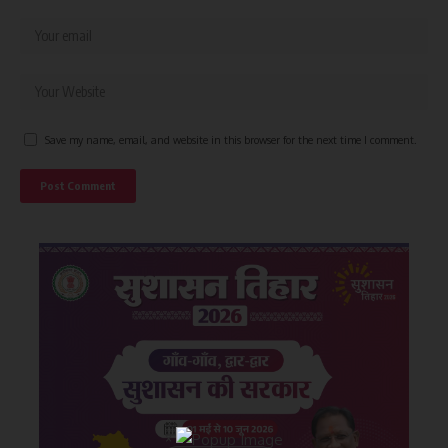
Save my name, email, and website in this browser for the next time I comment.
×