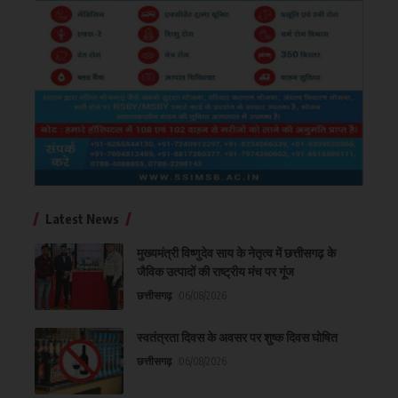
Latest News
मुख्यमंत्री विष्णुदेव साय के नेतृत्व में छत्तीसगढ़ के
जैविक उत्पादों की राष्ट्रीय मंच पर गूंज
छत्तीसगढ़
06/08/2026
स्वतंत्रता दिवस के अवसर पर शुष्क दिवस घोषित
छत्तीसगढ़
06/08/2026