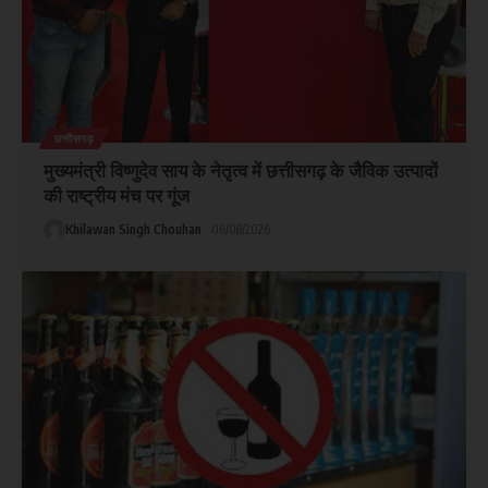
छत्तीसगढ़
मुख्यमंत्री विष्णुदेव साय के नेतृत्व में छत्तीसगढ़ के जैविक उत्पादों
की राष्ट्रीय मंच पर गूंज
Khilawan Singh Chouhan
06/08/2026