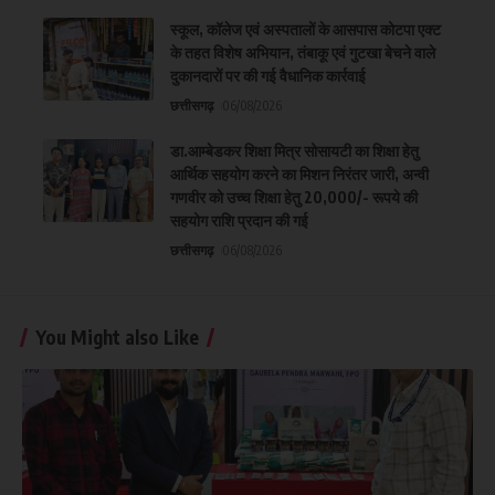
स्कूल, कॉलेज एवं अस्पतालों के आसपास कोटपा एक्ट
के तहत विशेष अभियान, तंबाकू एवं गुटखा बेचने वाले
दुकानदारों पर की गई वैधानिक कार्रवाई
छत्तीसगढ़
06/08/2026
डा.आम्बेडकर शिक्षा मित्र सोसायटी का शिक्षा हेतु
आर्थिक सहयोग करने का मिशन निरंतर जारी, अन्वी
गणवीर को उच्च शिक्षा हेतु 20,000/- रूपये की
सहयोग राशि प्रदान की गई
छत्तीसगढ़
06/08/2026
You Might also Like