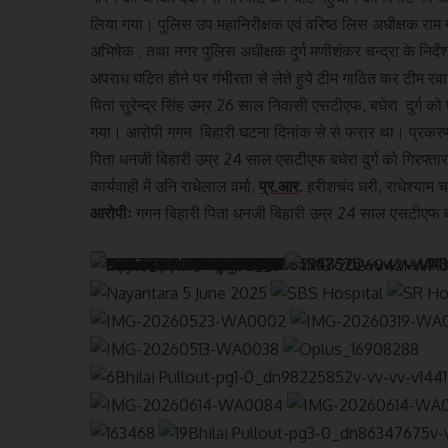
लिया गया। पुलिस उप महानिरीक्षक एवं वरिष्ठ लिस अधीक्षक राम गोपा
अभिषेक , तथा नगर पुलिस अधीक्षक दुर्ग मणीशंकर चन्द्रा के निर्देशन म
अपराध घटित होने पर गंभीरता से लेते हुये टीम गाठित कर टीम र
पिता सुरेन्द्र सिंह उम्र 26 साल निवासी एसटीएफ, बघेरा दुर्ग को पू
गया। आरोपी गगन बिहारी घटना दिनांक से से फरार था। प्रकरण 
पिता धनजी बिहारी उम्र 24 साल एसटीएफ बघेरा दुर्ग को गिरफ्तार
कार्यवाही में उनि राधेलाल वर्मा,
प्र.आर
. हरीशचंद धरी, राधेश्याम च
आरोपीः
गगन बिहारी पिता धनजी बिहारी उम्र 24 साल एसटीएफ बघेरा,