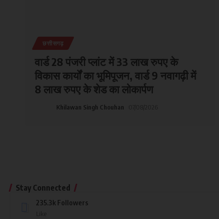
छत्तीसगढ़
वार्ड 28 पंजरी प्लांट में 33 लाख रुपए के
विकास कार्यों का भूमिपूजन, वार्ड 9 नवागढ़ी में
8 लाख रुपए के शेड का लोकार्पण
Khilawan Singh Chouhan
07/08/2026
Stay Connected
235.3k
Followers
Like