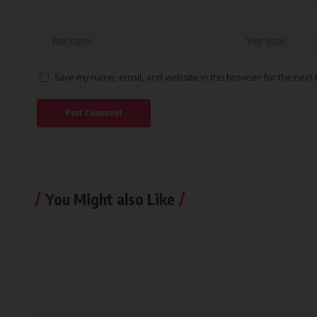
Save my name, email, and website in this browser for the next
You Might also Like