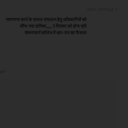
NEXT ARTICLE
मतगणना कार्य के सफल संचालन हेतु अधिकारियों को
सौंपा गया दायित्व,,,, 3 दिसंबर को होगा श्री
शंकराचार्य कॉलेज में आर-पार का फैसला
ked
*