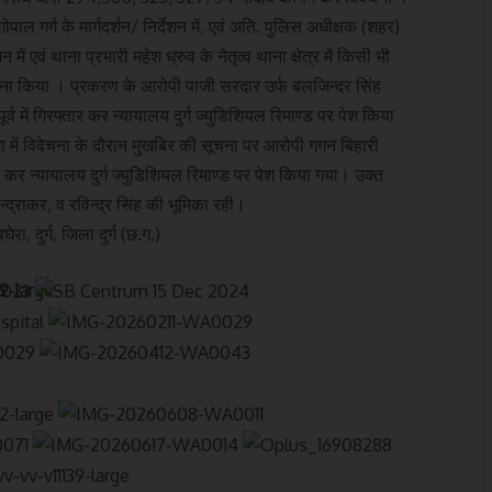
ल गर्ग के मार्गदर्शन/ निर्देशन में, एवं अति. पुलिस अधीक्षक (शहर)
ें एवं थाना प्रभारी महेश ध्रुव के नेतृत्व थाना क्षेत्र में किसी भी
वाना किया । प्रकरण के आरोपी पाजी सरदार उर्फ बलजिन्दर सिंह
र्व में गिरफ्तार कर न्यायालय दुर्ग ज्युडिशियल रिमाण्ड पर पेश किया
में विवेचना के दौरान मुखबिर की सूचना पर आरोपी गगन बिहारी
 कर न्यायालय दुर्ग ज्युडिशियल रिमाण्ड पर पेश किया गया। उक्त
न्द्राकर, व रविन्द्र सिंह की भूमिका रही।
 दुर्ग, जिला दुर्ग (छ.ग.)