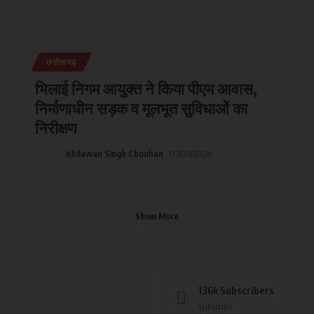
छत्तीसगढ़
भिलाई निगम आयुक्त ने किया पीएम आवास,
निर्माणाधीन सड़क व मूलभूत सुविधाओं का
निरीक्षण
Khilawan Singh Chouhan
07/08/2026
Show More
136k
Subscribers
Subscribe