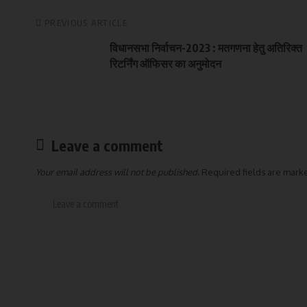
PREVIOUS ARTICLE
विधानसभा निर्वाचन-2023 : मतगणना हेतु अतिरिक्त
रिटर्निंग ऑफिसर का अनुमोदन
Leave a comment
Your email address will not be published.
Required fields are mar