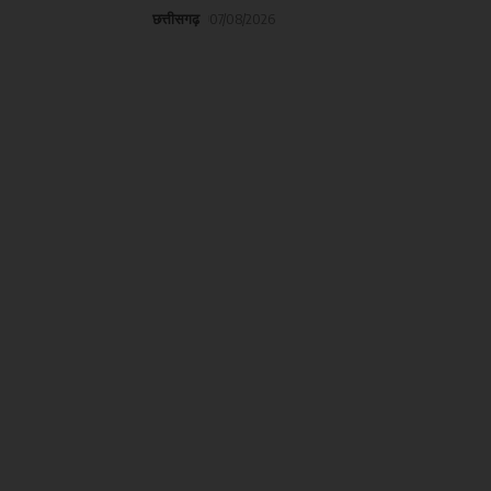
छत्तीसगढ़
07/08/2026