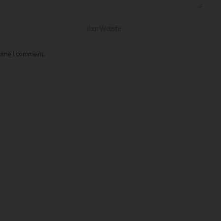
 time I comment.