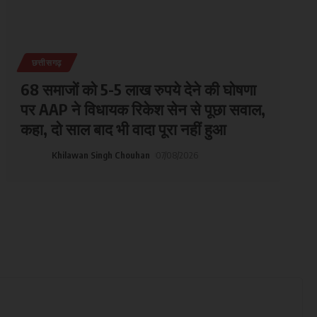
छत्तीसगढ़
68 समाजों को 5-5 लाख रुपये देने की घोषणा
पर AAP ने विधायक रिकेश सेन से पूछा सवाल,
कहा, दो साल बाद भी वादा पूरा नहीं हुआ
Khilawan Singh Chouhan
07/08/2026