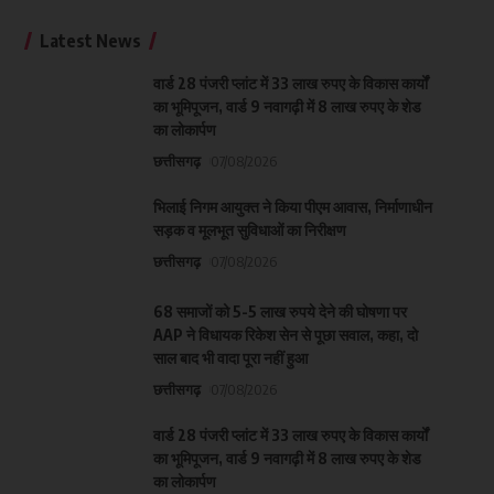
Latest News
वार्ड 28 पंजरी प्लांट में 33 लाख रुपए के विकास कार्यों
का भूमिपूजन, वार्ड 9 नवागढ़ी में 8 लाख रुपए के शेड
का लोकार्पण
छत्तीसगढ़
07/08/2026
भिलाई निगम आयुक्त ने किया पीएम आवास, निर्माणाधीन
सड़क व मूलभूत सुविधाओं का निरीक्षण
छत्तीसगढ़
07/08/2026
68 समाजों को 5-5 लाख रुपये देने की घोषणा पर
AAP ने विधायक रिकेश सेन से पूछा सवाल, कहा, दो
साल बाद भी वादा पूरा नहीं हुआ
छत्तीसगढ़
07/08/2026
वार्ड 28 पंजरी प्लांट में 33 लाख रुपए के विकास कार्यों
का भूमिपूजन, वार्ड 9 नवागढ़ी में 8 लाख रुपए के शेड
का लोकार्पण