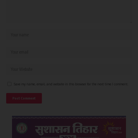
Save my name, email, and website in this browser for the next time I comment.