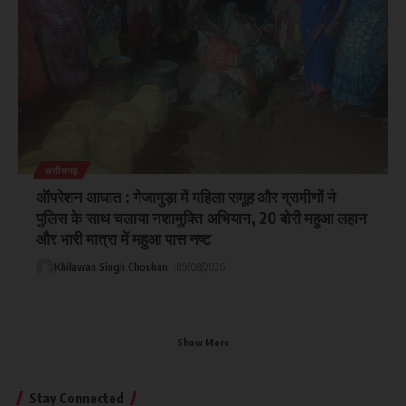
छत्तीसगढ़
ऑपरेशन आघात : गेजामुड़ा में महिला समूह और ग्रामीणों ने
पुलिस के साथ चलाया नशामुक्ति अभियान, 20 बोरी महुआ लहान
और भारी मात्रा में महुआ पास नष्ट
Khilawan Singh Chouhan
09/08/2026
Show More
Stay Connected