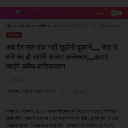
Aa
Chhattisgarh Sandesh
>
छत्तीसगढ़
>
अब देर रात तक नहीं खुलेंगी दुकानें,,,, रात 11 बजे बंद हो जाएंगे बाजार कलेक्टर,,,,हटाएं जाएंगे अवैध अतिक्रमण
छत्तीसगढ़
अब देर रात तक नहीं खुलेंगी दुकानें,,,, रात 11
बजे बंद हो जाएंगे बाजार कलेक्टर,,,,हटाएं
जाएंगे अवैध अतिक्रमण
2 Min Read
Khilawan Singh Chouhan
Published 05/12/2023
रायपुर 05 दिसम्बर 2023। राजधानी रायपुर में अब देर रात तक दुकानें नहीं
खुली रहेंगी। शहर में अब रात 11 बजे तक बाजार बंद होगा। इसके साथ ही अवैध
अतिक्रमणों पर भी तेजी से कार्रवाई होगी। कलेक्टर डॉ. सर्वेश्वर भुरे ने आज