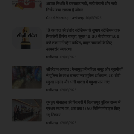
आपात स्थिति में घबराहट नहीं, सही तैयारी और सही
निर्णय बचा सकता है जीवन
Good Morning
छत्तीसगढ़
10/08/2026
10 अगस्त को इंडोर स्टेडियम से सुभाष स्टेडियम तक
निकलेगी तिरंगा यात्रा, सुबह 10:00 से दोपहर 1:00
बजे तक मार्ग रहेगा बाधित, वाहन चालकों के लिए
डायवर्सन व्यवस्था
छत्तीसगढ़
09/08/2026
ऑपरेशन आघात : गेजामुड़ा में महिला समूह और ग्रामीणों
ने पुलिस के साथ चलाया नशामुक्ति अभियान, 20 बोरी
महुआ लहान और भारी मात्रा में महुआ पास नष्ट
छत्तीसगढ़
09/08/2026
गुम हुए मोबाइल की रिकवरी में बिलासपुर पुलिस राज्य में
प्रथम स्थान पर, अब तक 1250 मिसिंग मोबाइल किए
गए रिकवर
छत्तीसगढ़
09/08/2026