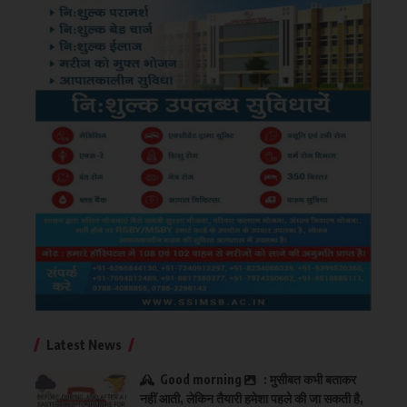
Latest News
Good morning
: मुसीबत कभी बताकर
नहीं आती, लेकिन तैयारी हमेशा पहले की जा सकती है,