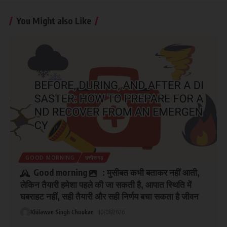
You Might also Like
GOOD MORNING
छत्तीसगढ़
Good morning
: मुसीबत कभी बताकर नहीं आती,
लेकिन तैयारी हमेशा पहले की जा सकती है, आपात स्थिति में
घबराहट नहीं, सही तैयारी और सही निर्णय बचा सकता है जीवन
Khilawan Singh Chouhan
10/08/2026