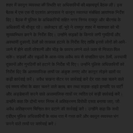
शहर में कानून व्यवस्था की स्थिति पर अधिकारियों की महत्वपूर्ण बैठक ली। इस
बैठक में एस एस पी प्रशांत अग्रवाल ने कानून व्यवस्था संबंधित आवश्यक निर्देश
दिए। बैठक में पुलिस के अधिकारियों सहित नगर निगम रायपुर और बीरगांव के
अधिकारी भी मौजूद रहे। कलेक्टर डॉ. भुरे ने रायपुर शहर में यातायात को भी
सुव्यवस्थित करने के निर्देश दिए। उन्होंने सड़कों के किनारे लगी गुमठियों और
अस्थायी दुकानों, ठेलों को तत्काल हटाने के निर्देश दिए ताकि इनसे लोगों को आने-
जाने में होने वाली परेशानी और भीड़ के कारण लगने वाले जाम से निजात मिल
सके। सड़कों और स्कूलों के आस-पास अवैध रूप से संचालित पान ठेलों, अस्थायी
दुकानों और गुमठियों को हटाने के निर्देश भी दिए। उन्होंने पुलिस अधिकारियों को
निर्देश दिए कि आसामाजिक तत्वों पर अंकुश लगाए और कानून तोड़ने वालों पर
कड़ी कार्रवाई करें। अवैध चखना सेंटर पर कार्रवाई करें देर रात तक चलने वाले
एवं समय सीमा के बाहर चलने वाले क्लब, बार तथा सड़क-हाइवे इत्यादि पर पार्टी
और अड्डेबाजी करने वाले असामाजिक तत्वों पर त्वरित एवं कड़ी कार्रवाई करें।
उन्होंने कहा कि दोनों नगर निगम में अतिक्रमण विरोधी दस्ता बनाया जाए, जो
अवैध अतिक्रमण चिन्हित कर हटाने की कार्रवाई करें। उन्होंने कहा कि सभी
एडीएम पुलिस अधिकारियों के साथ रात में गस्त करें और कानून व्यवस्था भंग
करने वाले तत्वों पर कार्रवाई करें।