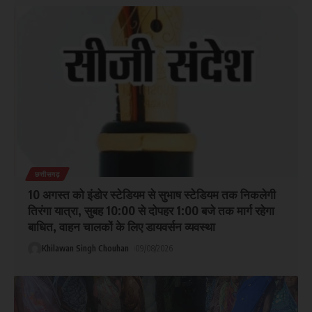
छत्तीसगढ़
10 अगस्त को इंडोर स्टेडियम से सुभाष स्टेडियम तक निकलेगी
तिरंगा यात्रा, सुबह 10:00 से दोपहर 1:00 बजे तक मार्ग रहेगा
बाधित, वाहन चालकों के लिए डायवर्सन व्यवस्था
Khilawan Singh Chouhan
09/08/2026