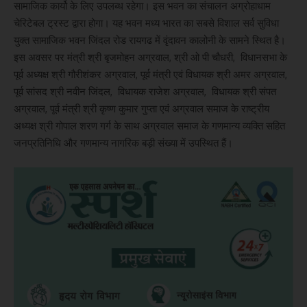
सामाजिक कार्यो के लिए उपलब्ध रहेगा। इस भवन का संचालन अग्रोहाधाम
चेरिटेबल ट्रस्ट द्वारा होगा। यह भवन मध्य भारत का सबसे विशाल सर्व सुविधा
युक्त सामाजिक भवन जिंदल रोड रायगढ में वृंदावन कालोनी के सामने स्थित है।
इस अवसर पर मंत्री श्री बृजमोहन अग्रवाल, श्री ओ पी चौधरी, विधानसभा के
पूर्व अध्यक्ष श्री गौरीशंकर अग्रवाल, पूर्व मंत्री एवं विधायक श्री अमर अग्रवाल,
पूर्व सांसद श्री नवीन जिंदल, विधायक राजेश अग्रवाल, विधायक श्री संपत
अग्रवाल, पूर्व मंत्री श्री कृष्ण कुमार गुप्ता एवं अग्रवाल समाज के राष्ट्रीय
अध्यक्ष श्री गोपाल शरण गर्ग के साथ अग्रवाल समाज के गणमान्य व्यक्ति सहित
जनप्रतिनिधि और गणमान्य नागरिक बड़ी संख्या में उपस्थित हैं।