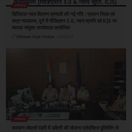
छत्तीसगढ़
डिजिटल न्याय वितरण प्रणाली की नई गति : प्रधान जिला एवं
सत्र न्यायालय, दुर्ग में मीडिएशन 3.0, न्याय श्रुति एवं ICJS पर
व्यापक संयुक्त कार्यशाला आयोजित
Khilawan Singh Chouhan
06/08/2026
छत्तीसगढ़
कल्याण ज्वेलर्स पंडरी में डकैती की योजना प्रोएक्टिव पुलिसिंग से