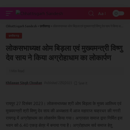
Aa
Chhattisgarh Sandesh
>
छत्तीसगढ़
>
लोकसभाध्यक्ष ओम बिड़ला एवं मुख्यमन्त्री विष्णु देव साय ने किया अग्रोहाधाम का लोकार्पण
छत्तीसगढ़
लोकसभाध्यक्ष ओम बिड़ला एवं मुख्यमन्त्री विष्णु
देव साय ने किया अग्रोहाधाम का लोकार्पण
1 Min Read
Khilawan Singh Chouhan
Published 27/12/2023
रायपुर 27 दिसंबर 2023। लोकसभाध्यक्ष श्री ओम बिड़ला के मुख्य आतिथ्य एवं
मुख्यमन्त्री श्री विष्णु देव साय की अध्यक्षता में आज महाराज चक्रधर की नगरी
रायगढ़ में अग्रोहाधाम का लोकार्पण किया गया। अग्रवाल समाज द्वारा निर्मित इस
भवन को 6.40 एकड़ क्षेत्र में बनाया गया है। अग्रोहाधाम सर्व समाज हेतु