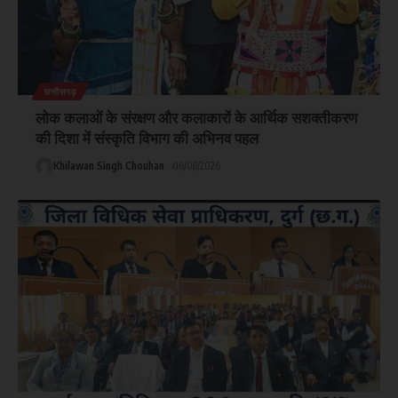
छत्तीसगढ़
लोक कलाओं के संरक्षण और कलाकारों के आर्थिक सशक्तीकरण
की दिशा में संस्कृति विभाग की अभिनव पहल
Khilawan Singh Chouhan
06/08/2026