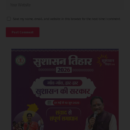
Save my name, email, and website in this browser for the next time I comment.