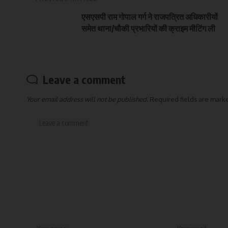
एसएसपी राम गोपाल गर्ग ने राजपत्रित अधिकारीयों
समेत थाना/चौकी प्रभारियों की क्राइम मीटिंग ली
Leave a comment
Your email address will not be published.
Required fields are mar