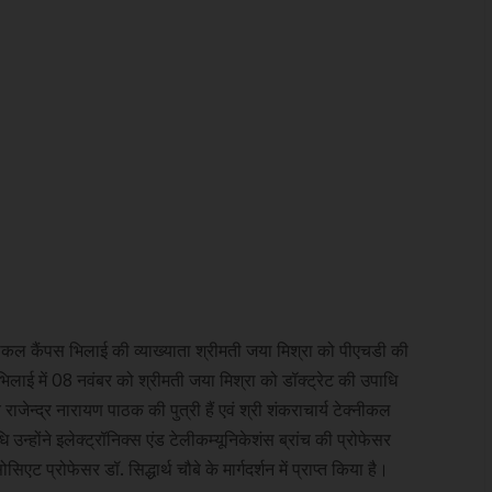
्नीकल कैंपस भिलाई की व्याख्याता श्रीमती जया मिश्रा को पीएचडी की
भिलाई में 08 नवंबर को श्रीमती जया मिश्रा को डॉक्ट्रेट की उपाधि
राजेन्द्र नारायण पाठक की पुत्री हैं एवं श्री शंकराचार्य टेक्नीकल
 उन्होंने इलेक्ट्रॉनिक्स एंड टेलीकम्यूनिकेशंस ब्रांच की प्रोफेसर
िएट प्रोफेसर डॉ. सिद्धार्थ चौबे के मार्गदर्शन में प्राप्त किया है।