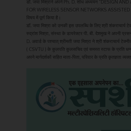
डॉ. जया मिश्राने अपने Ph. D. शोध अध्ययन “DESI
FOR WIRELESS SENSOR NETWORKS ASSISTED I
विषय में पूर्ण किया है।
डॉ. जया मिश्रा को उनकी इस उपलब्धि के लिए श्री शंकराचार्य टे
रुद्रांश मिश्रा, संस्था के डायरेक्टर पी. बी. देशमुख ने अपनी प
D. अवार्ड के पश्चात् श्रीमती जया मिश्रा ने श्री शंकराचार्य टेक्
( CSVTU ) के कुलपति कुलसचिव एवं समस्त स्टाफ के प्रति धन्यवा
अपने मार्गदर्शकों सहित माता-पिता, परिवार के प्रति कृतज्ञता व्यक