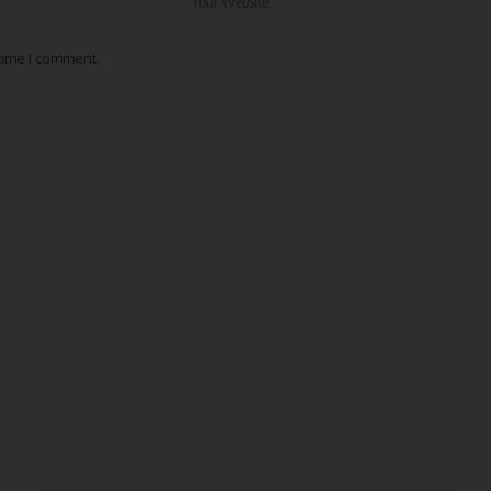
 time I comment.