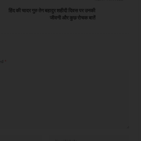
हिंद की चादर गुरु तेग बहादुर शहीदी दिवस पर उनकी
जीवनी और कुछ रोचक बातें
ked
*