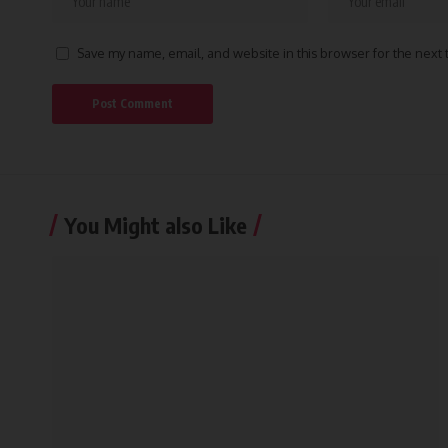
Save my name, email, and website in this browser for the next
You Might also Like