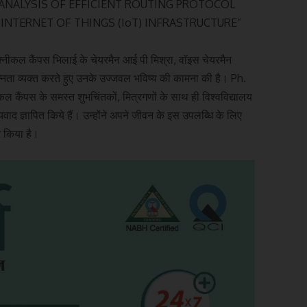
GN AND ANALYSIS OF EFFICIENT ROUTING PROTOCOL
NTERNET OF THINGS (IoT) INFRASTRUCTURE”
क्नीकल कैंपस भिलाई के चेयरमैन आई पी मिश्रा, वॉइस चेयरमैन
्रसन्नता व्यक्त करते हुए उनके उज्जवल भविष्य की कामना की है। Ph.
नीकल कैंपस के समस्त शुभचिंतकों, मित्रगणों के साथ ही विश्वविद्यालय
द ज्ञापित किये हैं। उन्होंने अपने जीवन के इस उपलब्धि के लिए
्त किया है।