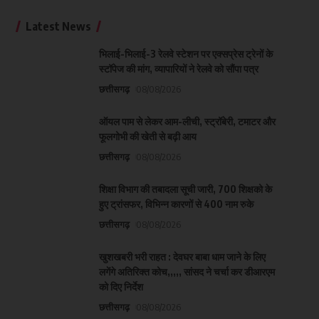
Latest News
भिलाई-भिलाई-3 रेलवे स्टेशन पर एक्सप्रेस ट्रेनों के
स्टॉपेज की मांग, व्यापारियों ने रेलवे को सौंपा पत्र
छत्तीसगढ़
08/08/2026
ऑयल पाम से लेकर आम-लीची, स्ट्रॉबेरी, टमाटर और
फूलगोभी की खेती से बढ़ी आय
छत्तीसगढ़
08/08/2026
शिक्षा विभाग की तबादला सूची जारी, 700 शिक्षको के
हुए ट्रांसफर, विभिन्न कारणों से 400 नाम रुके
छत्तीसगढ़
08/08/2026
खुशखबरी भरी राहत : देवघर बाबा धाम जाने के लिए
लगेंगे अतिरिक्त कोच,,,,, सांसद ने चर्चा कर डीआरएम
को दिए निर्देश
छत्तीसगढ़
08/08/2026