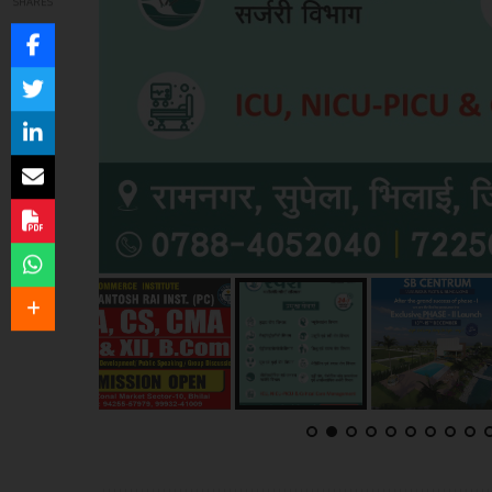
SHARES