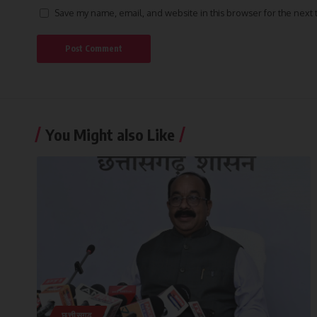
Save my name, email, and website in this browser for the next
You Might also Like