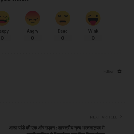
leepy
Angry
Dead
Wink
0
0
0
0
Follow:
NEXT ARTICLE
आद्या पांडे की एक और उड़ान : शास्त्रीय नृत्य भरतनाट्यम मे