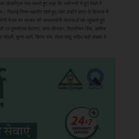
का लोकप्रिय नेता बताते हुए कहा कि भसीनजी ने दुर्ग जिले में
 भिलाई निगम महापौर रहते हुए जहां उन्होंने क्षेत्र के विकास में
हम लोगों ने घर घर भाजपा की जनउपयोगी योजनाओं को पहुंचाते हुए
ंती पर पुरूषोत्तम देवांगन, अमर सोनकर, त्रिलोचन सिंह, अशोक
 चौधरी, मुन्ना आर्य, चिन्ना राव, भोला साहू सहित बड़ी संख्या में