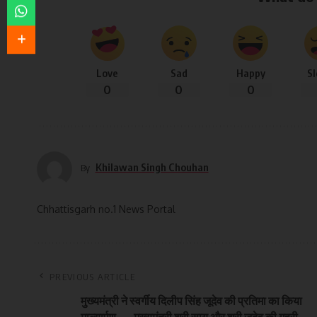
Love
Sad
Happy
S
0
0
0
Khilawan Singh Chouhan
By
Chhattisgarh no.1 News Portal
PREVIOUS ARTICLE
मुख्यमंत्री ने स्वर्गीय दिलीप सिंह जूदेव की प्रतिमा का किया