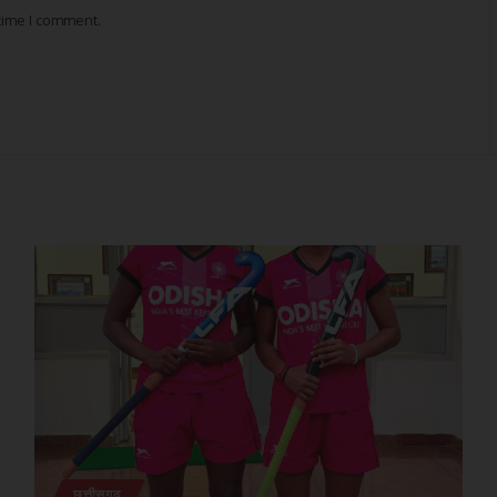
 time I comment.