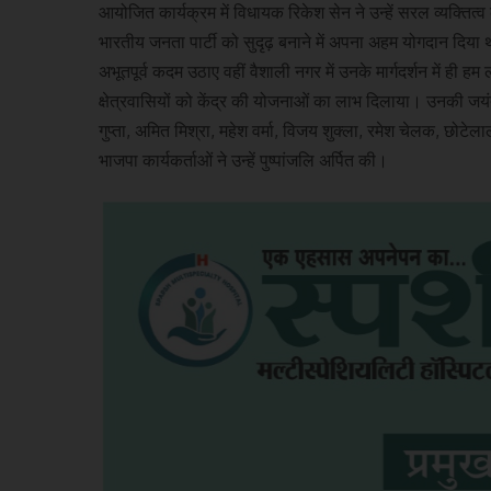
आयोजित कार्यक्रम में विधायक रिकेश सेन ने उन्हें सरल व्यक्तित्व 
भारतीय जनता पार्टी को सुदृढ़ बनाने में अपना अहम योगदान दिया था।
अभूतपूर्व कदम उठाए वहीं वैशाली नगर में उनके मार्गदर्शन में ही 
क्षेत्रवासियों को केंद्र की योजनाओं का लाभ दिलाया। उनकी जय
गुप्ता, अमित मिश्रा, महेश वर्मा, विजय शुक्ला, रमेश चेलक, छोटेलाल
भाजपा कार्यकर्ताओं ने उन्हें पुष्पांजलि अर्पित की।