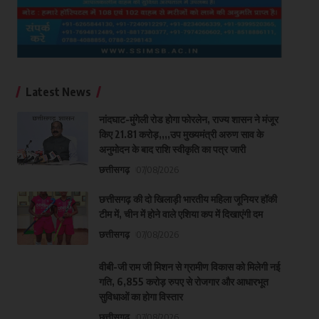
Latest News
नांदघाट-मुंगेली रोड होगा फोरलेन, राज्य शासन ने मंजूर
किए 21.81 करोड़,,,,उप मुख्यमंत्री अरुण साव के
अनुमोदन के बाद राशि स्वीकृति का पत्र जारी
छत्तीसगढ़
07/08/2026
छत्तीसगढ़ की दो खिलाड़ी भारतीय महिला जूनियर हॉकी
टीम में, चीन में होने वाले एशिया कप में दिखाएंगी दम
छत्तीसगढ़
07/08/2026
वीबी-जी राम जी मिशन से ग्रामीण विकास को मिलेगी नई
गति, 6,855 करोड़ रुपए से रोजगार और आधारभूत
सुविधाओं का होगा विस्तार
छत्तीसगढ़
07/08/2026