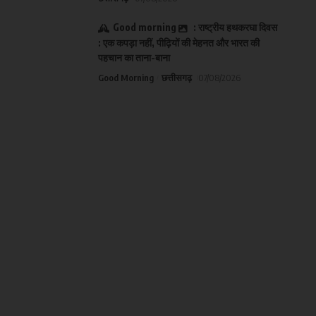
Good morning
: राष्ट्रीय हथकरघा दिवस
: एक कपड़ा नहीं, पीढ़ियों की मेहनत और भारत की
पहचान का ताना-बाना
Good Morning
छत्तीसगढ़
07/08/2026