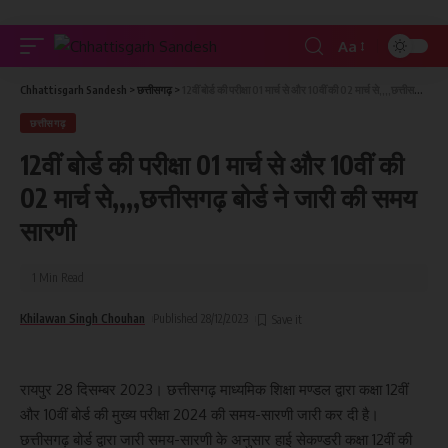
Aa
Chhattisgarh Sandesh
>
छत्तीसगढ़
>
12वीं बोर्ड की परीक्षा 01 मार्च से और 10वीं की 02 मार्च से,,,,छत्तीसगढ़ बोर्ड ने जारी की समय सारणी
छत्तीसगढ़
12वीं बोर्ड की परीक्षा 01 मार्च से और 10वीं की
02 मार्च से,,,,छत्तीसगढ़ बोर्ड ने जारी की समय
सारणी
1 Min Read
Khilawan Singh Chouhan
Published 28/12/2023
रायपुर 28 दिसम्बर 2023। छत्तीसगढ़ माध्यमिक शिक्षा मण्डल द्वारा कक्षा 12वीं
और 10वीं बोर्ड की मुख्य परीक्षा 2024 की समय-सारणी जारी कर दी है।
छत्तीसगढ़ बोर्ड द्वारा जारी समय-सारणी के अनुसार हाई सेकण्डरी कक्षा 12वीं की