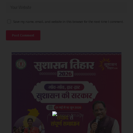
Save my name, email, and website in this browser for the next time I comment.
×