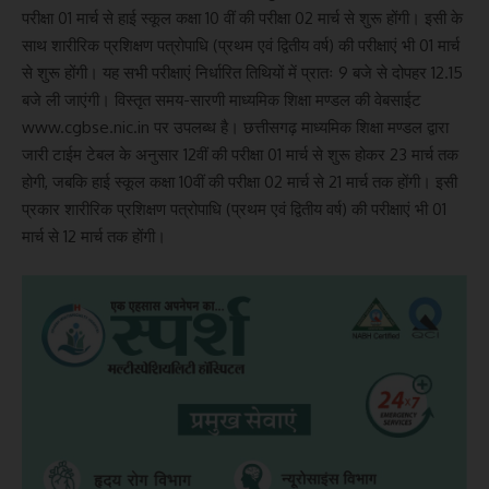
परीक्षा 01 मार्च से हाई स्कूल कक्षा 10 वीं की परीक्षा 02 मार्च से शुरू होंगी। इसी के
साथ शारीरिक प्रशिक्षण पत्रोपाधि (प्रथम एवं द्वितीय वर्ष) की परीक्षाएं भी 01 मार्च
से शुरू होंगी। यह सभी परीक्षाएं निर्धारित तिथियों में प्रातः 9 बजे से दोपहर 12.15
बजे ली जाएंगी। विस्तृत समय-सारणी माध्यमिक शिक्षा मण्डल की वेबसाईट
www.cgbse.nic.in पर उपलब्ध है। छत्तीसगढ़ माध्यमिक शिक्षा मण्डल द्वारा
जारी टाईम टेबल के अनुसार 12वीं की परीक्षा 01 मार्च से शुरू होकर 23 मार्च तक
होगी, जबकि हाई स्कूल कक्षा 10वीं की परीक्षा 02 मार्च से 21 मार्च तक होंगी। इसी
प्रकार शारीरिक प्रशिक्षण पत्रोपाधि (प्रथम एवं द्वितीय वर्ष) की परीक्षाएं भी 01
मार्च से 12 मार्च तक होंगी।