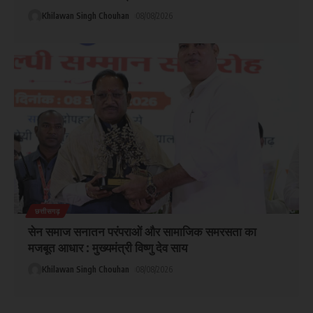
Khilawan Singh Chouhan
08/08/2026
छत्तीसगढ़
सेन समाज सनातन परंपराओं और सामाजिक समरसता का
मजबूत आधार : मुख्यमंत्री विष्णु देव साय
Khilawan Singh Chouhan
08/08/2026