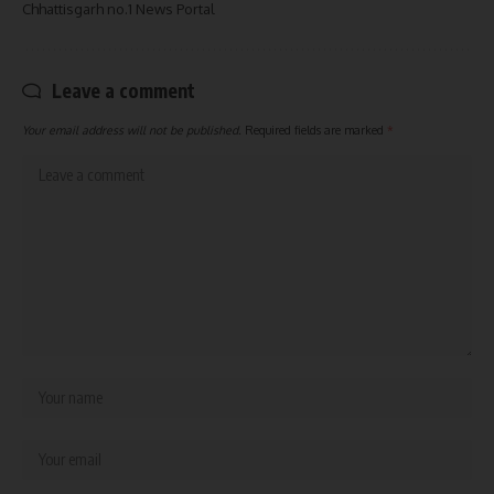
Chhattisgarh no.1 News Portal
Leave a comment
Your email address will not be published.
Required fields are marked
*