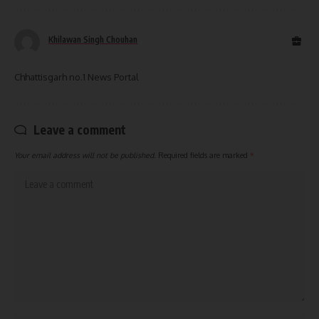
Khilawan Singh Chouhan
Chhattisgarh no.1 News Portal
Leave a comment
Your email address will not be published.
Required fields are marked
*