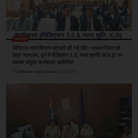
छत्तीसगढ़
डिजिटल न्याय वितरण प्रणाली की नई गति : प्रधान जिला एवं
सत्र न्यायालय, दुर्ग में मीडिएशन 3.0, न्याय श्रुति एवं ICJS पर
व्यापक संयुक्त कार्यशाला आयोजित
Khilawan Singh Chouhan
06/08/2026