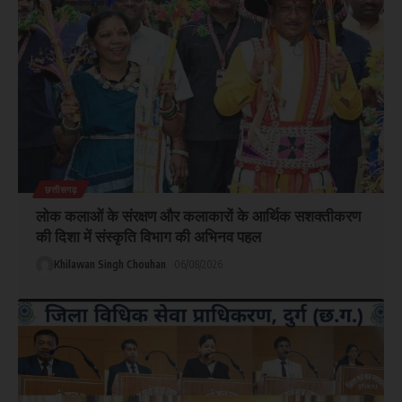
छत्तीसगढ़
लोक कलाओं के संरक्षण और कलाकारों के आर्थिक सशक्तीकरण
की दिशा में संस्कृति विभाग की अभिनव पहल
Khilawan Singh Chouhan
06/08/2026