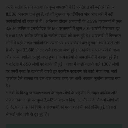
एसपी संतोष सिंह ने बताया कि कुल अपराधों में 13 प्रतिशत की बढ़ोतरी होकर
11,086 अपराध दर्ज हुए है, जो की मुख्यतः एनडीपीएस और आबकारी में बढ़ी
कार्यवाहियां की वजह से हैं। अभियान दौरान आबकारी के 3,698 प्रकरणों में कुल
3,804 व्यक्ति व एनडीपीएस के 163 प्रकरणों में कुल 205 आरोपी गिरफ्तार हुए
है तथा 1.65 करोड़ कीमत के नशीले पदार्थ की जप्त हुई है। आबकारी में गिरफ्तार
लोगों में बड़ी संख्या सार्वजनिक स्थलों पर शराब सेवन कर हुडदंग करने वाले लोग
हैं और कुल 33,818 लीटर अवैध शराब जप्त हुई। एनडीपीएस प्रकरणों में गांजा
और अन्य नशीली वस्तुएं जप्त हुआ। कार्यवाहियों से अपराधियों में दहशत हुई हैं।
* कोटपा में 650 लोगों पर कार्यवाही हुई। नशा में गाड़ी चलाने वाले 1,307 लोगों
पर एमवी एक्ट के कार्यवाही करते हुए प्रत्येक प्रकरण को कोर्ट भेजा गया, जहां
प्रत्येक ऐसे चालक पर दस-दस हजार रुपए का भारी-भरकम जुर्माना लगाया गया
है।
* नशे के विरुद्ध जनजागरुकता के तहत लोगों के सहयोग से स्कूल कॉलेज और
सार्वजनिक जगहों पर कुल 3,412 कार्यक्रम किए गए और आदी सैकड़ों लोगों की
लिस्टिंग कर उनकी विभिन्न संस्थाओं की मदद थाने में काउंसलिंग हुई, जिससे
सैकड़ों लोग नशे से दूर हुए हैं।