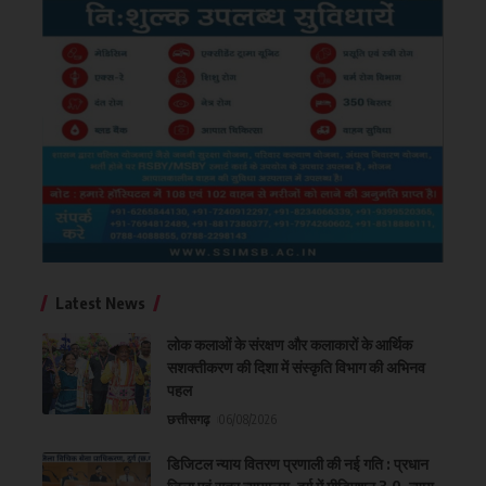
Latest News
लोक कलाओं के संरक्षण और कलाकारों के आर्थिक
सशक्तीकरण की दिशा में संस्कृति विभाग की अभिनव
पहल
छत्तीसगढ़
06/08/2026
डिजिटल न्याय वितरण प्रणाली की नई गति : प्रधान