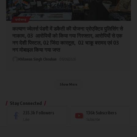
छत्तीसगढ़
कल्याण ज्वेलर्स पंडरी में डकैती की योजना प्रोएक्टिव पुलिसिंग से
नाकाम, 03 आरोपियों को किया गया गिरफ्तार, आरोपियों से एक
नग देशी पिस्टल, 02 जिंदा कारतूस, 02 चाकू बरामद एवं 03
नग मोबाइल किया गया जप्त
Khilawan Singh Chouhan
06/08/2026
Show More
Stay Connected
235.3k
Followers
136k
Subscribers
Like
Subscribe