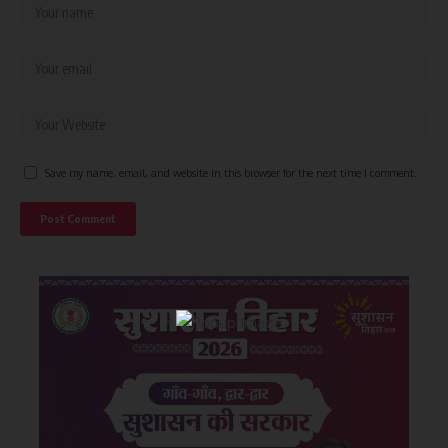
Save my name, email, and website in this browser for the next time I comment.
×