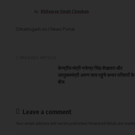
Khilawan Singh Chouhan
By
Chhattisgarh no.1 News Portal
PREVIOUS ARTICLE
केन्द्रीय मंत्री गजेन्द्र सिंह शेखावत और
उपमुख्यमंत्री अरुण साव पहुंचे कमार परिवारों के
बीच
Leave a comment
Your email address will not be published.
Required fields are mar