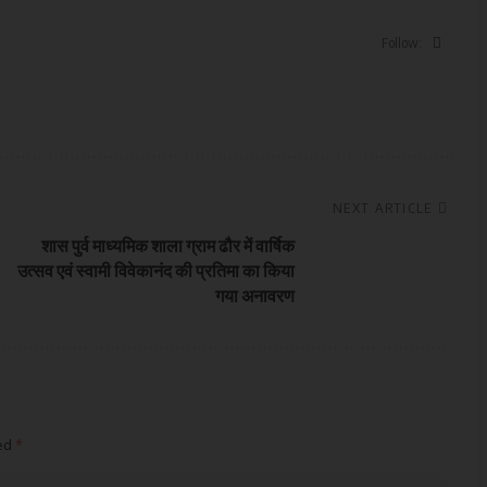
Follow:
NEXT ARTICLE
शास पुर्व माध्यमिक शाला ग्राम ढौर में वार्षिक
उत्सव एवं स्वामी विवेकानंद की प्रतिमा का किया
गया अनावरण
ked
*