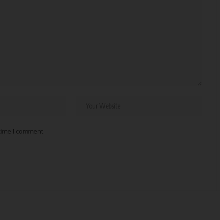
 time I comment.