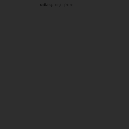
छत्तीसगढ़
06/08/2026