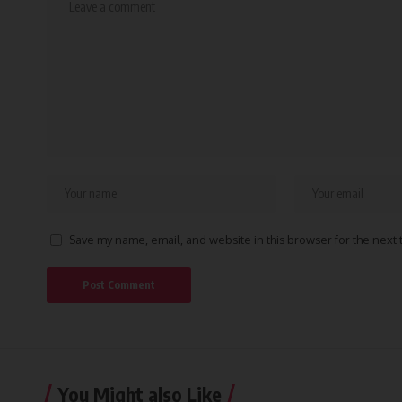
Save my name, email, and website in this browser for the next
You Might also Like