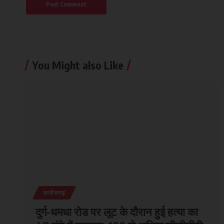
You Might also Like
छत्तीसगढ़
दुर्ग-धमधा रोड पर लूट के दौरान हुई हत्या का