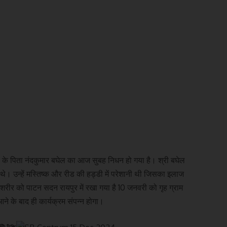
घेल के पिता नंदकुमार बघेल का आज सुबह निधन हो गया है। श्री बघेल
 थे। उन्हें मस्तिष्क और रीड की हड्डी में परेशानी थी जिसका इलाज
 शरीर को पाटन सदन रायपुर में रखा गया है 10 जनवरी को गृह ग्राम
 आने के बाद ही कार्यक्रम संपन्न होगा।