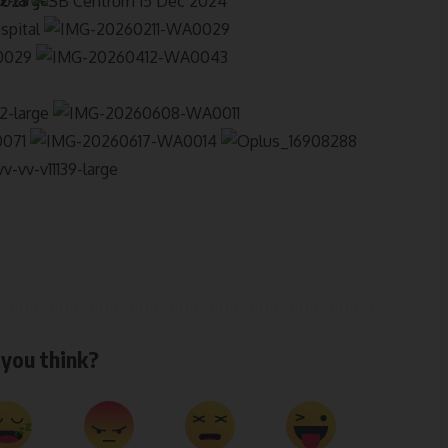
you think?