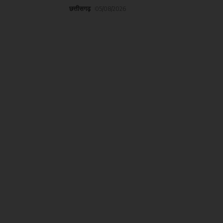
छत्तीसगढ़
05/08/2026