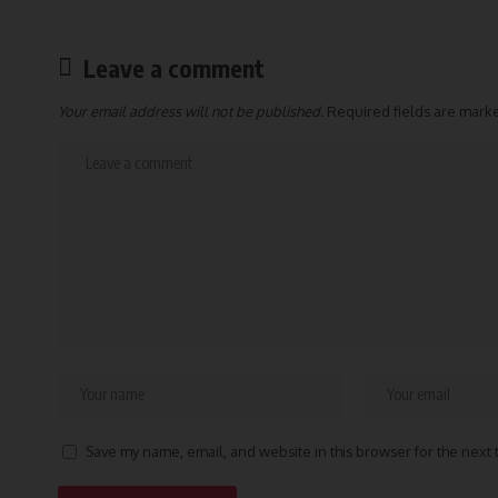
Leave a comment
Your email address will not be published.
Required fields are mar
Save my name, email, and website in this browser for the next