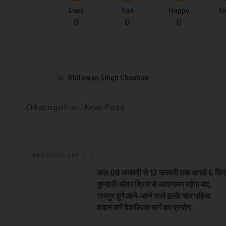
Love
Sad
Happy
S
0
0
0
Khilawan Singh Chouhan
By
Chhattisgarh no.1 News Portal
PREVIOUS ARTICLE
कल 08 जनवरी से 13 जनवरी तक अगले 6 दिन
कुम्हारी ओवर ब्रिज से आवागमन रहेगा बंद,
रायपुर दुर्ग आने-जाने वाले हल्के चार पहिया
वाहन करें वैकल्पिक मार्ग का प्रयोग