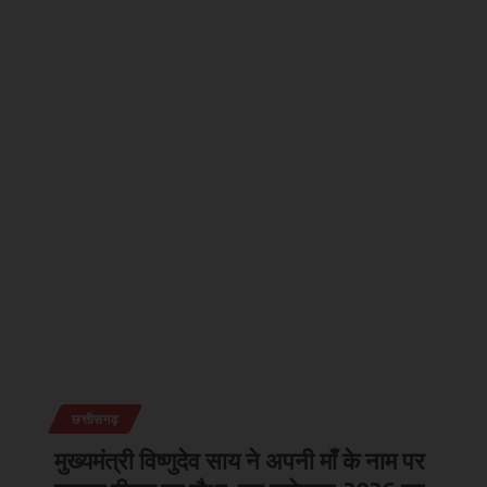
छत्तीसगढ़
मुख्यमंत्री विष्णुदेव साय ने अपनी माँ के नाम पर