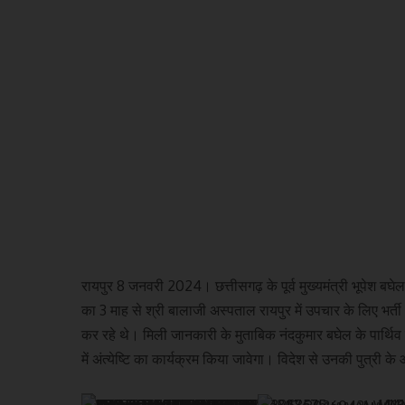
रायपुर 8 जनवरी 2024। छत्तीसगढ़ के पूर्व मुख्यमंत्री भूपेश ब
का 3 माह से श्री बालाजी अस्पताल रायपुर में उपचार के लिए भर्ती
कर रहे थे। मिली जानकारी के मुताबिक नंदकुमार बघेल के पार्थिव
में अंत्येष्टि का कार्यक्रम किया जावेगा। विदेश से उनकी पुत्री के