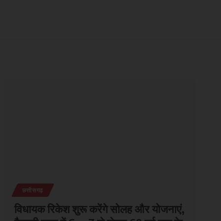
छत्तीसगढ़
विधायक रिकेश शुरू करेंगे सोलह और योजनाएं,