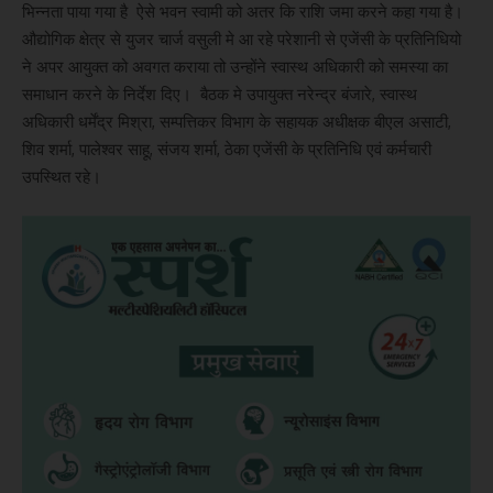
भिन्नता पाया गया है ऐसे भवन स्वामी को अतर कि राशि जमा करने कहा गया है।
औद्योगिक क्षेत्र से युजर चार्ज वसुली मे आ रहे परेशानी से एजेंसी के प्रतिनिधियो
ने अपर आयुक्त को अवगत कराया तो उन्होंने स्वास्थ अधिकारी को समस्या का
समाधान करने के निर्देश दिए। बैठक मे उपायुक्त नरेन्द्र बंजारे, स्वास्थ
अधिकारी धर्मेंद्र मिश्रा, सम्पत्तिकर विभाग के सहायक अधीक्षक बीएल असाटी,
शिव शर्मा, पालेश्वर साहू, संजय शर्मा, ठेका एजेंसी के प्रतिनिधि एवं कर्मचारी
उपस्थित रहे।