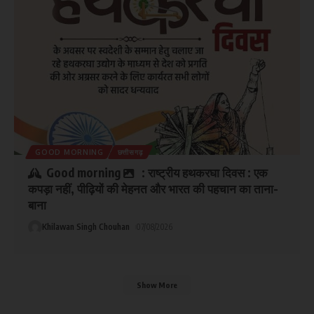
GOOD MORNING
छत्तीसगढ़
Good morning
: राष्ट्रीय हथकरघा दिवस : एक
कपड़ा नहीं, पीढ़ियों की मेहनत और भारत की पहचान का ताना-
बाना
Khilawan Singh Chouhan
07/08/2026
Show More