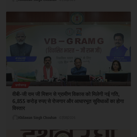
छत्तीसगढ़
वीबी-जी राम जी मिशन से ग्रामीण विकास को मिलेगी नई गति,
6,855 करोड़ रुपए से रोजगार और आधारभूत सुविधाओं का होगा
विस्तार
Khilawan Singh Chouhan
07/08/2026