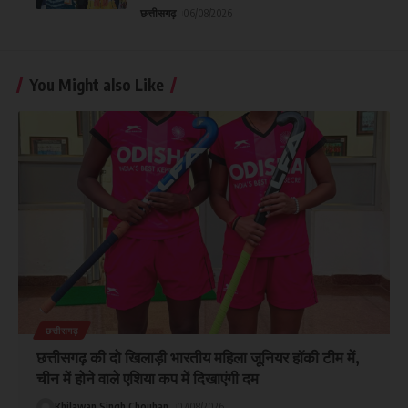
छत्तीसगढ़
06/08/2026
You Might also Like
छत्तीसगढ़
छत्तीसगढ़ की दो खिलाड़ी भारतीय महिला जूनियर हॉकी टीम में,
चीन में होने वाले एशिया कप में दिखाएंगी दम
Khilawan Singh Chouhan
07/08/2026