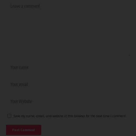
Save my name, email, and website in this browser for the next time I comment.