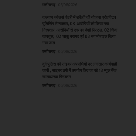
छत्तीसगढ़
06/08/2026
कल्याण ज्वेलर्स पंडरी में डकैती की योजना प्रोएक्टिव
पुलिसिंग से नाकाम, 03 आरोपियों को किया गया
गिरफ्तार, आरोपियों से एक नग देशी पिस्टल, 02 जिंदा
कारतूस, 02 चाकू बरामद एवं 03 नग मोबाइल किया
गया जप्त
छत्तीसगढ़
06/08/2026
दुर्ग पुलिस की साइबर अपराधियों पर लगातार कार्यवाही
जारी , साइबर ठगी में उपयोग किए जा रहे 13 म्यूल बैंक
खाताधारक गिरफ्तार
छत्तीसगढ़
06/08/2026