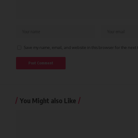
Save my name, email, and website in this browser for the next
You Might also Like