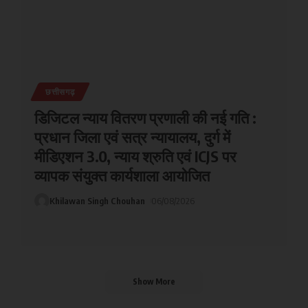
छत्तीसगढ़
डिजिटल न्याय वितरण प्रणाली की नई गति :
प्रधान जिला एवं सत्र न्यायालय, दुर्ग में
मीडिएशन 3.0, न्याय श्रुति एवं ICJS पर
व्यापक संयुक्त कार्यशाला आयोजित
Khilawan Singh Chouhan
06/08/2026
Show More