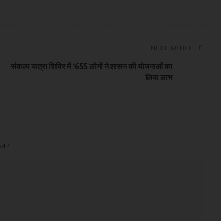
NEXT ARTICLE
संकल्प यात्रा शिविर में 1655 लोगों ने शासन की योजनाओं का
लिया लाभ
ked
*