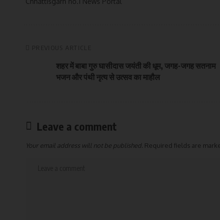
Chhattisgarh no.1 News Portal
PREVIOUS ARTICLE
शहर में बाबा गुरु घासीदास जयंती की धूम, जगह-जगह सतनाम
भजन और पंथी नृत्य से उत्सव का माहौल
Leave a comment
Your email address will not be published.
Required fields are mar