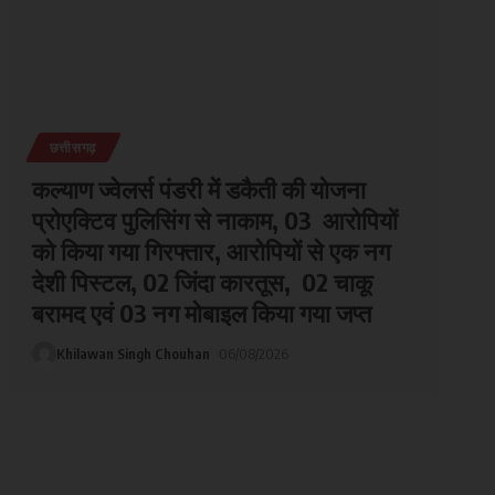
छत्तीसगढ़
कल्याण ज्वेलर्स पंडरी में डकैती की योजना
प्रोएक्टिव पुलिसिंग से नाकाम, 03 आरोपियों
को किया गया गिरफ्तार, आरोपियों से एक नग
देशी पिस्टल, 02 जिंदा कारतूस, 02 चाकू
बरामद एवं 03 नग मोबाइल किया गया जप्त
Khilawan Singh Chouhan
06/08/2026