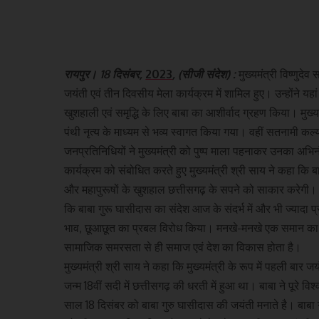
रायपुर। 18 दिसंबर,
2023
, (सीजी संदेश) :
मुख्यमंत्री विष्णुद
जयंती एवं तीन दिवसीय मेला कार्यक्रम में शामिल हुए। उन्होंने यहा
खुशहाली एवं समृद्धि के लिए बाबा का आशीर्वाद ग्रहण किया। मुख्यम
पंथी नृत्य के माध्यम से भव्य स्वागत किया गया। वहीं सतनामी 
जनप्रतिनिधियों ने मुख्यमंत्री को पुष्प माला पहनाकर उनका अभ
कार्यक्रम को संबोधित करते हुए मुख्यमंत्री श्री साय ने कहा कि 
और महापुरूषों के खुशहाल छत्तीसगढ़ के सपने को साकार करेगी। उन्
कि बाबा गुरू घासीदास का संदेश आज के संदर्भ में और भी ज्यादा 
भाव, छूआछूत का प्रबल विरोध किया। मनखे-मनखे एक समान का उ
सामाजिक समरसता से ही समाज एवं देश का विकास होता है।
मुख्यमंत्री श्री साय ने कहा कि मुख्यमंत्री के रूप में पहली बार
जन्म 18वीं सदी में छत्तीसगढ़ की धरती में हुआ था। बाबा ने पूरे
साल 18 दिसंबर को बाबा गुरु घासीदास की जयंती मनाते है। बाबा 