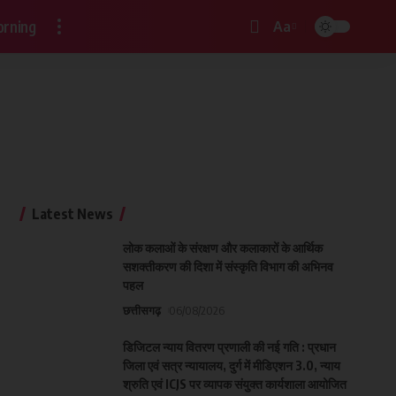
rning
Aa
Latest News
लोक कलाओं के संरक्षण और कलाकारों के आर्थिक
सशक्तीकरण की दिशा में संस्कृति विभाग की अभिनव
पहल
छत्तीसगढ़
06/08/2026
डिजिटल न्याय वितरण प्रणाली की नई गति : प्रधान
जिला एवं सत्र न्यायालय, दुर्ग में मीडिएशन 3.0, न्याय
श्रुति एवं ICJS पर व्यापक संयुक्त कार्यशाला आयोजित