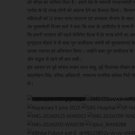
को सीएम का दायित्व मिला है। हमारे देश के यशस्वी प्रधानमंत्री नर
प्रदेश के 18 लाख लोगों को आवास देने का फैसला किया। किसान
महिलाओं को 12 हजार रूपए सालाना एवं उज्ज्वला योजना के तहत 
उप मुख्यमंत्री विजय शर्मा ने कहा कि बाबा के आशीर्वाद से राज्य में
कि हमारी सरकार की पहले केबिनेट बैठक में 18 लाख लोगों का आवा
पुन्नूलाल मोहले ने भी बाबा गुरु घासीदास जयंती की शुभकामनाएं द
उनका स्वागत एवं अभिनंदन किया। उन्होंने बाबा गुरु घासीदास के
और सद्भाव से रहने की बात कही।
इस अवसर पर पूर्व सांसद लखन लाल साहू, पूर्व विधायक तोखन सा
चंद्रमोहन सिंह, वरिष्ठ अधिकारी, गणमान्य नागरिक कोमल गिरी गोस
थे।