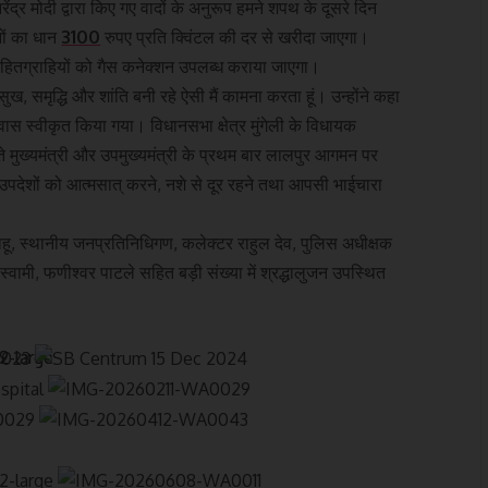
ेंद्र मोदी द्वारा किए गए वादों के अनुरूप हमने शपथ के दूसरे दिन
ों का धान
3100
रुपए प्रति क्विंटल की दर से खरीदा जाएगा।
हितग्राहियों को गैस कनेक्शन उपलब्ध कराया जाएगा।
 सुख, समृद्धि और शांति बनी रहे ऐसी मैं कामना करता हूं। उन्होंने कहा
स स्वीकृत किया गया। विधानसभा क्षेत्र मुंगेली के विधायक
ेते मुख्यमंत्री और उपमुख्यमंत्री के प्रथम बार लालपुर आगमन पर
 उपदेशों को आत्मसात् करने, नशे से दूर रहने तथा आपसी भाईचारा
हू, स्थानीय जनप्रतिनिधिगण, कलेक्टर राहुल देव, पुलिस अधीक्षक
्वामी, फणीश्वर पाटले सहित बड़ी संख्या में श्रद्धालुजन उपस्थित