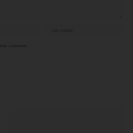
 time I comment.