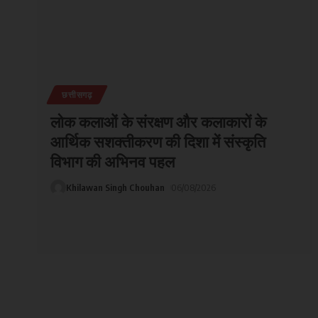
छत्तीसगढ़
लोक कलाओं के संरक्षण और कलाकारों के
आर्थिक सशक्तीकरण की दिशा में संस्कृति
विभाग की अभिनव पहल
Khilawan Singh Chouhan
06/08/2026