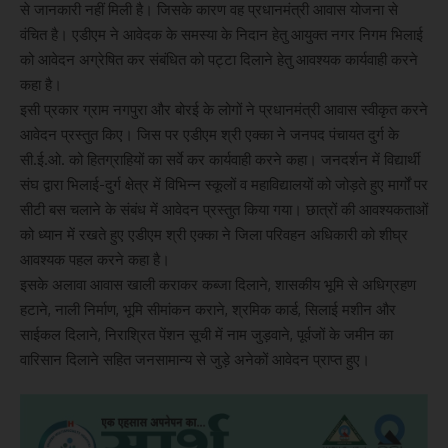
से जानकारी नहीं मिली है। जिसके कारण वह प्रधानमंत्री आवास योजना से
वंचित है। एडीएम ने आवेदक के समस्या के निदान हेतु आयुक्त नगर निगम भिलाई
को आवेदन अग्रेषित कर संबंधित को पट्टा दिलाने हेतु आवश्यक कार्यवाही करने
कहा है।
इसी प्रकार ग्राम नगपुरा और बोरई के लोगों ने प्रधानमंत्री आवास स्वीकृत करने
आवेदन प्रस्तुत किए। जिस पर एडीएम श्री एक्का ने जनपद पंचायत दुर्ग के
सी.ई.ओ. को हितग्राहियों का सर्वे कर कार्यवाही करने कहा। जनदर्शन में विद्यार्थी
संघ द्वारा भिलाई-दुर्ग क्षेत्र में विभिन्न स्कूलों व महाविद्यालयों को जोड़ते हुए मार्गों पर
सीटी बस चलाने के संबंध में आवेदन प्रस्तुत किया गया। छात्रों की आवश्यकताओं
को ध्यान में रखते हुए एडीएम श्री एक्का ने जिला परिवहन अधिकारी को शीघ्र
आवश्यक पहल करने कहा है।
इसके अलावा आवास खाली कराकर कब्जा दिलाने, शासकीय भूमि से अधिग्रहण
हटाने, नाली निर्माण, भूमि सीमांकन कराने, श्रमिक कार्ड, सिलाई मशीन और
साईकल दिलाने, निराश्रित पेंशन सूची में नाम जुड़वाने, पूर्वजों के जमीन का
वारिसान दिलाने सहित जनसामान्य से जुड़े अनेकों आवेदन प्राप्त हुए।