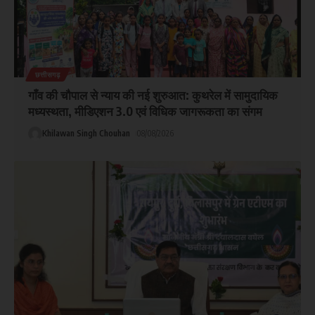
छत्तीसगढ़
गाँव की चौपाल से न्याय की नई शुरुआत: कुथरेल में सामुदायिक
मध्यस्थता, मीडिएशन 3.0 एवं विधिक जागरूकता का संगम
Khilawan Singh Chouhan
08/08/2026