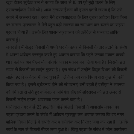
खुश होकर सुखित राम ने बताया कि आज से 10 वर्ष पूर्व मुझे चलने के लिए
ट्रायसाईकल मिली थी। आज ट्रायसाईकल की हालत इतनी खराब है कि उसे
बनाने में असमर्थ रहा। आज मैंने ट्रायसाईकल के लिए दुबारा आवेदन किया जिस
पर शासन-प्रशासन ने मेरी बहुत बड़ी समस्या का समाधान कर चलने का सहारा
प्रदान किया है। इसके लिए शासन-प्रशासन को तहेदिल से धन्यवाद ज्ञापित
करता हूं।
जनदर्शन में सेलूद निवासी ने अपने घर के ऊपर से बिजली के तार हटाने के संबंध
में अपना आवेदन प्रस्तुत करते हुए अवगत कराया कि पहले उनका मकान कच्ची
था। वहां पर अब पीएम योजनांतर्गत पक्का मकान बना लिया गया है। जिसके छत
ऊपर से बिजली का लाईन गुजरा है। इस संबंध में उन्होंने विद्युत विभाग को बिजली
लाईन हटाने आवेदन भी कर चुका है। लेकिन अब तक विभाग द्वारा कुछ भी नहीं
किया गया है। इससे दुर्घटनाएं होने की संभावनाएं बनी रहती है एडीएम ने समस्या
को गंभीरता से लेते हुए कार्यपालन अभियंता सीएसपीडीएसएल को छत ऊपर से
बिजली लाईन हटाने, आवश्यक पहल करने कहा है।
घासीदास नगर वार्ड-23 हाऊसिंग बोर्ड भिलाई निवासी ने आवासीय मकान का
पट्टा प्रदाय करने के संबंध में आवेदन प्रस्तुत कर अवगत कराया कि वह नगर
पालिक निगम भिलाई में संपत्ति कर व समेकित कर निरंतर जमा कर रहा है। उनके
स्वयं के नाम से बिजली मीटर लगा हुआ है। किंतु पट्टा के संबंध में जोन कार्यालय