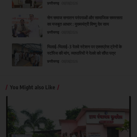
छत्तीसगढ़
08/08/2026
सेन समाज सनातन परंपराओं और सामाजिक समरसता
का मजबूत आधार : मुख्यमंत्री विष्णु देव साय
छत्तीसगढ़
08/08/2026
भिलाई-भिलाई-3 रेलवे स्टेशन पर एक्सप्रेस ट्रेनों के
स्टॉपेज की मांग, व्यापारियों ने रेलवे को सौंपा पत्र
छत्तीसगढ़
08/08/2026
You Might also Like