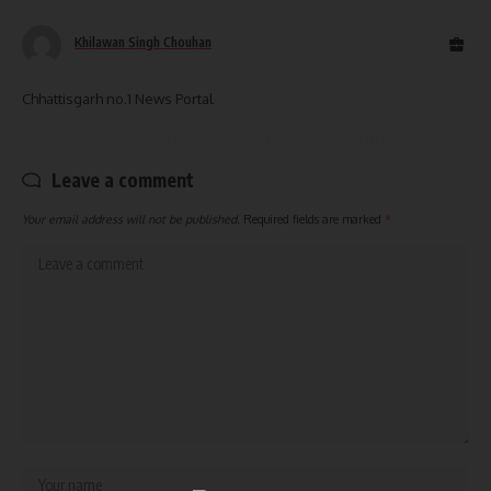
Khilawan Singh Chouhan
Chhattisgarh no.1 News Portal
Leave a comment
Your email address will not be published.
Required fields are marked
*