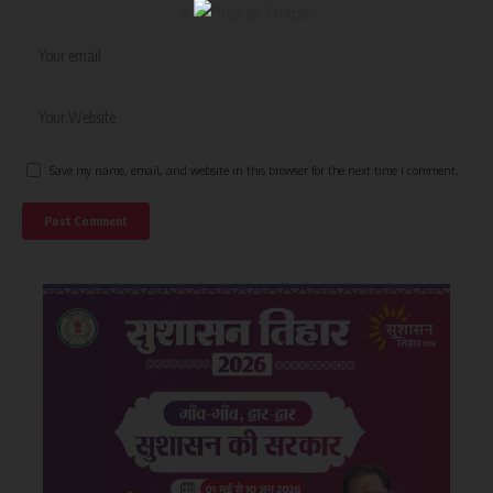
×
Save my name, email, and website in this browser for the next time I comment.