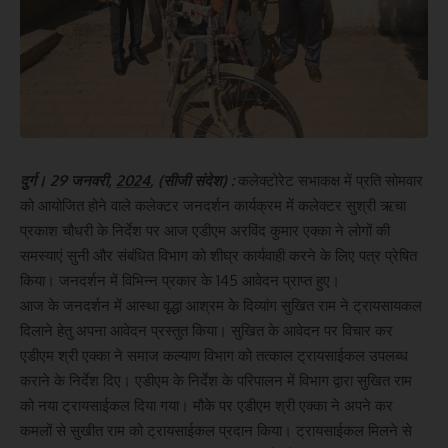
दुर्ग। 29 जनवरी,
2024
, (सीजी संदेश) :
कलेक्टोरेट सभाकक्ष में प्रति सोमवार
को आयोजित होने वाले कलेक्टर जनदर्शन कार्यक्रम में कलेक्टर सुश्री ऋचा
प्रकाश चौधरी के निर्देश पर आज एडीएम अरविंद कुमार एक्का ने लोगों की
समस्याएं सुनी और संबंधित विभाग को शीघ्र कार्यवाही करने के लिए पत्र प्रेषित
किया। जनदर्शन में विभिन्न प्रकार के 145 आवेदन प्राप्त हुए।
आज के जनदर्शन में आस्था वृद्धा आश्रम के दिव्यांग सुखित राम ने ट्रायसायकल
दिलाने हेतु अपना आवेदन प्रस्तुत किया। सुखित के आवेदन पर विचार कर
एडीएम श्री एक्का ने समाज कल्याण विभाग को तत्काल ट्रायसाईकल उपलब्ध
कराने के निर्देश दिए। एडीएम के निर्देश के परिपालन में विभाग द्वारा सुखित राम
को नया ट्रायसाईकल दिया गया। मौके पर एडीएम श्री एक्का ने अपने कर
कमलों से सुखीत राम को ट्रायसाईकल प्रदान किया। ट्रायसाईकल मिलने से