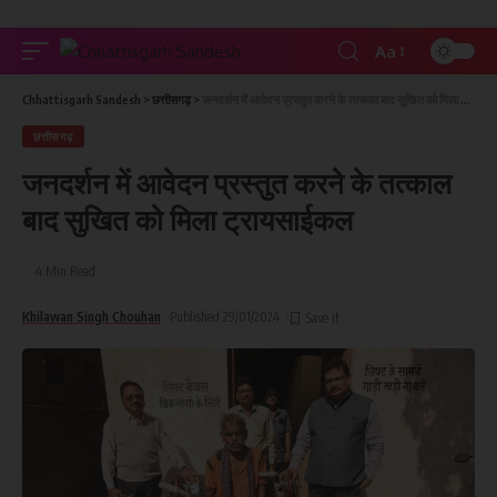
Aa
Chhattisgarh Sandesh
>
छत्तीसगढ़
>
जनदर्शन में आवेदन प्रस्तुत करने के तत्काल बाद सुखित को मिला ट्रायसाईकल
छत्तीसगढ़
जनदर्शन में आवेदन प्रस्तुत करने के तत्काल
बाद सुखित को मिला ट्रायसाईकल
4 Min Read
Khilawan Singh Chouhan
Published 29/01/2024