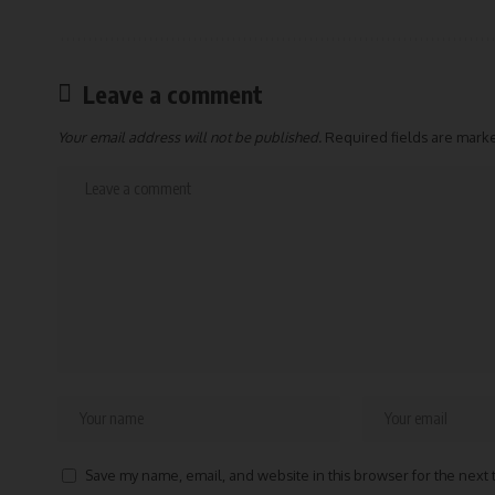
Leave a comment
Your email address will not be published.
Required fields are mar
Save my name, email, and website in this browser for the next