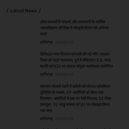
Latest News
लोक कलाओं के संरक्षण और कलाकारों के आर्थिक
सशक्तीकरण की दिशा में संस्कृति विभाग की अभिनव
पहल
छत्तीसगढ़
06/08/2026
डिजिटल न्याय वितरण प्रणाली की नई गति : प्रधान
जिला एवं सत्र न्यायालय, दुर्ग में मीडिएशन 3.0, न्याय
श्रुति एवं ICJS पर व्यापक संयुक्त कार्यशाला आयोजित
छत्तीसगढ़
06/08/2026
कल्याण ज्वेलर्स पंडरी में डकैती की योजना प्रोएक्टिव
पुलिसिंग से नाकाम, 03 आरोपियों को किया गया
गिरफ्तार, आरोपियों से एक नग देशी पिस्टल, 02 जिंदा
कारतूस, 02 चाकू बरामद एवं 03 नग मोबाइल किया
गया जप्त
छत्तीसगढ़
06/08/2026