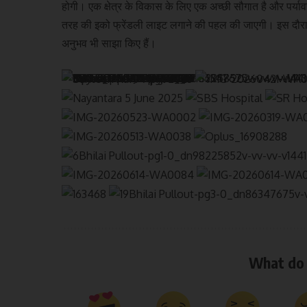
होगी। एक क्षेत्र के विकास के लिए एक अच्छी सौगात है और पर्याव
तरह की इको फ्रेंडली लाइट लगाने की पहल की जाएगी। इस दौरान 
अनुभव भी साझा किए हैं।
What do 