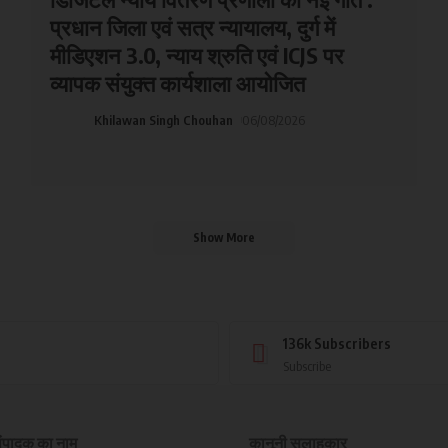
प्रधान जिला एवं सत्र न्यायालय, दुर्ग में
मीडिएशन 3.0, न्याय श्रुति एवं ICJS पर
व्यापक संयुक्त कार्यशाला आयोजित
Khilawan Singh Chouhan
06/08/2026
Show More
136k
Subscribers
Subscribe
ंपादक का नाम
कानूनी सलाहकार