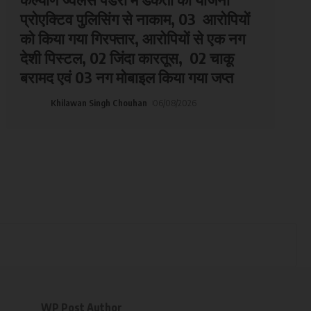
प्रोएक्टिव पुलिसिंग से नाकाम, 03 आरोपियों
को किया गया गिरफ्तार, आरोपियों से एक नग
देशी पिस्टल, 02 जिंदा कारतूस, 02 चाकू
बरामद एवं 03 नग मोबाइल किया गया जप्त
Khilawan Singh Chouhan
06/08/2026
WP Post Author