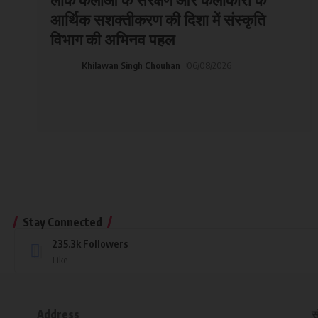
आर्थिक सशक्तीकरण की दिशा में संस्कृति
विभाग की अभिनव पहल
Khilawan Singh Chouhan
06/08/2026
Stay Connected
235.3k
Followers
Like
Address
स