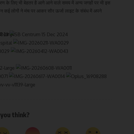
रण के लिए भी बेहतर है आगे आने वाले समय में अन्य जगहों पर भी इस
कई लोगों ने मंच पर आकर सौर ऊर्जा लाइट के संबंध में अपने
you think?