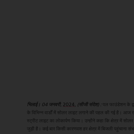
भिलाई। 04 जनवरी,
2024
, (सीजी संदेश) :
पल फाउंडेशन के द्
के विभिन्न वार्डों में सोलर लाइट लगाने की पहल की गई है। आज र
स्ट्रीट लाइट का लोकार्पण किया। उन्होंने कहा कि क्षेत्र में सोल
जुड़ी है। कई बार किसी कारणवश हर क्षेत्र में बिजली पहुंचाना स