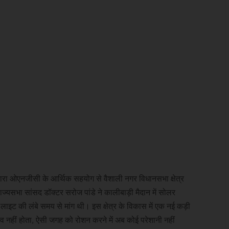
वारा ओएनजीसी के आर्थिक सहयोग से वैशाली नगर विधानसभा क्षेत्र
ाज्यसभा सांसद डॉक्टर सरोज पांडे ने कालीबाड़ी मैदान में सोलर
र लाइट की लंबे समय से मांग थी। इस क्षेत्र के विकास में एक नई कड़ी
ंभव नहीं होता, ऐसी जगह को रोशन करने में अब कोई परेशानी नहीं