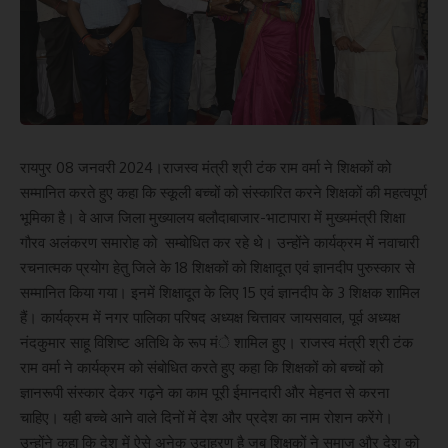
रायपुर 08 जनवरी 2024।राजस्व मंत्री श्री टंक राम वर्मा ने शिक्षकों को
सम्मानित करते हुए कहा कि स्कूली बच्चों को संस्कारित करने शिक्षकों की महत्वपूर्ण
भूमिका है। वे आज जिला मुख्यालय बलौदाबाजार-भाटापारा में मुख्यमंत्री शिक्षा
गौरव अलंकरण समारोह को सम्बोधित कर रहे थे। उन्होंने कार्यक्रम में नवाचारी
रचनात्मक प्रयोग हेतु जिले के 18 शिक्षकों को शिक्षादूत एवं ज्ञानदीप पुरुस्कार से
सम्मानित किया गया। इनमें शिक्षादूत के लिए 15 एवं ज्ञानदीप के 3 शिक्षक शामिल
हैं। कार्यक्रम में नगर पालिका परिषद अध्यक्ष चित्तावर जायसवाल, पूर्व अध्यक्ष
नंदकुमार साहू विशिष्ट अतिथि के रूप मंे शामिल हुए। राजस्व मंत्री श्री टंक
राम वर्मा ने कार्यक्रम को संबोधित करते हुए कहा कि शिक्षकों को बच्चों को
ज्ञानरूपी संस्कार देकर गढ़ने का काम पूरी ईमानदारी और मेहनत से करना
चाहिए। यही बच्चे आने वाले दिनों में देश और प्रदेश का नाम रोशन करेंगे।
उन्होंने कहा कि देश में ऐसे अनेक उदाहरण है जब शिक्षकों ने समाज और देश को