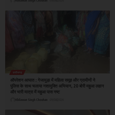
Khilawan Singh Chouhan
09/08/2026
छत्तीसगढ़
ऑपरेशन आघात : गेजामुड़ा में महिला समूह और ग्रामीणों ने
पुलिस के साथ चलाया नशामुक्ति अभियान, 20 बोरी महुआ लहान
और भारी मात्रा में महुआ पास नष्ट
Khilawan Singh Chouhan
09/08/2026