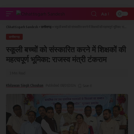
Aa
Chhattisgarh Sandesh
>
छत्तीसगढ़
>
स्कूली बच्चों को संस्कारित करने में शिक्षकों की महत्वपूर्ण भूमिका: राजस्व मंत्री टंकराम
छत्तीसगढ़
स्कूली बच्चों को संस्कारित करने में शिक्षकों की
महत्वपूर्ण भूमिका: राजस्व मंत्री टंकराम
3 Min Read
Khilawan Singh Chouhan
Published 08/01/2024