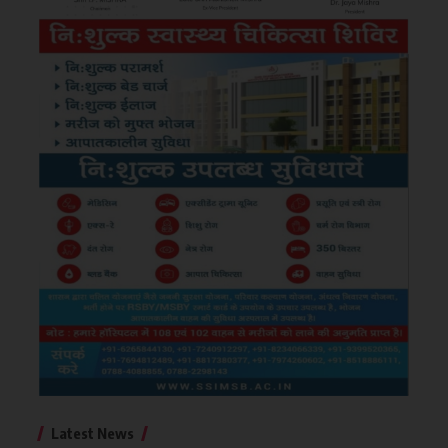
Latest News