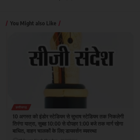
You Might also Like
छत्तीसगढ़
10 अगस्त को इंडोर स्टेडियम से सुभाष स्टेडियम तक निकलेगी
तिरंगा यात्रा, सुबह 10:00 से दोपहर 1:00 बजे तक मार्ग रहेगा
बाधित, वाहन चालकों के लिए डायवर्सन व्यवस्था