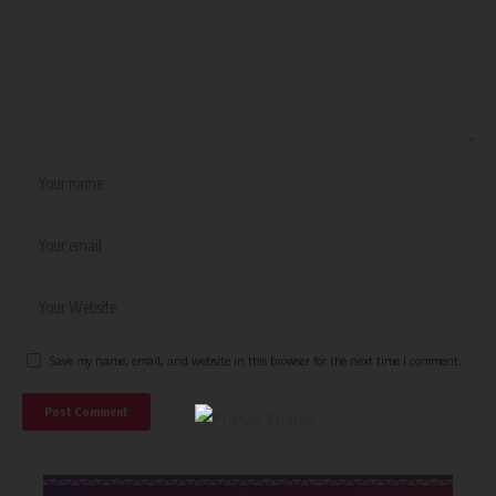
Save my name, email, and website in this browser for the next time I comment.
×