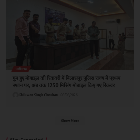
छत्तीसगढ़
गुम हुए मोबाइल की रिकवरी में बिलासपुर पुलिस राज्य में प्रथम
स्थान पर, अब तक 1250 मिसिंग मोबाइल किए गए रिकवर
Khilawan Singh Chouhan
09/08/2026
Show More
Stay Connected