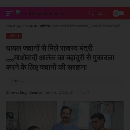
Aa
Chhattisgarh Sandesh
>
छत्तीसगढ़
>
घायल जवानों से मिले राजस्व मंत्री ,,,,माओवादी आतंक का बहादुरी से मुकाबला करने के लिए जवानों की सराहना
छत्तीसगढ़
घायल जवानों से मिले राजस्व मंत्री
,,,,माओवादी आतंक का बहादुरी से मुकाबला
करने के लिए जवानों की सराहना
1 Min Read
Khilawan Singh Chouhan
Published 02/02/2024