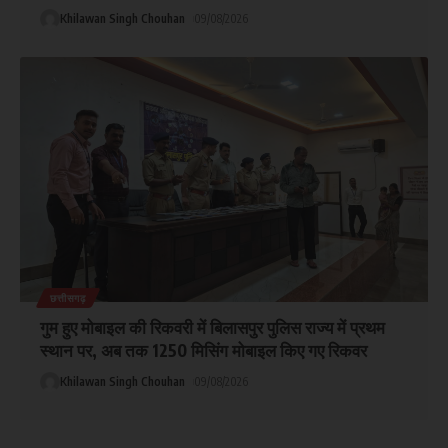
Khilawan Singh Chouhan
09/08/2026
छत्तीसगढ़
गुम हुए मोबाइल की रिकवरी में बिलासपुर पुलिस राज्य में प्रथम
स्थान पर, अब तक 1250 मिसिंग मोबाइल किए गए रिकवर
Khilawan Singh Chouhan
09/08/2026