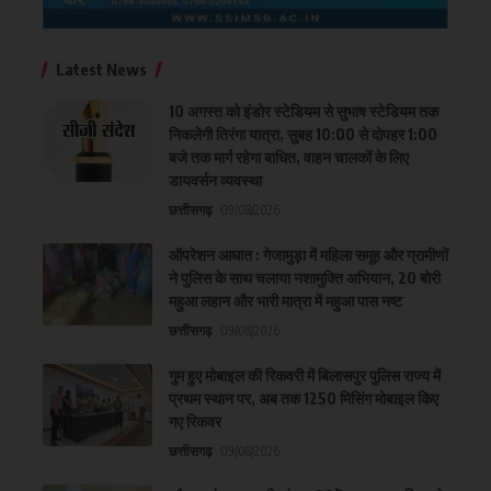
Latest News
10 अगस्त को इंडोर स्टेडियम से सुभाष स्टेडियम तक
निकलेगी तिरंगा यात्रा, सुबह 10:00 से दोपहर 1:00
बजे तक मार्ग रहेगा बाधित, वाहन चालकों के लिए
डायवर्सन व्यवस्था
छत्तीसगढ़
09/08/2026
ऑपरेशन आघात : गेजामुड़ा में महिला समूह और ग्रामीणों
ने पुलिस के साथ चलाया नशामुक्ति अभियान, 20 बोरी
महुआ लहान और भारी मात्रा में महुआ पास नष्ट
छत्तीसगढ़
09/08/2026
गुम हुए मोबाइल की रिकवरी में बिलासपुर पुलिस राज्य में
प्रथम स्थान पर, अब तक 1250 मिसिंग मोबाइल किए
गए रिकवर
छत्तीसगढ़
09/08/2026