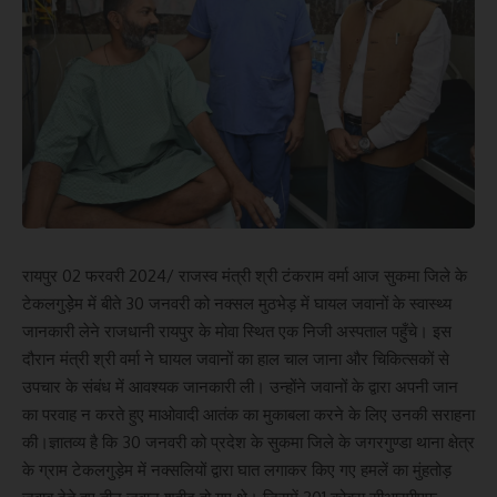
रायपुर 02 फरवरी 2024/ राजस्व मंत्री श्री टंकराम वर्मा आज सुकमा जिले के
टेकलगुड़ेेम में बीते 30 जनवरी को नक्सल मुठभेड़ में घायल जवानों के स्वास्थ्य
जानकारी लेने राजधानी रायपुर के मोवा स्थित एक निजी अस्पताल पहुँचे। इस
दौरान मंत्री श्री वर्मा ने घायल जवानों का हाल चाल जाना और चिकित्सकों से
उपचार के संबंध में आवश्यक जानकारी ली। उन्होंने जवानों के द्वारा अपनी जान
का परवाह न करते हुए माओवादी आतंक का मुकाबला करने के लिए उनकी सराहना
की।ज्ञातव्य है कि 30 जनवरी को प्रदेश के सुकमा जिले के जगरगुण्डा थाना क्षेत्र
के ग्राम टेकलगुड़ेम में नक्सलियों द्वारा घात लगाकर किए गए हमलें का मुंहतोड़