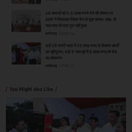
68 समाजों को 5-5 लाख रुपये देने की घोषणा पर
AAP ने विधायक रिकेश सेन से पूछा सवाल, कहा, दो
साल बाद भी वादा पूरा नहीं हुआ
छत्तीसगढ़
07/08/2026
वार्ड 28 पंजरी प्लांट में 33 लाख रुपए के विकास कार्यों
का भूमिपूजन, वार्ड 9 नवागढ़ी में 8 लाख रुपए के शेड
का लोकार्पण
छत्तीसगढ़
07/08/2026
You Might also Like