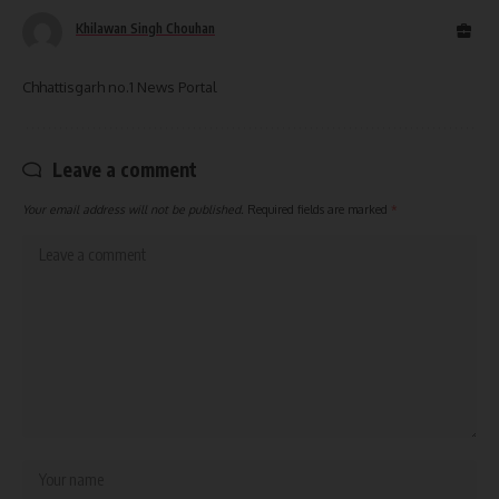
Khilawan Singh Chouhan
Chhattisgarh no.1 News Portal
Leave a comment
Your email address will not be published.
Required fields are marked
*