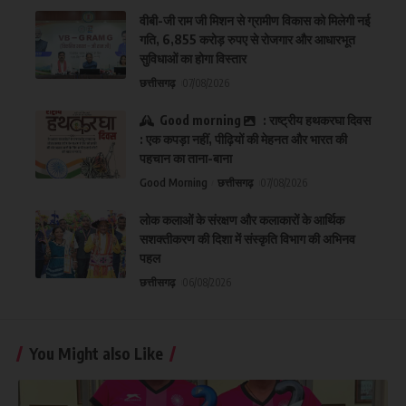
वीबी-जी राम जी मिशन से ग्रामीण विकास को मिलेगी नई
गति, 6,855 करोड़ रुपए से रोजगार और आधारभूत
सुविधाओं का होगा विस्तार
छत्तीसगढ़
07/08/2026
Good morning
: राष्ट्रीय हथकरघा दिवस
: एक कपड़ा नहीं, पीढ़ियों की मेहनत और भारत की
पहचान का ताना-बाना
Good Morning
छत्तीसगढ़
07/08/2026
लोक कलाओं के संरक्षण और कलाकारों के आर्थिक
सशक्तीकरण की दिशा में संस्कृति विभाग की अभिनव
पहल
छत्तीसगढ़
06/08/2026
You Might also Like