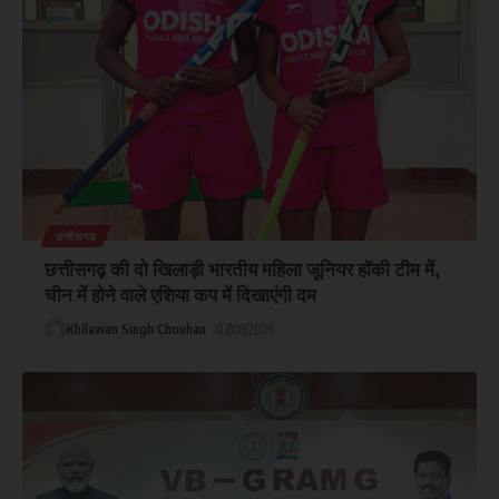
छत्तीसगढ़
छत्तीसगढ़ की दो खिलाड़ी भारतीय महिला जूनियर हॉकी टीम में,
चीन में होने वाले एशिया कप में दिखाएंगी दम
Khilawan Singh Chouhan
07/08/2026