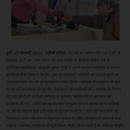
दुर्ग। 01 जनवरी,
2024
, (सीजी संदेश) :
नए वर्ष का स्वागत लोग एक दूसरे से
मिलकर, पार्टी कर, नाच गाकर या अन्य तरीके से करते है लेकिन दुर्ग के
अतिरिक्त तहसीलदार प्रफुल्ल कुमार गुप्ता ने अपने राजस्व न्यायालय में राजस्व
संबंधी कार्यों के निपटारे के लिए आए हुए पक्षकारों, ग्रामीणों का स्वागत फूलों का
गुलदस्ता देकर नए वर्ष की शुभकामना देकर किया। उत्साह के वातावरण में आम
जनता की समस्याओं को सुनकर निराकरण की कार्यवाही की। समस्या के निदान
हेतु आए लोगों की बातों को गंभीरता से सुनकर, त्वरित गति से समाधान की
कार्यवाही की गई। अतिरिक्त तहसीलदार प्रफुल्ल गुप्ता ने बताया की वे प्रतिवर्ष
नए वर्ष का स्वागत कुछ इसी तरह से शुरुवात करते है। लोगो की समस्याओं का
निराकरण अपने न्यायालय में खुशनुमा अंदाज में, सौम्य वातावरण में करने में मजा
आता है। पक्षकार न्यायालय से खुश होकर संतुष्ट होकर जाते है तो आत्मिक संतुष्टि