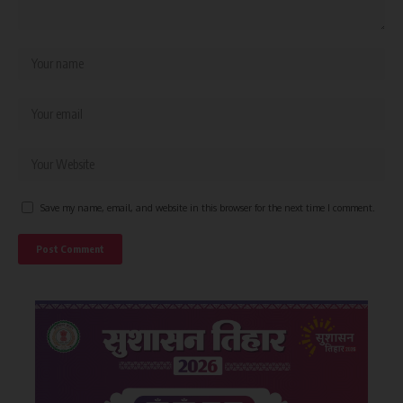
Save my name, email, and website in this browser for the next time I comment.