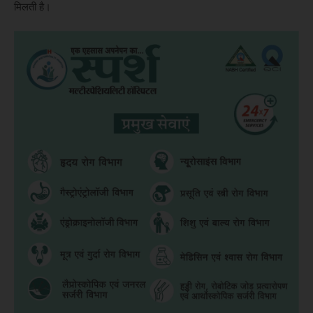
मिलती है।