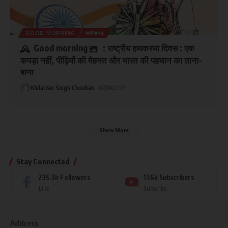
GOOD MORNING
छत्तीसगढ़
Good morning
: राष्ट्रीय हथकरघा दिवस : एक
कपड़ा नहीं, पीढ़ियों की मेहनत और भारत की पहचान का ताना-
बाना
Khilawan Singh Chouhan
07/08/2026
Show More
Stay Connected
235.3k
Followers
136k
Subscribers
Like
Subscribe
Address