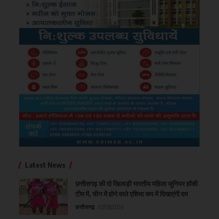
Latest News
छत्तीसगढ़ की दो खिलाड़ी भारतीय महिला जूनियर हॉकी
टीम में, चीन में होने वाले एशिया कप में दिखाएंगी दम
छत्तीसगढ़
07/08/2026