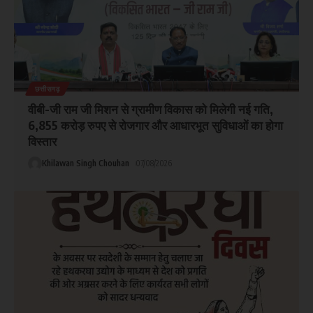
छत्तीसगढ़
वीबी-जी राम जी मिशन से ग्रामीण विकास को मिलेगी नई गति,
6,855 करोड़ रुपए से रोजगार और आधारभूत सुविधाओं का होगा
विस्तार
Khilawan Singh Chouhan
07/08/2026