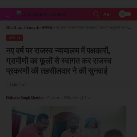
Aa
Chhattisgarh Sandesh
>
छत्तीसगढ़
>
नए वर्ष पर राजस्व न्यायालय में पक्षकारों, ग्रामीणों का फूलों से स्वागत कर राजस्व प्रकरणों की तहसीलदार ने की सुनवाई
छत्तीसगढ़
नए वर्ष पर राजस्व न्यायालय में पक्षकारों,
ग्रामीणों का फूलों से स्वागत कर राजस्व
प्रकरणों की तहसीलदार ने की सुनवाई
1 Min Read
Khilawan Singh Chouhan
Published 01/01/2024