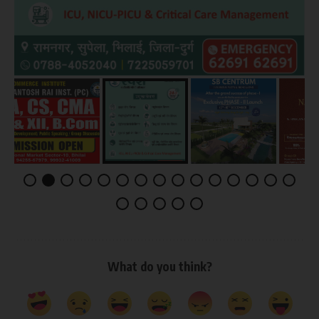
What do you think?