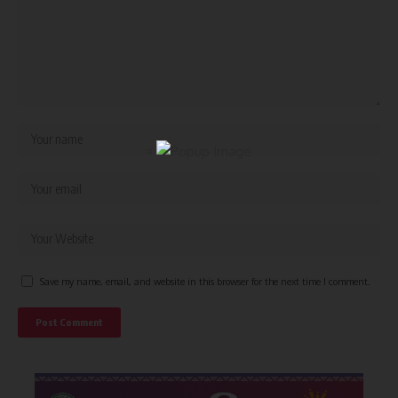
×
Save my name, email, and website in this browser for the next time I comment.