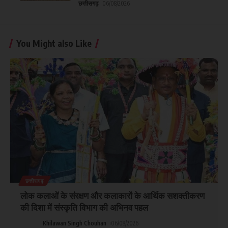
छत्तीसगढ़
06/08/2026
You Might also Like
छत्तीसगढ़
लोक कलाओं के संरक्षण और कलाकारों के आर्थिक सशक्तीकरण
की दिशा में संस्कृति विभाग की अभिनव पहल
Khilawan Singh Chouhan
06/08/2026