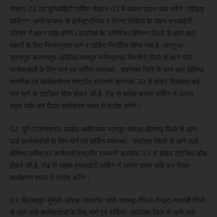
सेक्टर-02 एवं यूनिवर्सिटी पार्किंग सेक्टर-03 में अपना वाहन पार्क करेंगे।मीडिया
पार्किंग*:-सभी प्रकार के इलेक्ट्रॉनिक व प्रिण्ट मिडिया के वाहन एनआईटी
परिसर में वाहन पार्क करेंगे।उपरोक्त के अतिरिक्त विभिन्न जिलों से आने वाले
वाहनों के लिए निम्नानुसार मार्ग व पार्किंग निर्धारित किया गया है।सरगुजा-
सुरजपुर-बलरामपुर-कोरिया-जशपुर-मनेन्द्रगढ़-चिरमिरी जिले से आने वाले
कार्यकर्ताओं के लिए मार्ग एवं पार्किंग व्यवस्था:- उपरोक्त जिले से आने वाले विशिष्ठ
नागरिक एवं कार्यकर्तागण राष्ट्रीय राजमार्ग क्रमांक-30 से होकर सिलतरा बाई-
पास मार्ग से टाटीबंध चौक होकर जी.ई. रोड से महोबा बाजार पार्किंग में अपना
वाहन पार्क कर पैदल कार्यक्रम स्थल में प्रवेश करेंगे।
02. दुर्ग-राजनांदगांव-बालोद-कबीरधाम-मानपुर-मोहला-खैरागढ़ जिले से आने
वाले कार्यकर्ताओं के लिए मार्ग एवं पार्किंग व्यवस्था:- उपरोक्त जिलों से आने वाले
विशिष्ठ व्यक्ति एवं कार्यकर्ता राष्ट्रीय राजमार्ग क्रमांक-53 से होकर टाटीबंध चौक
होकर जी.ई. रोड से महोबा एनआईटी पार्किंग में अपना वाहन पार्क कर पैदल
कार्यक्रम स्थल में प्रवेश करेंगे।
03. बिलासपुर-मुंगेली-कोरबा-जांजगीर चांपा-रायगढ़-गौरेला-पेन्ड्रा-मरवाही जिले
से आने वाले कार्यकर्ताओं के लिए मार्ग एवं पार्किंग:- उपरोक्त जिले से आने वाले