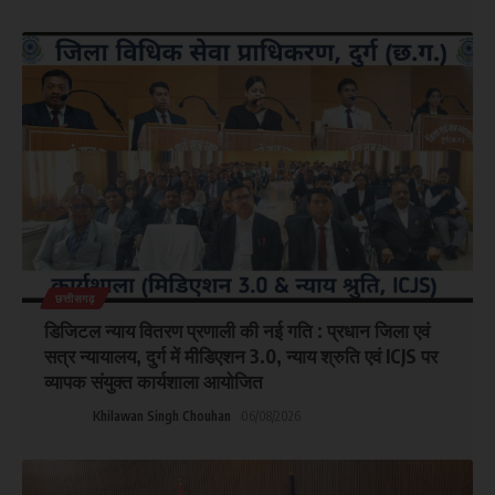
छत्तीसगढ़
डिजिटल न्याय वितरण प्रणाली की नई गति : प्रधान जिला एवं
सत्र न्यायालय, दुर्ग में मीडिएशन 3.0, न्याय श्रुति एवं ICJS पर
व्यापक संयुक्त कार्यशाला आयोजित
Khilawan Singh Chouhan
06/08/2026