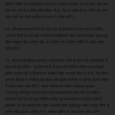
विशिष्ठ व्यक्ति एवं कार्यकर्तागण राष्ट्रीय राजमार्ग क्रमांक-30 से होकर सिलतरा
बाई-पास मार्ग से टाटीबंध चौक होकर जी.ई. रोड से महोबा बाजार पार्किंग में अपना
वाहन पार्क कर पैदल कार्यक्रम स्थल में प्रवेश करेंगे।
04. गरियाबंद-धमतरी जिले से आने वाले कार्यकर्ताओं के लिए मार्ग एवं पार्किंगः-
उपरोक्त जिले से आने वाले कार्यकर्ता पचपेड़ीनाका चौक-भाठागांव चौक-कुशालपुर
चौक-रायपुरा चौक-सरोना चौक से अरिहंत नगर सरोना पार्किंग में अपना वाहन
पार्क करेंगे।
05. सारंगढ-बिलाईगढ़-महासमुंद-बलौदाबाजार जिले से आने वाले कार्यकर्ताओं के
लिए मार्ग एवं पार्किंग:- उपरोक्त जिले से आने वाले विशिष्ठ व्यक्ति एवं कार्यकर्ता
बलौदा बाजार मार्ग से विधानसभा-कचहरी चौक-शास्त्री चौक से जी.ई. रोड होकर
आश्रम तिराहा से डगनियां रोड होकर सीएसईबी डगनिया एवं ईदगाह मैदान पार्किंग
में अपना वाहन पार्क करेंगे। बस्तर-कोण्डागांव-कांकेर-दंतेवाड़ा-सुकमा-
नारायणपुर-बीजापुर जिले से आने वाले कार्यकर्ताओं के लिए मार्ग एवं पार्किंग:-
उपरोक्त जिले से आने वाले विशिष्ठ व्यक्ति एवं कार्यकर्तागण राष्ट्रीय राजमार्ग
क्रमांक-30 से पचपेड़ीनाका चौक-भाठागांव चौक-कुशालपुर चौक-रायपुरा चौक से
सरोना चौक होकर अरिहंत नगर, सरोना पार्किंग में अपना वाहन पार्क करेंगे।