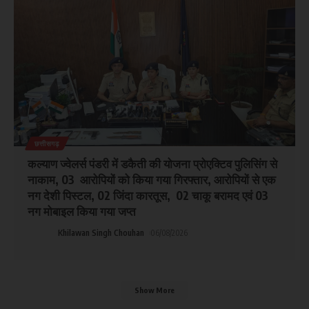
छत्तीसगढ़
कल्याण ज्वेलर्स पंडरी में डकैती की योजना प्रोएक्टिव पुलिसिंग से
नाकाम, 03 आरोपियों को किया गया गिरफ्तार, आरोपियों से एक
नग देशी पिस्टल, 02 जिंदा कारतूस, 02 चाकू बरामद एवं 03
नग मोबाइल किया गया जप्त
Khilawan Singh Chouhan
06/08/2026
Show More