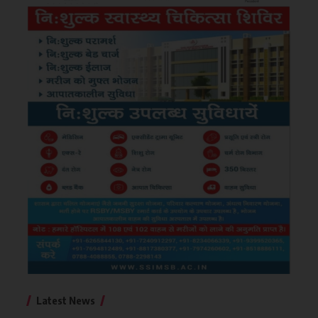
Latest News