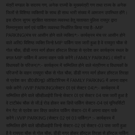
मंत्री मण्डल के सदस्य गण, अनेक राज्यों के मुख्यमंत्री गण तथा राज्य के अनेक
जिलों से विशिष्ठ व्यक्तियों के साथ ही साथ भारी संख्या में आमजन उपस्थित होंगे।
इस दौरान सुगम सुरक्षित यातायात व्यवस्था हेतु यातायात पुलिस रायपुर द्वारा
निम्नानुसार मार्ग एवं पार्किंग व्यवस्था निर्धारित किया गया हैः-MIP
PARKING(मंच पर आसीन होने वाले व्यक्ति)*:- कार्यक्रम मंच पर आसीन होने
वाले अति0 विशिष्ठ व्यक्ति जिन्हे MIP पार्किंग पास जारी हुआ है वे रायपुरा चौक से
गोल चौक, डीडी नगर मार्ग होकर हॉस्टल तिराहा से प्रवेश कर कार्यक्रम स्थल के
बगल MIP पार्किंग में अपना वाहन पार्क करेंगे।FAMILY PARKING ( मंत्री व
विधायकों के परिजन)*:- कार्यक्रम में सम्मिलित होने वाले मंत्रीगण व विधायकों के
परिजनों के वाहन रायपुरा चौक से गोल चौक, डीडी नगर मार्ग होकर हॉस्टल तिराहा
से प्रवेश कर डी0डी0यू0 ऑडिटोरियम में FAMILY PARKING में अपना वाहन
पार्क करेंगे।VVIP PARKING(सेक्टर 01 एवं सेक्टर 04)*:- कार्यक्रम में
सम्मिलित होने वाले व्हीव्हीआईपी जिन्हे सेक्टर 01 एवं सेक्टर 04 पास जारी हुआ है
वे टाटीबंध चौक से जी.ई रोड होकर बस डिपो पार्किंग सेक्टर-04 एवं यूनिवर्सिटी
मेन गेट से प्रवेश कर विप्र कालेज पार्किंग सेक्टर-01 में अपना वाहन पार्क
करेंगे।VVIP PARKING (सेक्टर 02 एवं 03 पार्किंग)* :- कार्यक्रम में
सम्मिलित होने वाले व्हीव्हीआईपी जिन्हे सेक्टर-02 एवं सेक्टर-03 पास जारी हुआ
है वे रायपुरा चौक से गोल चौक, डीडी नगर होकर हॉस्टल तिराहा से हॉस्टल पार्किंग