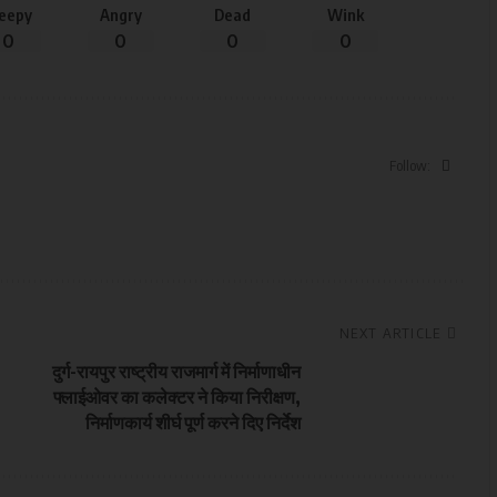
leepy
Angry
Dead
Wink
0
0
0
0
Follow:
NEXT ARTICLE
दुर्ग-रायपुर राष्ट्रीय राजमार्ग में निर्माणाधीन
फ्लाईओवर का कलेक्टर ने किया निरीक्षण,
निर्माणकार्य शीर्घ पूर्ण करने दिए निर्देश