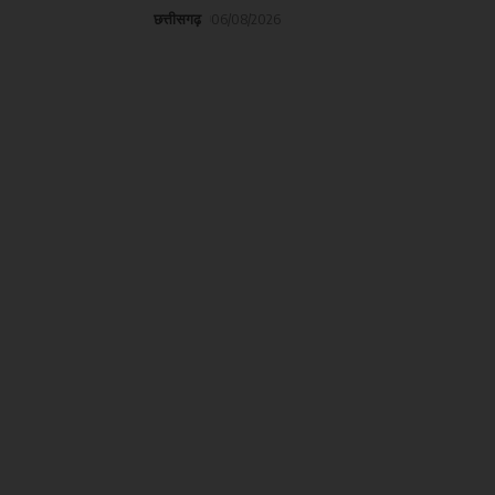
छत्तीसगढ़
06/08/2026