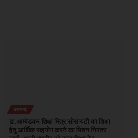
छत्तीसगढ़
डा.आम्बेडकर शिक्षा मित्र सोसायटी का शिक्षा
हेतु आर्थिक सहयोग करने का मिशन निरंतर