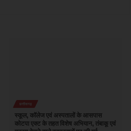
छत्तीसगढ़
स्कूल, कॉलेज एवं अस्पतालों के आसपास
कोटपा एक्ट के तहत विशेष अभियान, तंबाकू एवं