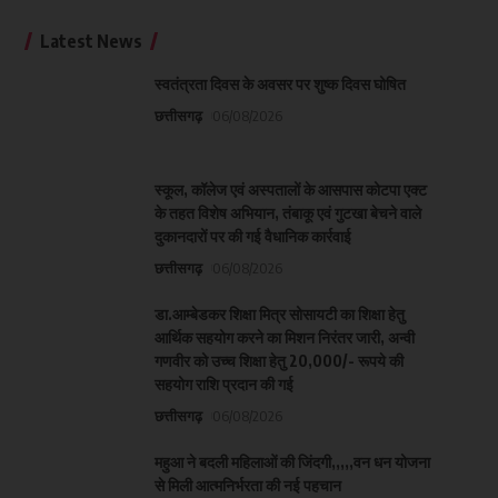
Latest News
स्वतंत्रता दिवस के अवसर पर शुष्क दिवस घोषित
छत्तीसगढ़
06/08/2026
स्कूल, कॉलेज एवं अस्पतालों के आसपास कोटपा एक्ट
के तहत विशेष अभियान, तंबाकू एवं गुटखा बेचने वाले
दुकानदारों पर की गई वैधानिक कार्रवाई
छत्तीसगढ़
06/08/2026
डा.आम्बेडकर शिक्षा मित्र सोसायटी का शिक्षा हेतु
आर्थिक सहयोग करने का मिशन निरंतर जारी, अन्वी
गणवीर को उच्च शिक्षा हेतु 20,000/- रूपये की
सहयोग राशि प्रदान की गई
छत्तीसगढ़
06/08/2026
महुआ ने बदली महिलाओं की जिंदगी,,,,,वन धन योजना
से मिली आत्मनिर्भरता की नई पहचान