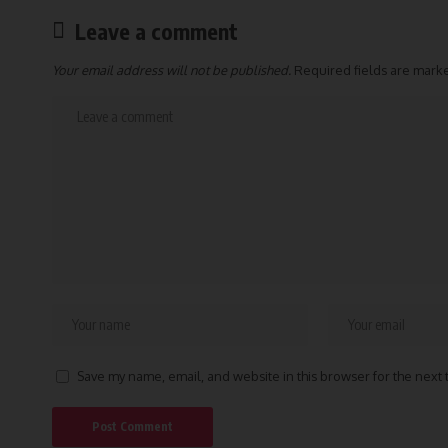
Leave a comment
Your email address will not be published.
Required fields are mar
Save my name, email, and website in this browser for the next