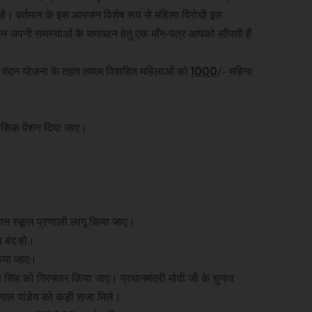
 है। वर्तमान के इस आमजन विशेष रूप से महिला विरोधी इस
 अपनी समस्याओं के समाधान हेतु एक माँग-पत्र आपको सौंपती हैं
ारी वंदन योजना के तहत तमाम विवाहित महिलाओं को
1000
/- महिना
सिक पेंशन दिया जाए।
।
समान स्कूल प्रणाली लागू किया जाए।
ा बंद हो।
किया जाए।
सिंह को गिरफ्तार किया जाए। प्रधानमंत्री मोदी जी के चुनाव
णाल पांडेय को कड़ी सजा मिले।