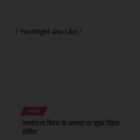
You Might also Like
छत्तीसगढ़
स्वतंत्रता दिवस के अवसर पर शुष्क दिवस
घोषित