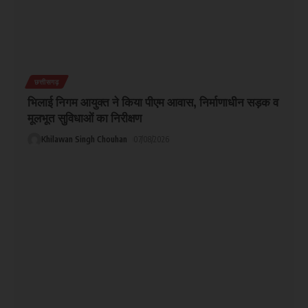
छत्तीसगढ़
भिलाई निगम आयुक्त ने किया पीएम आवास, निर्माणाधीन सड़क व
मूलभूत सुविधाओं का निरीक्षण
Khilawan Singh Chouhan
07/08/2026