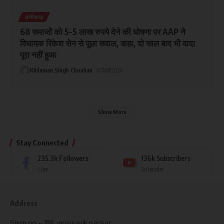
छत्तीसगढ़
68 समाजों को 5-5 लाख रुपये देने की घोषणा पर AAP ने
विधायक रिकेश सेन से पूछा सवाल, कहा, दो साल बाद भी वादा
पूरा नहीं हुआ
Khilawan Singh Chouhan
07/08/2026
Show More
Stay Connected
235.3k
Followers
136k
Subscribers
Like
Subscribe
Address
Shop no – 188, vyavsayik parisar,