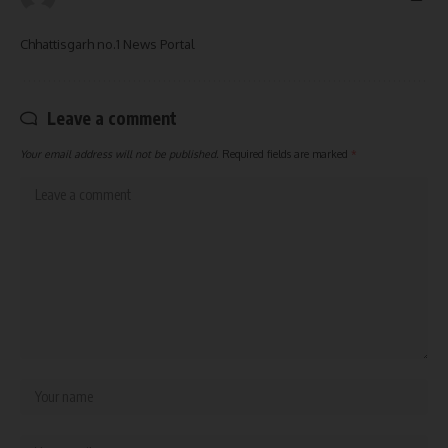
Chhattisgarh no.1 News Portal
Leave a comment
Your email address will not be published.
Required fields are marked
*