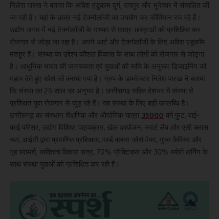
निलेश पारख ने बताया कि अविश एडुकाम दुर्ग, रायपुर और भुनेश्वर में संचालित की
जा रही है। यहां के छात्र नई टेक्नोलॉजी का उपयोग कर कीर्तिमान रच रहे हैं।
उद्योग जगत में नई टेक्नोलॉजी के माध्यम से छात्र-छात्राओं को प्रशिक्षित कर
रोजगार से जोड़ा जा रहा है। अपने आर्ट और टेक्नोलॉजी के लिए अविश एडूकॉम
मशहूर है। संस्था का उद्देश्य कौशल विकास के साथ लोगों को रोजगार से जोड़ना
है। आधुनिक भारत की जागरुकता एवं युवाओं की रूचि के अनुरूप डिजाइनिंग को
महत्व देते हुए कोर्स को बनाया गया है। ग्रुप के डायरेक्टर नितेश पारख ने बताया
कि संस्था का 25 साल का अनुभव है। छत्तीसगढ़ सहित देशभर में संस्था से
प्रशिक्षत युवा रोजगार से जुड़ रहे हैं। यह संस्था के लिए बड़ी उपलब्धि है।
छत्तीसगढ़ का संस्थान शैक्षणिक और औद्योगिक यात्रा
35000
वर्ग फुट, वाई-
फाई परिसर, उद्योग विशिष्ट पाठ्यक्रम, खेल आयोजन, स्मार्ट लैब और एसी क्लास
रूम, आईटी द्वारा प्रमाणित प्रशिक्षक, वर्ल्ड क्लास कोर्स वेयर, मुफ्त कैरियर और
गृह परामर्श, व्यक्तित्व विकास सत्र, 70% प्रैक्टिकल और 30% थ्योरी लर्निंग के
साथ संस्था युवाओं को प्रशिक्षित कर रही है।