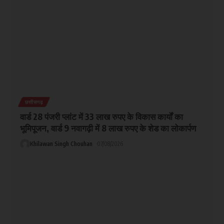
छत्तीसगढ़
वार्ड 28 पंजरी प्लांट में 33 लाख रुपए के विकास कार्यों का
भूमिपूजन, वार्ड 9 नवागढ़ी में 8 लाख रुपए के शेड का लोकार्पण
Khilawan Singh Chouhan
07/08/2026