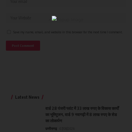
×
Save my name, email, and website in this browser for the next time I comment.
Latest News
वार्ड 28 पंजरी प्लांट में 33 लाख रुपए के विकास कार्यों
का भूमिपूजन, वार्ड 9 नवागढ़ी में 8 लाख रुपए के शेड
का लोकार्पण
छत्तीसगढ़
07/08/2026