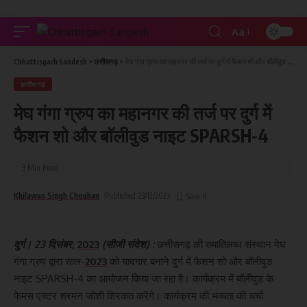
Aa
Chhattisgarh Sandesh
>
छत्तीसगढ़
>
मेघ गंगा ग्रुप का महानगर की तर्ज पर दुर्ग में फैशन शो और बॉलीवुड नाइट SPARSH-4
छत्तीसगढ़
मेघ गंगा ग्रुप का महानगर की तर्ज पर दुर्ग में
फैशन शो और बॉलीवुड नाइट SPARSH-4
3 Min Read
Khilawan Singh Chouhan
Published 23/12/2023
दुर्ग। 23 दिसंबर,
2023
(सीजी संदेश) :
छत्तीसगढ़ की ख्यातिलब्ध संस्थान मेघ
गंगा ग्रुप द्वारा साल-
2023
को यादगार बनाने दुर्ग में फैशन शो और बॉलीवुड
नाइट SPARSH-4 का आयोजन किया जा रहा है। कार्यक्रम में बॉलीवुड के
फेमस एक्टर शरमन जोशी शिरकत करेंगे। कार्यक्रम की भव्यता की चर्चा