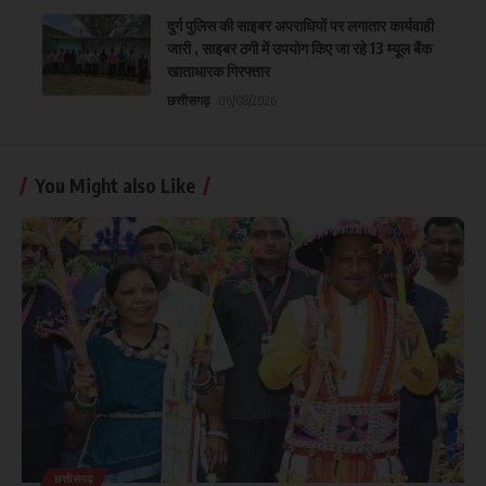
दुर्ग पुलिस की साइबर अपराधियों पर लगातार कार्यवाही
जारी , साइबर ठगी में उपयोग किए जा रहे 13 म्यूल बैंक
खाताधारक गिरफ्तार
छत्तीसगढ़
06/08/2026
You Might also Like
छत्तीसगढ़