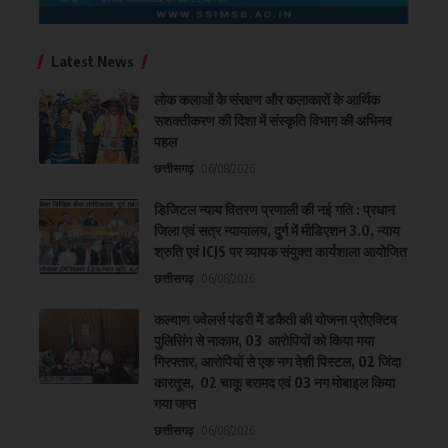
Latest News
लोक कलाओं के संरक्षण और कलाकारों के आर्थिक
सशक्तीकरण की दिशा में संस्कृति विभाग की अभिनव
पहल
छत्तीसगढ़
06/08/2026
डिजिटल न्याय वितरण प्रणाली की नई गति : प्रधान
जिला एवं सत्र न्यायालय, दुर्ग में मीडिएशन 3.0, न्याय
श्रुति एवं ICJS पर व्यापक संयुक्त कार्यशाला आयोजित
छत्तीसगढ़
06/08/2026
कल्याण ज्वेलर्स पंडरी में डकैती की योजना प्रोएक्टिव
पुलिसिंग से नाकाम, 03 आरोपियों को किया गया
गिरफ्तार, आरोपियों से एक नग देशी पिस्टल, 02 जिंदा
कारतूस, 02 चाकू बरामद एवं 03 नग मोबाइल किया
गया जप्त
छत्तीसगढ़
06/08/2026