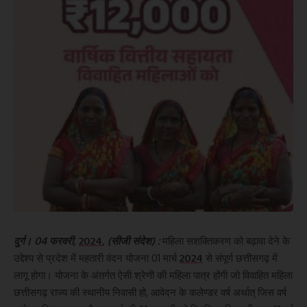
दुर्ग। 04 फरवरी,
2024
, (सीजी संदेश) :
महिला सशक्तिकरण को बढ़ावा देने के
उद्देश्य से प्रदेश में महतारी वंदन योजना 01 मार्च
2024
से संपूर्ण छत्तीसगढ़ में
लागू होगा। योजना के अंतर्गत ऐसी श्रेणी की महिला पात्र होंगी जो विवाहित महिला
छत्तीसगढ़ राज्य की स्थानीय निवासी हो, आवेदन के कलेण्डर वर्ष अर्थात् जिस वर्ष