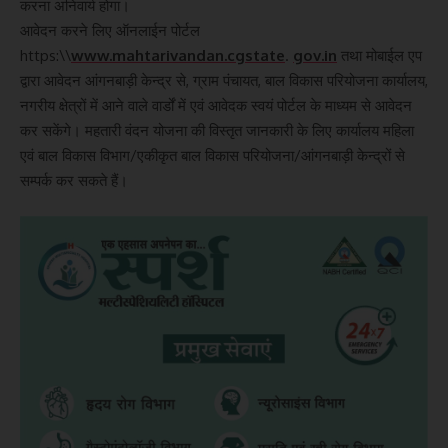
करना अनिवार्य होगा।
आवेदन करने लिए ऑनलाईन पोर्टल
https:\\
www.mahtarivandan.cgstate
.
gov.in
तथा मोबाईल एप
द्वारा आवेदन आंगनबाड़ी केन्द्र से, ग्राम पंचायत, बाल विकास परियोजना कार्यालय,
नगरीय क्षेत्रों में आने वाले वार्डों में एवं आवेदक स्वयं पोर्टल के माध्यम से आवेदन
कर सकेंगे। महतारी वंदन योजना की विस्तृत जानकारी के लिए कार्यालय महिला
एवं बाल विकास विभाग/एकीकृत बाल विकास परियोजना/आंगनबाड़ी केन्द्रों से
सम्पर्क कर सकते हैं।