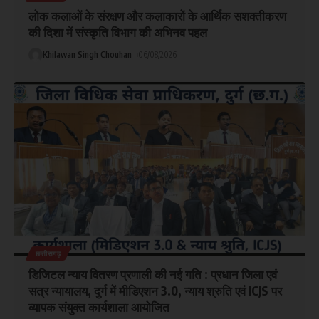
लोक कलाओं के संरक्षण और कलाकारों के आर्थिक सशक्तीकरण
की दिशा में संस्कृति विभाग की अभिनव पहल
Khilawan Singh Chouhan
06/08/2026
छत्तीसगढ़
डिजिटल न्याय वितरण प्रणाली की नई गति : प्रधान जिला एवं
सत्र न्यायालय, दुर्ग में मीडिएशन 3.0, न्याय श्रुति एवं ICJS पर
व्यापक संयुक्त कार्यशाला आयोजित