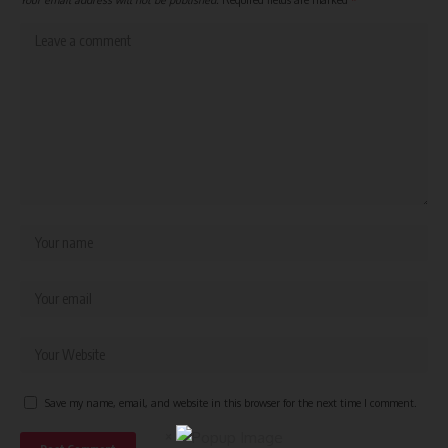
Save my name, email, and website in this browser for the next time I comment.
×