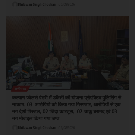
Khilawan Singh Chouhan
06/08/2026
छत्तीसगढ़
कल्याण ज्वेलर्स पंडरी में डकैती की योजना प्रोएक्टिव पुलिसिंग से
नाकाम, 03 आरोपियों को किया गया गिरफ्तार, आरोपियों से एक
नग देशी पिस्टल, 02 जिंदा कारतूस, 02 चाकू बरामद एवं 03
नग मोबाइल किया गया जप्त
Khilawan Singh Chouhan
06/08/2026