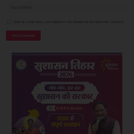
Save my name, email, and website in this browser for the next time I comment.