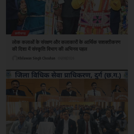
छत्तीसगढ़
लोक कलाओं के संरक्षण और कलाकारों के आर्थिक सशक्तीकरण
की दिशा में संस्कृति विभाग की अभिनव पहल
Khilawan Singh Chouhan
06/08/2026