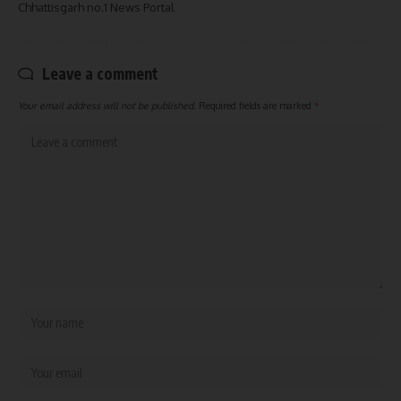
Chhattisgarh no.1 News Portal
Leave a comment
Your email address will not be published.
Required fields are marked
*