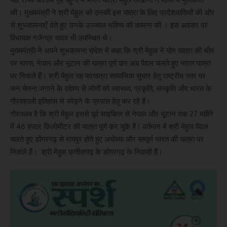
की। मुख्यमंत्री ने श्री मेहुल को उनकी इस यात्रा के लिए प्रदेशवासियों की ओर
से शुभकामनाएँ देते हुए उनके उज्ज्वल भविष्य की कामना की । इस अवसर पर
विधायक गजेन्द्र यादव भी उपस्थित थे।
मुख्यमंत्री ने अपने शुभकामना संदेश में कहा कि श्री मेहुल ने योग यात्रा की थीम
पर भारत, नेपाल और भूटान की यात्रा पूर्ण कर अब पैदल चलते हुए भारत यात्रा
पर निकले हैं। श्री मेहुल यह पदयात्रा सामाजिक सुधार हेतु राष्ट्रीय स्तर पर
जन चेतना जगाने के उद्देश्य से लोगों को स्वास्थ्य, प्रकृति, संस्कृति और भारत के
गौरवशाली इतिहास से जोड़ने के प्रयास हेतु कर रहे हैं।
गौरतलब है कि श्री मेहुल इससे पूर्व साइकिल से नेपाल और भूटान तक 27 महीने
में 46 हजार किलोमीटर की यात्रा पूर्ण कर चुके हैं। वर्तमान में श्री मेहुल पैदल
चलते हुए डोंगरगढ़ से रायपुर होते हुए अयोध्या और सम्पूर्ण भारत की यात्रा पर
निकले हैं। श्री मेहुल छत्तीसगढ़ के डोंगरगढ़ के निवासी हैं।