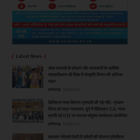
Latest News
लोक कलाओं के संरक्षण और कलाकारों के आर्थिक
सशक्तीकरण की दिशा में संस्कृति विभाग की अभिनव
पहल
छत्तीसगढ़
06/08/2026
डिजिटल न्याय वितरण प्रणाली की नई गति : प्रधान
जिला एवं सत्र न्यायालय, दुर्ग में मीडिएशन 3.0, न्याय
श्रुति एवं ICJS पर व्यापक संयुक्त कार्यशाला आयोजित
छत्तीसगढ़
06/08/2026
कल्याण ज्वेलर्स पंडरी में डकैती की योजना प्रोएक्टिव