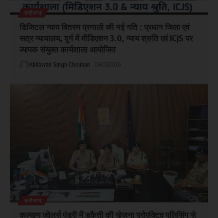
छत्तीसगढ़
डिजिटल न्याय वितरण प्रणाली की नई गति : प्रधान जिला एवं
सत्र न्यायालय, दुर्ग में मीडिएशन 3.0, न्याय श्रुति एवं ICJS पर
व्यापक संयुक्त कार्यशाला आयोजित
Khilawan Singh Chouhan
06/08/2026
छत्तीसगढ़
कल्याण ज्वेलर्स पंडरी में डकैती की योजना प्रोएक्टिव पुलिसिंग से