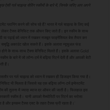
कुछ ऐसी गर्ल चाइल्ड सेविंग स्कीमों के बारे में, जिनके जरिए आप अपने
ेंट प्लानिंग करने की सोच रहे हैं? भारत में गर्ल चाइल्ड के लिए कई
्रोथ से लेकर टैक्स बेनिफिट तक ऑफर किए जाते हैं। इन स्कीम के साथ
शादी या पढ़ाई को ध्यान में रखकर मजबूत फाइनेंशियल बेस तैयार कर
्या समृद्धि अकाउंट खोल सकते हैं। इसके अलावा म्यूचुअल फंड
या होने के साथ-साथ टैक्स बेनिफिट मिलते हैं। इसके अलावा Gold
 के बारे में जो लॉन्ग-टर्म में बढ़िया रिटर्न देती हैं और आपकी बेटी
ती हैं।
ासतौर पर गर्ल चाइल्ड को ध्यान में रखकर ही डिजाइन किया गया है।
िफिट भी मिलता है जिससे यह एक बढ़िया लॉन्ग-टर्म इन्वेस्टमेंट
्कीम की तुलना में ज्यादा ब्याज दर ऑफर की जाती है। फिलहाल इस
सरकारी स्कीम है। यानी आपको मैच्योरिटी पर रिटर्न का भरोसा
ता है और इनकम टैक्स एक्ट के तहत टैक्स फ्री रहता है।’