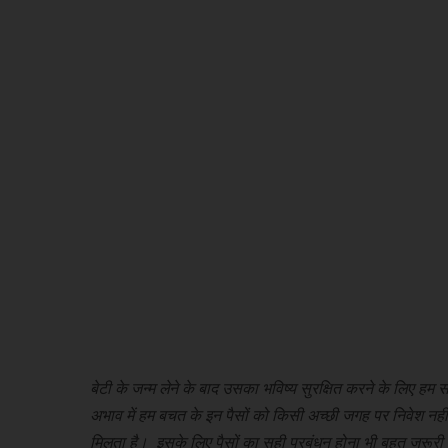
बेटी के जन्म लेने के बाद उसका भविष्य सुरक्षित करने के लिए ह
अभाव में हम बचत के इन पैसों को किसी अच्छी जगह पर निवेश नहीं कर 
मिलता है। इसके लिए पैसों का सही प्रबंधन होना भी बहुत जरूरी 