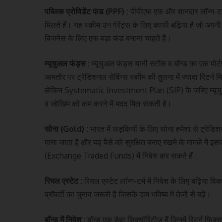
पब्लिक प्रोविडेंट फंड (PPF) :
पीपीएफ एक और शानदार लॉन्ग-टर्म 
मिलते हैं। यह स्कीम उन पेरेंट्स के लिए काफी बढ़िया है जो अपनी 
बिजनेस के लिए एक बड़ा फंड बनाना चाहते हैं।
म्यूचुअल फंड्स :
म्यूचुअल फंड्स यानी स्टॉक व बॉन्ड का एक पोर्
आमतौर पर ट्रेडिशनल सेविंग्स स्कीम की तुलना में ज्यादा रिटर्न
लेकिन Systematic Investment Plan (SIP) के जरिए म्यूचुअल 
व जोखिम को कम करने में मदद मिल सकती है।
सोना (Gold) :
भारत में लड़कियों के लिए सोना हमेशा से ट्रेडिशनल
माना जाता है और यह पैसे को सुरक्षित बनाए रखने के मामले में 
(Exchange Traded Funds) में निवेश कर सकते हैं।
रियल एस्टेट :
रियल एस्टेट लॉन्ग-टर्म में निवेश के लिए बढ़िया
प्रॉपर्टी का चुनाव जरूरी है जिसके दाम भविष्य में तेजी से बढ़ें।
बॉन्ड में निवेश :
बॉन्ड एक डेब्ट सिक्यॉरिटीज हैं जिनमें रिटर्न फि