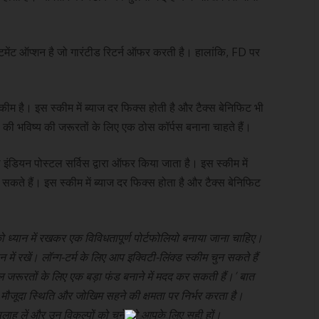
्टमेंट ऑप्शन है जो गारंटीड रिटर्न ऑफर करती है। हालांकि, FD पर
म है। इस स्कीम में ब्याज दर फिक्स होती है और टैक्स बेनिफिट भी
ी की भविष्य की जरूरतों के लिए एक ठोस कॉर्पस बनाना चाहते हैं।
इंडियन पोस्टल सर्विस द्वारा ऑफर किया जाता है। इस स्कीम में
सकते हैं। इस स्कीम में ब्याज दर फिक्स होता है और टैक्स बेनिफिट
को ध्यान में रखकर एक विविधतापूर्ण पोर्टफोलियो बनाया जाना चाहिए।
में रखें। लॉन्ग-टर्म के लिए आप इक्विटी-लिंक्ड स्कीम चुन सकते हैं
 जरूरतों के लिए एक बड़ा फंड बनाने में मदद कर सकती हैं।’ बात
ी मौजूदा स्थिति और जोखिम सहने की क्षमता पर निर्भर करता है।
ाह लें और उन विकल्पों को चुनें जो आपके लिए सही हों।
×