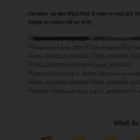
(डिस्क्लेमर- यह खबर मीडिया रिपोर्ट के आधार पर बनाई गई है. ऐस
वेबसाइट का प्रमोशन नहीं कर रहे हैं.)
What do 