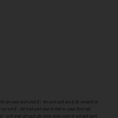
म सभी लोग बचत करने लगते हैं। गौर करने वाली बात है कि जानकारी के
पाते हैं। ऐसे में हमें हमारे बचत के पैसों पर अच्छा रिटर्न नहीं
है। यानी बच्ची की पढ़ाई और उसके लालन-पालन से जुड़े खर्च उठाने