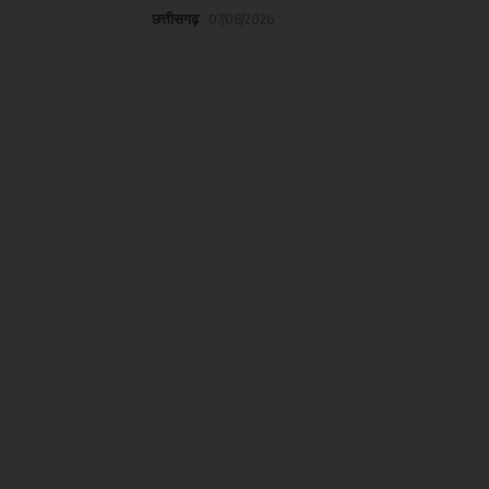
छत्तीसगढ़
07/08/2026