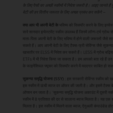
के लिए पैसों का अच्छी स्कीमों में निवेश जरूरी है। आइए जानते हैं 
बेटी की हर वित्तीय जरूरत के लिए अच्छा प्रबंध कर सकेंगे –
क्या आप भी अपनी बेटी के
भविष्य को सिक्यॉर करने के लिए इनवेस्टम
सारे शानदार इन्वेस्टमेंट स्कीम उपलब्ध हैं जिनमें लॉन्ग-टर्म ग
माता-पिता अपनी बेटी के लिए भविष्य में होने वाली जरूरतों जैसे 
सकते हैं। आप अपनी बेटी के लिए टैक्स-फ्री सेविंग्स जैसे सुकन
खासतौर पर ELSS में निवेश कर सकते हैं। LESS में ग्रोथ बढ़ि
ETFs में भी निवेश किया जा सकता है। हम आपको बता रहे हैं उन स्कीम
के फाइनेंशियल फ्यूचर को सिक्यॉर करने में मददगार साबित हो सक
सुकन्या समृद्धि योजना (SSY) :
इस सरकारी सेविंग्स स्कीम को ख
इस स्कीम में ऊंची ब्याज दर ऑफर की जाती है। और इसमें टैक्स बेन
ऑप्शन बन जाता है। ‘सुकन्या समृद्धि योजना अकाउंट में दूसरी स
स्कीम में 8 प्रतिशत की दर से सालाना ब्याज मिलता है। यह एक 
मिलता है। इस स्कीम में मिलने वाला ब्याज, ऐनुअली कंपाउंडेड हो