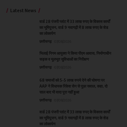
Latest News
वार्ड 28 पंजरी प्लांट में 33 लाख रुपए के विकास कार्यों
का भूमिपूजन, वार्ड 9 नवागढ़ी में 8 लाख रुपए के शेड
का लोकार्पण
छत्तीसगढ़
07/08/2026
भिलाई निगम आयुक्त ने किया पीएम आवास, निर्माणाधीन
सड़क व मूलभूत सुविधाओं का निरीक्षण
छत्तीसगढ़
07/08/2026
68 समाजों को 5-5 लाख रुपये देने की घोषणा पर
AAP ने विधायक रिकेश सेन से पूछा सवाल, कहा, दो
साल बाद भी वादा पूरा नहीं हुआ
छत्तीसगढ़
07/08/2026
वार्ड 28 पंजरी प्लांट में 33 लाख रुपए के विकास कार्यों
का भूमिपूजन, वार्ड 9 नवागढ़ी में 8 लाख रुपए के शेड
का लोकार्पण