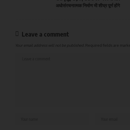
अधोसंरचनात्मक निर्माण भी शीघ्र पूर्ण होंगे
Leave a comment
Your email address will not be published.
Required fields are mar