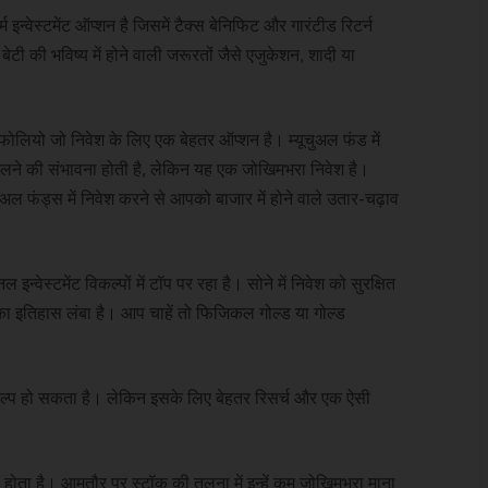
इन्वेस्टमेंट ऑप्शन है जिसमें टैक्स बेनिफिट और गारंटीड रिटर्न
बेटी की भविष्य में होने वाली जरूरतों जैसे एजुकेशन, शादी या
टफोलियो जो निवेश के लिए एक बेहतर ऑप्शन है। म्यूचुअल फंड में
 मिलने की संभावना होती है, लेकिन यह एक जोखिमभरा निवेश है।
फंड्स में निवेश करने से आपको बाजार में होने वाले उतार-चढ़ाव
 इन्वेस्टमेंट विकल्पों में टॉप पर रहा है। सोने में निवेश को सुरक्षित
इसका इतिहास लंबा है। आप चाहें तो फिजिकल गोल्ड या गोल्ड
 विकल्प हो सकता है। लेकिन इसके लिए बेहतर रिसर्च और एक ऐसी
क्स होता है। आमतौर पर स्टॉक की तुलना में इन्हें कम जोखिमभरा माना