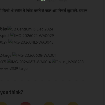
ी किसी भी स्कीम में निवेश करने से पहले आप रिसर्च खुद करें. हम इन
you think?