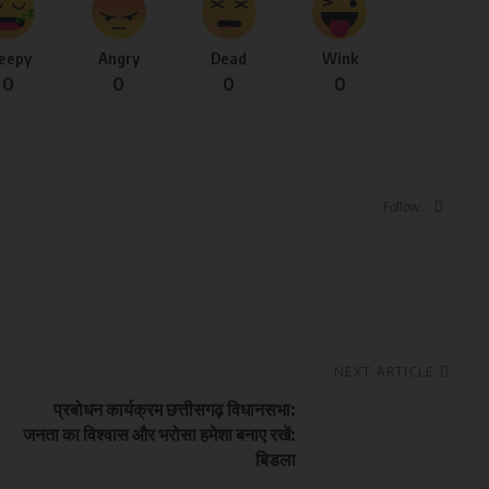
leepy
Angry
Dead
Wink
0
0
0
0
Follow:
NEXT ARTICLE
प्रबोधन कार्यक्रम छत्तीसगढ़ विधानसभा:
जनता का विश्वास और भरोसा हमेशा बनाए रखें:
बिडला