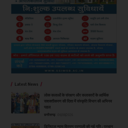
Latest News
लोक कलाओं के संरक्षण और कलाकारों के आर्थिक
सशक्तीकरण की दिशा में संस्कृति विभाग की अभिनव
पहल
छत्तीसगढ़
06/08/2026
डिजिटल न्याय वितरण प्रणाली की नई गति : प्रधान