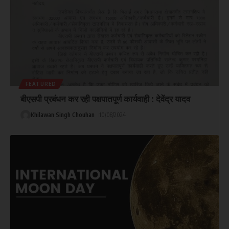
FEATURED
बीएसपी प्रबंधन कर रही पक्षपातपूर्ण कार्यवाही : देवेंद्र यादव
Khilawan Singh Chouhan
10/08/2024