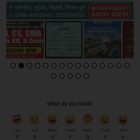
What do you think?
Love
Sad
Happy
Sleepy
Angry
Dead
Wink
0
0
0
0
0
0
0