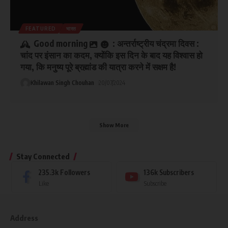
FEATURED
भारत
Good morning
: अन्तर्राष्ट्रीय चंद्रमा दिवस :
चांद पर इंसान का कदम, क्योंकि इस दिन के बाद यह विश्वास हो
गया, कि मनुष्य पूरे ब्रह्मांड की यात्रा करने में सक्षम है!
Khilawan Singh Chouhan
20/07/2024
Show More
Stay Connected
235.3k
Followers
136k
Subscribers
Like
Subscribe
Address