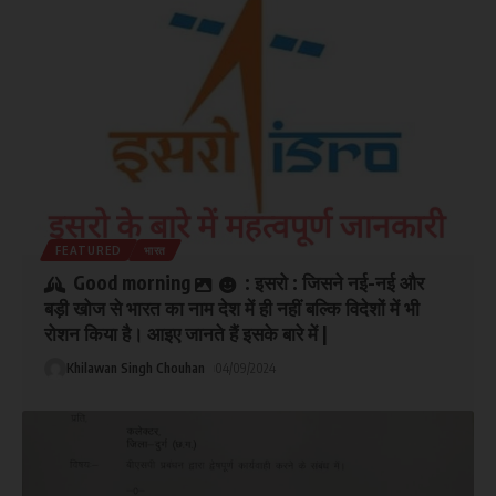
FEATURED
भारत
Good morning
: इसरो : जिसने नई-नई और
बड़ी खोज से भारत का नाम देश में ही नहीं बल्कि विदेशों में भी
रोशन किया है। आइए जानते हैं इसके बारे में |
Khilawan Singh Chouhan
04/09/2024