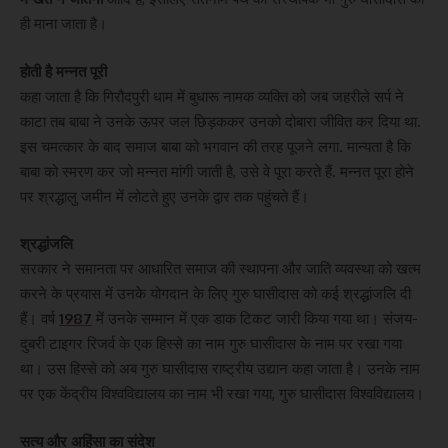
ही माना जाता है।
होती है मन्नत पूरी
कहा जाता है कि गिरौदपुरी धाम में बुधारू नामक व्यक्ति को जब जहरीले सर्प ने
काटा तब बाबा ने उनके ऊपर जल छिड़ककर उनको दोबारा जीवित कर दिया था.
इस चमत्कार के बाद समाज बाबा को भगवान की तरह पूजने लगा. मान्यता है कि
बाबा को स्मरण कर जो मन्नत मांगी जाती है, उसे वे पूरा करते हैं. मन्नत पूरा होने
पर श्रद्धालु जमीन में लोटते हुए उनके द्वार तक पहुंचते हैं।
श्रद्धांजलि
सरकार ने समानता पर आधारित समाज की स्थापना और जाति व्यवस्था को खत्म
करने के प्रयास में उनके योगदान के लिए गुरु घासीदास को कई श्रद्धांजलि दी
हैं। वर्ष
1987
में उनके सम्मान में एक डाक टिकट जारी किया गया था। संजय-
दुबरी टाइगर रिजर्व के एक हिस्से का नाम गुरु घासीदास के नाम पर रखा गया
था। उस हिस्से को अब गुरु घासीदास राष्ट्रीय उद्यान कहा जाता है। उनके नाम
पर एक केंद्रीय विश्वविद्यालय का नाम भी रखा गया, गुरु घासीदास विश्वविद्यालय।
सत्य और अहिंसा का संदेश