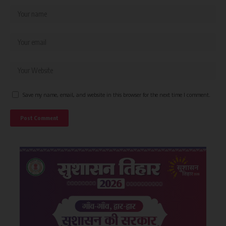
Save my name, email, and website in this browser for the next time I comment.