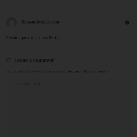
Khilawan Singh Chouhan
Chhattisgarh no.1 News Portal
Leave a comment
Your email address will not be published.
Required fields are marked
*