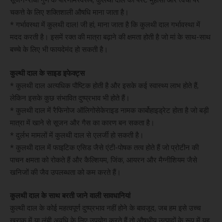
चकत्ते के लिए शक्तिशाली औषधि माना जाता है।
* गर्भावस्था में कुलथी दाल! जी हां, माना जाता है कि कुलथी दाल गर्भावस्था में
मदद करती है। इसमें रक्त की मात्रा बढ़ाने की क्षमता होती है जो मां के साथ-साथ
बच्चे के लिए भी फायदेमंद हो सकती है।
कुल्थी दाल के साइड इफेक्ट्स
* कुलथी दाल अत्यधिक पौष्टिक होती है और इसके कई स्वास्थ्य लाभ होते हैं,
लेकिन इसके कुछ संभावित दुष्प्रभाव भी होते हैं।
* कुलथी दाल में रैफिनोज ऑलिगोसेकेराइड नामक कार्बोहाइड्रेट होता है जो बड़ी
मात्रा में खाने से सूजन और गैस का कारण बन सकता है।
* दुर्लभ मामलों में कुलथी दाल से एलर्जी हो सकती है।
* कुलथी दाल में फाइटिक एसिड जैसे एंटी-पोषक तत्व होते हैं जो प्रोटीन की
पाचन क्षमता को रोकते हैं और कैल्शियम, जिंक, आयरन और मैग्नीशियम जैसे
खनिजों की जैव उपलब्धता को कम करते हैं।
कुलथी दाल के साथ बरती जाने वाली सावधानियां
कुल्थी दाल के कोई महत्वपूर्ण दुष्प्रभाव नहीं होने के बावजूद, जब हम इसे उच्च
खुराक में या लंबी अवधि के लिए उपयोग करते हैं तो औषधीय उत्पादों के रूप में यह