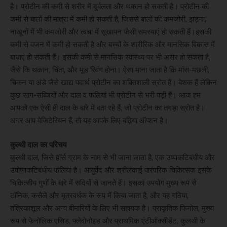
है। प्रोटीन की कमी से शरीर में दुर्बलता और थकान हो सकती है। प्रोटीन की
कमी से बालों की मात्रा में कमी हो सकती है, जिससे बालों की कमजोरी, झड़ना,
नाखूनों में भी कमजोरी और त्वचा में सूखापन जैसी समस्याएं हो सकती हैं।इसकी
कमी से वजन में कमी हो सकती है और बच्चों के शारीरिक और मानसिक विकास में
बाधाएं हो सकती हैं। इसकी कमी से मानसिक स्वास्थ्य पर भी असर हो सकता है,
जैसे कि थकान, चिंता, और मूड स्विंग होना। ऐसा माना जाता है कि मांस-मछली,
चिकन या अंडे जैसे खाद्य पदार्थ प्रोटीन का शक्तिशाली स्रोत हैं। बेशक हैं लेकिन
कुछ साग-सब्जियों और दाल व फलियां भी प्रोटीन से भरी पड़ी हैं। आज हम
आपको एक ऐसी ही दाल के बारे में बता रहे हैं, जो प्रोटीन का तगड़ा स्रोत है।
अगर आप वेजिटेरियन हैं, तो यह आपके लिए बढ़िया ऑप्शन है।
कुल्थी दाल का परिचय
कुल्थी दाल, जिसे हॉर्स ग्राम के नाम से भी जाना जाता है, एक उष्णकटिबंधीय और
उपोष्णकटिबंधीय फलियां है। आयुर्वेद और श्रीलंकाई पारंपरिक चिकित्सक इसके
चिकित्सीय गुणों के बारे में सदियों से जानते हैं। इसका उपयोग मुख्य रूप से
टॉनिक, कसैले और मूत्रवर्धक के रूप में किया जाता है, और यह गठिया,
तंत्रिकाशूल और अन्य बीमारियों के लिए भी सहायक है। प्राकृतिक फिनोल, मुख्य
रूप से फेनोलिक एसिड, फ्लेवोनोइड और प्राथमिक एंटीऑक्सीडेंट, कुलथी के