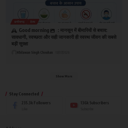
छत्तीसगढ़
हेल्थ
Good morning
: मानसून में बीमारियों से बचाव:
सावधानी, स्वच्छता और सही जानकारी ही स्वस्थ जीवन की सबसे
बड़ी सुरक्षा
Khilawan Singh Chouhan
13/07/2026
Show More
Stay Connected
235.3k
Followers
136k
Subscribers
Like
Subscribe