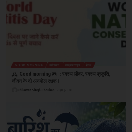
GOOD MORNING
मनोरंजन
लाइफस्टाइल
हेल्थ
Good morning
: स्वस्थ लीवर, स्वस्थ प्रकृति,
जीवन के दो अनमोल रक्षक।
Khilawan Singh Chouhan
28/07/2026