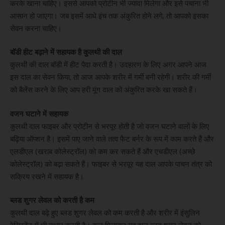
करके खाना चाहिए। इससे आपको प्रोटीन भी ज्यादा मिलेगा और इसे पचाना भी
आसान हो जाएगा। जब इसमें आधे इंच तक अंकुरित होने लगे, तो आपको इसका
सेवन करना चाहिए।
बॉडी हीट बढ़ाने में सहायक है कुलथी की दाल
कुलथी की दाल बॉडी में हीट पैदा करती है। उदहारण के लिए अगर आपने आज
इस दाल का सेवन किया, तो आज आपके शरीर में गर्मी बनी रहेगी। शरीर की गर्मी
को बैलेंस करने के लिए आप हरी मूंग दाल को अंकुरित करके खा सकते हैं।
वजन घटाने में सहायक
कुलथी दाल फाइबर और प्रोटीन से भरपूर होती है जो वजन घटाने वालों के लिए
बढ़िया ऑप्शन है। इसमें पाए जाने वाले तत्व फैट बर्नर के रूप में काम करते हैं और
एलडीएल (खराब कोलेस्ट्रॉल) को कम कर सकते हैं और एचडीएल (अच्छे
कोलेस्ट्रॉल) को बढ़ा सकते हैं। फाइबर से भरपूर यह दाल आपके पाचन तंत्र को
सक्रिय रखने में सहायक है।
ब्लड शुगर लेवल को करती है कम
कुलथी दाल बढ़े हुए ब्लड शुगर लेवल को कम करती है और शरीर में इंसुलिन