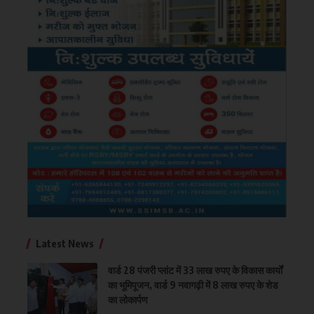
Latest News
वार्ड 28 पंजरी प्लांट में 33 लाख रुपए के विकास कार्यों
का भूमिपूजन, वार्ड 9 नवागढ़ी में 8 लाख रुपए के शेड
का लोकार्पण