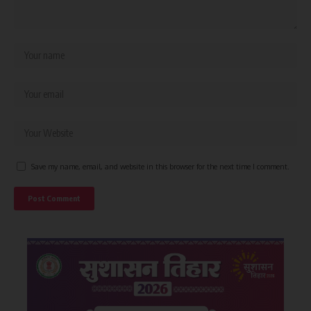
Save my name, email, and website in this browser for the next time I comment.