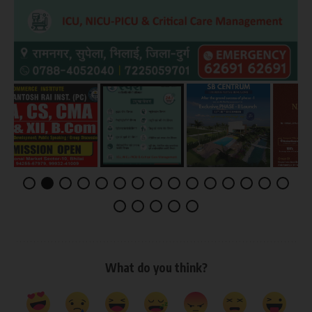
What do you think?