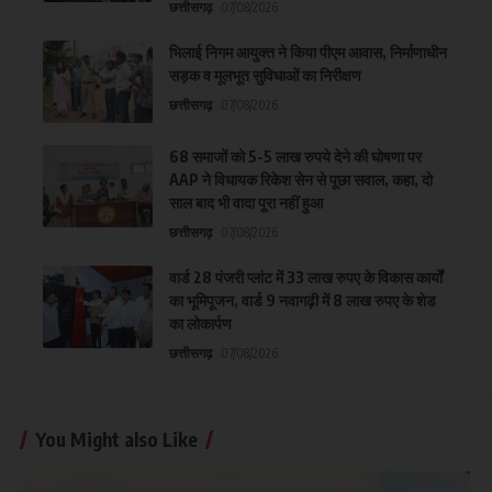
छत्तीसगढ़
07/08/2026
भिलाई निगम आयुक्त ने किया पीएम आवास, निर्माणाधीन
सड़क व मूलभूत सुविधाओं का निरीक्षण
छत्तीसगढ़
07/08/2026
68 समाजों को 5-5 लाख रुपये देने की घोषणा पर
AAP ने विधायक रिकेश सेन से पूछा सवाल, कहा, दो
साल बाद भी वादा पूरा नहीं हुआ
छत्तीसगढ़
07/08/2026
वार्ड 28 पंजरी प्लांट में 33 लाख रुपए के विकास कार्यों
का भूमिपूजन, वार्ड 9 नवागढ़ी में 8 लाख रुपए के शेड
का लोकार्पण
छत्तीसगढ़
07/08/2026
You Might also Like