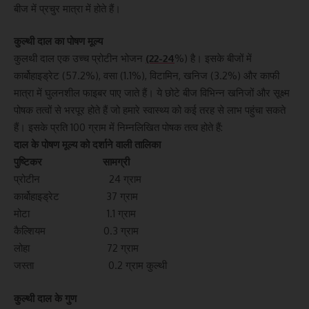
बीज में प्रचुर मात्रा में होते हैं।
कुल्थी दाल का पोषण मूल्य
कुलथी दाल एक उच्च प्रोटीन भोजन
(22-24
%) है। इसके बीजों में
कार्बोहाइड्रेट (57.2%), वसा (1.1%), विटामिन, खनिज (3.2%) और काफी
मात्रा में घुलनशील फाइबर पाए जाते हैं। ये छोटे बीज विभिन्न खनिजों और सूक्ष्म
पोषक तत्वों से भरपूर होते हैं जो हमारे स्वास्थ्य को कई तरह से लाभ पहुंचा सकते
हैं। इसके प्रति 100 ग्राम में निम्नलिखित पोषक तत्व होते हैं:
दाल के पोषण मूल्य को दर्शाने वाली तालिका
पुष्टिकर
सामग्री
प्रोटीन 24 ग्राम
कार्बोहाइड्रेट 37 ग्राम
मोटा 1.1 ग्राम
कैल्शियम 0.3 ग्राम
लोहा 72 ग्राम
जस्ता 0.2 ग्राम कुल्थी
कुल्थी दाल के गुण