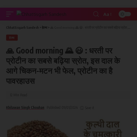
Aa
Chhattisgarh Sandesh
>
हेल्थ
>
🙏 Good morning 🌄 😃 : धरती पर प्रोटीन का सबसे बढ़िया स्रोत, इस दाल के आगे चिकन-मटन भी फेल, प्रोटीन का है पावरहाउस
हेल्थ
🙏 Good morning 🌄 😃 : धरती पर
प्रोटीन का सबसे बढ़िया स्रोत, इस दाल के
आगे चिकन-मटन भी फेल, प्रोटीन का है
पावरहाउस
12 Min Read
Khilawan Singh Chouhan
Published 09/01/2024