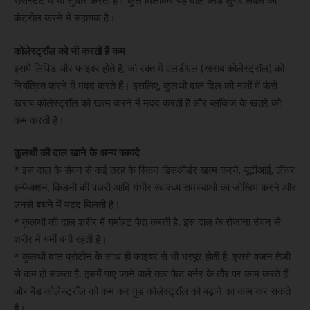
रेसिस्टेंट में भी सुधार करती है। कुल मिलाकर यह दाल ब्लड शुगर लेवल को
कंट्रोल करने में सहायक है।
कोलेस्ट्रॉल को भी करती है कम
इसमें लिपिड और फाइबर होते हैं, जो रक्त में एलडीएल (खराब कोलेस्ट्रॉल) को
नियंत्रित करने में मदद करते हैं। इसलिए, कुलथी दाल दिल की नसों में फंसे
खराब कोलेस्ट्रॉल को खत्म करने में मदद करती है और ब्लॉकेज के खतरे को
कम करती है।
कुलथी की दाल खाने के अन्य फायदे
* इस दाल के सेवन से कई तरह के स्किन डिसऑर्डर खत्म करने, यूटीआई, लीवर
इन्फेक्शन, किडनी की पथरी आदि गंभीर स्वास्थ्य समस्याओं का जोखिम करने और
उनसे बचने में मदद मिलती है।
* कुलथी की दाल शरीर में गर्माहट पैदा करती है. इस दाल के रोजाना सेवन से
शरीर में गर्मी बनी रहती है।
* कुलथी दाल प्रोटीन के साथ ही फाइबर से भी भरपूर होती है. इससे वजन तेजी
से कम हो सकता है. इसमें पाए जाने वाले तत्व फैट बर्नर के तौर पर काम करते हैं
और बैड कोलेस्ट्रॉल को कम कर गुड कोलेस्ट्रॉल को बढ़ाने का काम कर सकते
हैं।