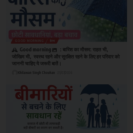
GOOD MORNING
हेल्थ
Good morning
: बारिश का मौसम: राहत भी,
जोखिम भी, स्वस्थ रहने और सुरक्षित रहने के लिए हर परिवार को
जाननी चाहिए ये जरूरी बातें।
Khilawan Singh Chouhan
21/07/2026