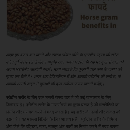
आइए हम वजन कम करने और स्वस्थ जीवन जीने के प्राचीन रहस्य की खोज
करें।गुर्दे की पथरी से लेकर मधुमेह तक, वजन घटाने की राह पर कुलथी दाल को
अपना भरोसेमंद सहयोगी बनाएं। माना जाता है कि कुलथी दाल वसा के जमाव को
ख़त्म कर देती है। अगर आप वेजिटेरियन हैं और आपको प्रोटीन की कमी है, तो
आपको अपनी डाइट में कुलथी की दाल शामिल जरूर करनी चाहिए।
प्रोटीन शरीर के लिए एक
जरूरी पोषक तत्व है जो कई कामकाज के लिए
जिम्मेदार है। प्रोटीन शरीर के मांसपेशियों का मुख्य घटक है जो मांसपेशियों का
निर्माण और मरम्मत करने में मदद करता है। यह शरीर की ऊर्जा और ताकत को
बढ़ाता है। यह मसल्स बिल्डिंग के लिए आवश्यक है। प्रोटीन शरीर के विभिन्न
अंगों जैसे कि हड्डियों, त्वचा, नाखून और बालों का निर्माण करने में मदद करता