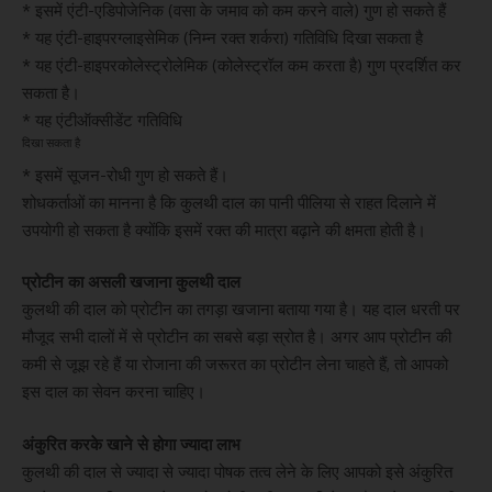
* इसमें एंटी-एडिपोजेनिक (वसा के जमाव को कम करने वाले) गुण हो सकते हैं
* यह एंटी-हाइपरग्लाइसेमिक (निम्न रक्त शर्करा) गतिविधि दिखा सकता है
* यह एंटी-हाइपरकोलेस्ट्रोलेमिक (कोलेस्ट्रॉल कम करता है) गुण प्रदर्शित कर
सकता है।
* यह एंटीऑक्सीडेंट गतिविधि
दिखा सकता है
* इसमें सूजन-रोधी गुण हो सकते हैं।
शोधकर्ताओं का मानना ​​है कि कुलथी दाल का पानी पीलिया से राहत दिलाने में
उपयोगी हो सकता है क्योंकि इसमें रक्त की मात्रा बढ़ाने की क्षमता होती है।
प्रोटीन का असली खजाना कुलथी दाल
कुलथी की दाल को प्रोटीन का तगड़ा खजाना बताया गया है। यह दाल धरती पर
मौजूद सभी दालों में से प्रोटीन का सबसे बड़ा स्रोत है। अगर आप प्रोटीन की
कमी से जूझ रहे हैं या रोजाना की जरूरत का प्रोटीन लेना चाहते हैं, तो आपको
इस दाल का सेवन करना चाहिए।
अंकुरित करके खाने से होगा ज्यादा लाभ
कुलथी की दाल से ज्यादा से ज्यादा पोषक तत्व लेने के लिए आपको इसे अंकुरित