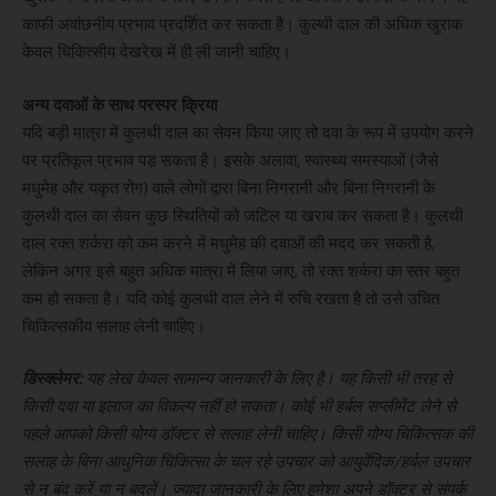
काफी अवांछनीय प्रभाव प्रदर्शित कर सकता है। कुल्थी दाल की अधिक खुराक
केवल चिकित्सीय देखरेख में ही ली जानी चाहिए।
अन्य दवाओं के साथ परस्पर क्रिया
यदि बड़ी मात्रा में कुलथी दाल का सेवन किया जाए तो दवा के रूप में उपयोग करने
पर प्रतिकूल प्रभाव पड़ सकता है। इसके अलावा, स्वास्थ्य समस्याओं (जैसे
मधुमेह और यकृत रोग) वाले लोगों द्वारा बिना निगरानी और बिना निगरानी के
कुलथी दाल का सेवन कुछ स्थितियों को जटिल या खराब कर सकता है। कुलथी
दाल रक्त शर्करा को कम करने में मधुमेह की दवाओं की मदद कर सकती है,
लेकिन अगर इसे बहुत अधिक मात्रा में लिया जाए, तो रक्त शर्करा का स्तर बहुत
कम हो सकता है। यदि कोई कुलथी दाल लेने में रुचि रखता है तो उसे उचित
चिकित्सकीय सलाह लेनी चाहिए।
डिस्क्लेमर:
यह लेख केवल सामान्य जानकारी के लिए है। यह किसी भी तरह से
किसी दवा या इलाज का विकल्प नहीं हो सकता। कोई भी हर्बल सप्लीमेंट लेने से
पहले आपको किसी योग्य डॉक्टर से सलाह लेनी चाहिए। किसी योग्य चिकित्सक की
सलाह के बिना आधुनिक चिकित्सा के चल रहे उपचार को आयुर्वेदिक/हर्बल उपचार
से न बंद करें या न बदलें।
ज्यादा जानकारी के लिए हमेशा अपने डॉक्टर से संपर्क