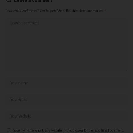
Your email address will not be published.
Required fields are marked
*
Save my name, email, and website in this browser for the next time I comment.