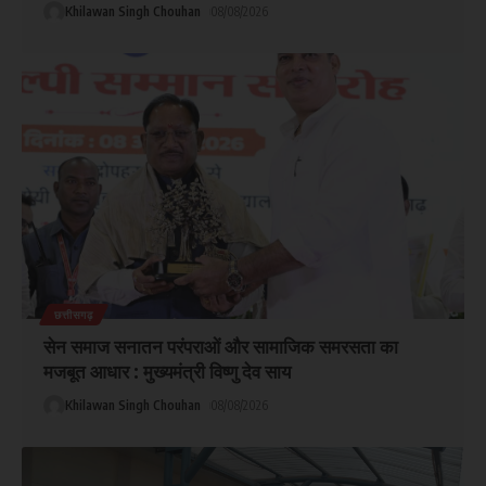
Khilawan Singh Chouhan
08/08/2026
छत्तीसगढ़
सेन समाज सनातन परंपराओं और सामाजिक समरसता का
मजबूत आधार : मुख्यमंत्री विष्णु देव साय
Khilawan Singh Chouhan
08/08/2026