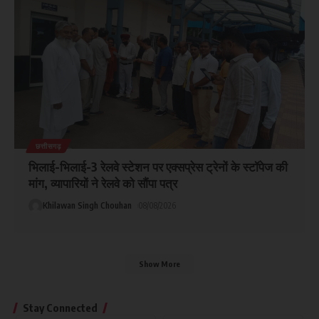
छत्तीसगढ़
भिलाई-भिलाई-3 रेलवे स्टेशन पर एक्सप्रेस ट्रेनों के स्टॉपेज की
मांग, व्यापारियों ने रेलवे को सौंपा पत्र
Khilawan Singh Chouhan
08/08/2026
Show More
Stay Connected