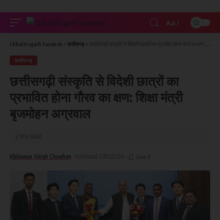
Aa
Chhattisgarh Sandesh
>
छत्तीसगढ़
>
छत्तीसगढ़ी संस्कृति से विदेशी छात्रों का प्रभावित होना गौरव का क्षण: शिक्षा मंत्री बृजमोहन अग्रवाल
छत्तीसगढ़
छत्तीसगढ़ी संस्कृति से विदेशी छात्रों का
प्रभावित होना गौरव का क्षण: शिक्षा मंत्री
बृजमोहन अग्रवाल
2 Min Read
Khilawan Singh Chouhan
Published 07/02/2024