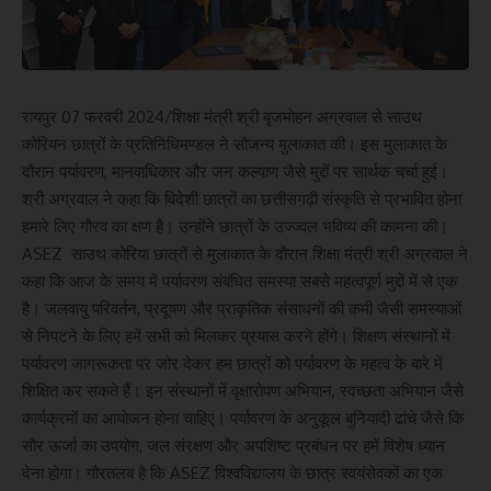
रायपुर 07 फरवरी 2024/शिक्षा मंत्री श्री बृजमोहन अग्रवाल से साउथ
कोरियन छात्रों के प्रतिनिधिमण्डल ने सौजन्य मुलाकात की। इस मुलाकात के
दौरान पर्यावरण, मानवाधिकार और जन कल्याण जैसे मुद्दों पर सार्थक चर्चा हुई।
श्री अग्रवाल ने कहा कि विदेशी छात्रों का छत्तीसगढ़ी संस्कृति से प्रभावित होना
हमारे लिए गौरव का क्षण है। उन्होंने छात्रों के उज्ज्वल भविष्य की कामना की।
ASEZ साउथ कोरिया छात्रों से मुलाकात के दौरान शिक्षा मंत्री श्री अग्रवाल ने
कहा कि आज के समय में पर्यावरण संबंधित समस्या सबसे महत्वपूर्ण मुद्दों में से एक
है। जलवायु परिवर्तन, प्रदूषण और प्राकृतिक संसाधनों की कमी जैसी समस्याओं
से निपटने के लिए हमें सभी को मिलकर प्रयास करने होंगे। शिक्षण संस्थानों में
पर्यावरण जागरूकता पर जोर देकर हम छात्रों को पर्यावरण के महत्व के बारे में
शिक्षित कर सकते हैं। इन संस्थानों में वृक्षारोपण अभियान, स्वच्छता अभियान जैसे
कार्यक्रमों का आयोजन होना चाहिए। पर्यावरण के अनुकूल बुनियादी ढांचे जैसे कि
सौर ऊर्जा का उपयोग, जल संरक्षण और अपशिष्ट प्रबंधन पर हमें विशेष ध्यान
देना होगा। गौरतलब है कि ASEZ विश्वविद्यालय के छात्र स्वयंसेवकों का एक