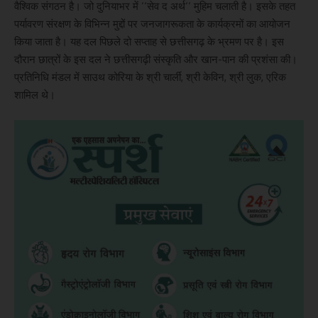
वैश्विक संगठन है। जो दुनियाभर में ‘‘सेव द अर्थ‘‘ मुहिम चलाती है। इसके तहत
पर्यावरण संरक्षण के विभिन्न मुद्दों पर जनजागरूकता के कार्यक्रमों का आयोजन
किया जाता है। यह दल पिछले दो सप्ताह से छत्तीसगढ़ के भ्रमण पर है। इस
दौरान छात्रों के इस दल ने छत्तीसगढ़ी संस्कृति और खान-पान की प्रशंसा की।
प्रतिनिधि मंडल में साउथ कोरिया के श्री चार्ली, श्री केविन, श्री लुक, एरिक
शामिल थे।