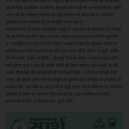
नगर गोल चौक से आये खेमराज साहू एवं सूरज चंद्राकर ने कहा कि छायाचित्र
प्रदर्शनी के अवलोकन से विभिन्न सरकारी योजनाओं की जानकारी मिली। इसमें
अटल जी के छत्तीसगढ़ प्रवास एवं मोदी सरकार की योजनाओं पर आधारित
छायाचित्रों को आकर्षक ढंग से प्रदर्शित किया गया है।
गरियाबंद जिले से आकर अमलीडीह रायपुर में पढ़ाई कर रहे पोखराज वर्मा ने कहा
कि यह फोटो प्रदर्शनी आम जनता के अलावा छात्र छात्राओं के लिए बहुपयोगी
है। सन्तोषीनगर रायपुर निवासी अनुभव राजपूत ने कहा कि सुशासन दिवस पर
आयोजित इस फोटो प्रदर्शनी के जरिए हमे अटल जी के जीवन से जुड़ी अतीत
की जानकारी देखने को मिली। सूरजपुर जिले से आकर रायपुर में पढ़ाई करने
आये मुकेश गुप्ता ने कहा कि इसके जरिये हमे केंद्र सरकार द्वारा चलाई जा रही
अनेक योजनाओं और कार्यक्रमों की जानकारी मिली। इसी तरह पचपेड़ी नाका
रायपुर की कुमारी सुमन जैन एवं देवपुरी की कुमारी श्वेता श्रीवास ने प्रदर्शनी की
सराहना की। इस मौके पर अटल जी से जुड़ी अटल जी के व्यक्तित्व पर आधारित
डाक्यूमेंट्री फ़िल्म का प्रर्दशन किया जा रहा है। यह छायाचित्र प्रदर्शनी
आमजनता के लिए 31 दिसम्बर तक खुली रहेगी।