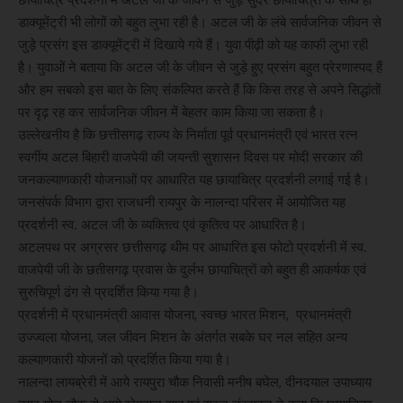
डाक्यूमेंट्री भी लोगों को बहुत लुभा रही है। अटल जी के लंबे सार्वजनिक जीवन से
जुड़े प्रसंग इस डाक्यूमेंट्री में दिखाये गये हैं। युवा पीढ़ी को यह काफी लुभा रही
है। युवाओं ने बताया कि अटल जी के जीवन से जुड़े हुए प्रसंग बहुत प्रेरणास्पद हैं
और हम सबको इस बात के लिए संकल्पित करते हैं कि किस तरह से अपने सिद्धांतों
पर दृढ़ रह कर सार्वजनिक जीवन में बेहतर काम किया जा सकता है।
उल्लेखनीय है कि छत्तीसगढ़ राज्य के निर्माता पूर्व प्रधानमंत्री एवं भारत रत्न
स्वर्गीय अटल बिहारी वाजपेयी की जयन्ती सुशासन दिवस पर मोदी सरकार की
जनकल्याणकारी योजनाओं पर आधारित यह छायाचित्र प्रदर्शनी लगाई गई है।
जनसंपर्क विभाग द्वारा राजधनी रायपुर के नालन्दा परिसर में आयोजित यह
प्रदर्शनी स्व. अटल जी के व्यक्तित्व एवं कृतित्व पर आधारित है।
अटलपथ पर अग्रसर छत्तीसगढ़ थीम पर आधारित इस फोटो प्रदर्शनी में स्व.
वाजपेयी जी के छतीसगढ़ प्रवास के दुर्लभ छायाचित्रों को बहुत ही आकर्षक एवं
सुरुचिपूर्ण ढंग से प्रदर्शित किया गया है।
प्रदर्शनी में प्रधानमंत्री आवास योजना, स्वच्छ भारत मिशन, प्रधानमंत्री
उज्ज्वला योजना, जल जीवन मिशन के अंतर्गत सबके घर नल सहित अन्य
कल्याणकारी योजनों को प्रदर्शित किया गया है।
नालन्दा लायब्रेरी में आये रायपुरा चौक निवासी मनीष बघेल, दीनदयाल उपाध्याय