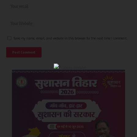
Save my name, email, and website in this browser for the next time I comment.
×