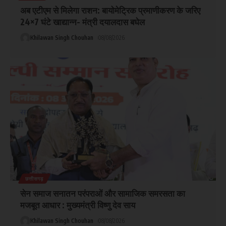
अब एटीएम से मिलेगा राशन: बायोमेट्रिक प्रमाणीकरण के जरिए
24×7 घंटे खाद्यान्न- मंत्री दयालदास बघेल
Khilawan Singh Chouhan
08/08/2026
छत्तीसगढ़
सेन समाज सनातन परंपराओं और सामाजिक समरसता का
मजबूत आधार : मुख्यमंत्री विष्णु देव साय
Khilawan Singh Chouhan
08/08/2026