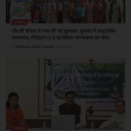
छत्तीसगढ़
गाँव की चौपाल से न्याय की नई शुरुआत: कुथरेल में सामुदायिक
मध्यस्थता, मीडिएशन 3.0 एवं विधिक जागरूकता का संगम
Khilawan Singh Chouhan
08/08/2026
छत्तीसगढ़