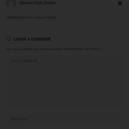
Khilawan Singh Chouhan
Chhattisgarh no.1 News Portal
Leave a comment
Your email address will not be published.
Required fields are marked
*