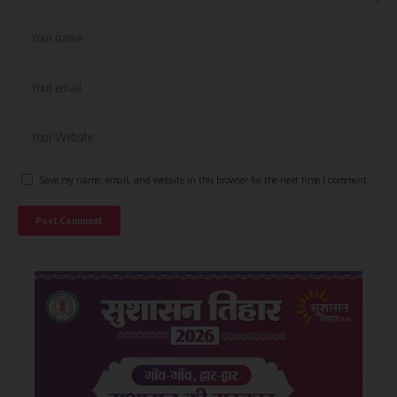
Save my name, email, and website in this browser for the next time I comment.