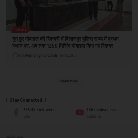
छत्तीसगढ़
गुम हुए मोबाइल की रिकवरी में बिलासपुर पुलिस राज्य में प्रथम
स्थान पर, अब तक 1250 मिसिंग मोबाइल किए गए रिकवर
Khilawan Singh Chouhan
09/08/2026
Show More
Stay Connected
235.3k
Followers
136k
Subscribers
Like
Subscribe
Address