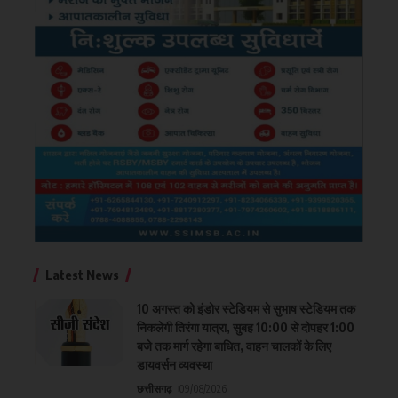
Latest News
10 अगस्त को इंडोर स्टेडियम से सुभाष स्टेडियम तक
निकलेगी तिरंगा यात्रा, सुबह 10:00 से दोपहर 1:00
बजे तक मार्ग रहेगा बाधित, वाहन चालकों के लिए
डायवर्सन व्यवस्था
छत्तीसगढ़
09/08/2026