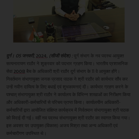
दुर्ग। 05 जनवरी,
2024
, (सीजी संदेश) :
दुर्ग संभाग के नव पदस्थ आयुक्त
सत्यनारायण राठौर ने शुक्रवार को पदभार ग्रहण किया। भारतीय प्रशासनिक
सेवा
2008
बैच के अधिकारी श्री राठौर दुर्ग संभाग के 11 वे आयुक्त होंगे।
निवर्तमान संभागायुक्त जनक प्रसाद पाठक ने श्री राठौर को कार्यभार सौंप कर
उन्हें नवीन दायित्व के लिए बधाई एवं शुभकामनाएं दी। कार्यभार ग्रहण करने के
पश्चात् संभागायुक्त श्री राठौर ने कार्यालय के विभिन्न शाखाओं का निरीक्षण किया
और अधिकारी-कर्मचारियों से परिचय प्राप्त किया। कार्यालयीन अधिकारी-
कर्मचारियों द्वारा आयोजित संक्षिप्त कार्यक्रम में निर्वतमान संभागायुक्त श्री पाठक
को विदाई दी गई। वहीं नव पदस्थ संभागायुक्त श्री राठौर का स्वागत किया गया।
इस अवसर पर उपायुक्त (विकास) अजय मिश्रा तथा अन्य अधिकारी एवं
कर्मचारीगण उपस्थित थे।