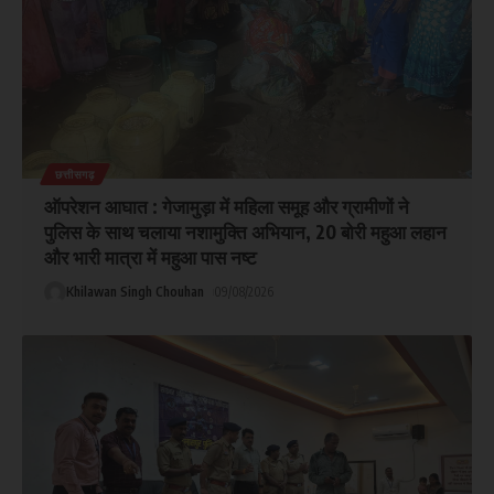
छत्तीसगढ़
ऑपरेशन आघात : गेजामुड़ा में महिला समूह और ग्रामीणों ने
पुलिस के साथ चलाया नशामुक्ति अभियान, 20 बोरी महुआ लहान
और भारी मात्रा में महुआ पास नष्ट
Khilawan Singh Chouhan
09/08/2026