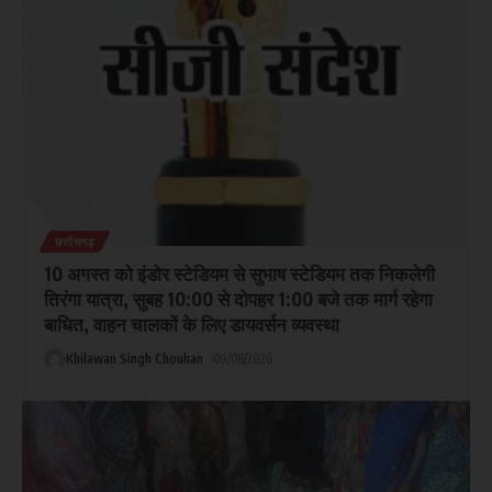
छत्तीसगढ़
10 अगस्त को इंडोर स्टेडियम से सुभाष स्टेडियम तक निकलेगी
तिरंगा यात्रा, सुबह 10:00 से दोपहर 1:00 बजे तक मार्ग रहेगा
बाधित, वाहन चालकों के लिए डायवर्सन व्यवस्था
Khilawan Singh Chouhan
09/08/2026