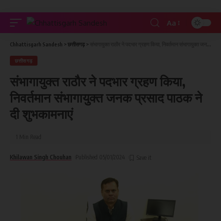
Aa
Chhattisgarh Sandesh
>
छत्तीसगढ़
>
संभागायुक्त राठौर ने पदभार ग्रहण किया, निवर्तमान संभागायुक्त जनक प्रसाद पाठक ने दी शुभकामनाएं
छत्तीसगढ़
संभागायुक्त राठौर ने पदभार ग्रहण किया,
निवर्तमान संभागायुक्त जनक प्रसाद पाठक ने
दी शुभकामनाएं
1 Min Read
Khilawan Singh Chouhan
Published 05/01/2024