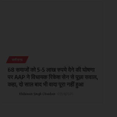
छत्तीसगढ़
68 समाजों को 5-5 लाख रुपये देने की घोषणा
पर AAP ने विधायक रिकेश सेन से पूछा सवाल,
कहा, दो साल बाद भी वादा पूरा नहीं हुआ
Khilawan Singh Chouhan
07/08/2026