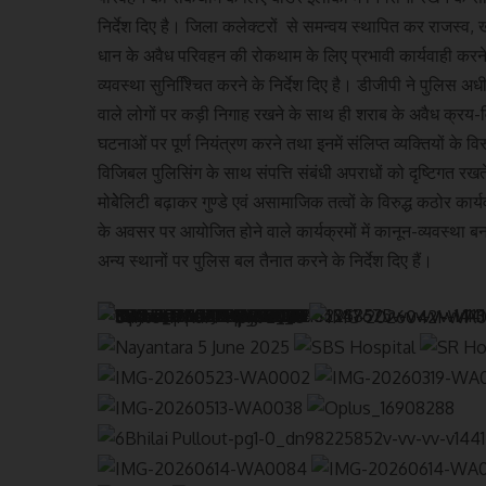
निर्देश दिए है। जिला कलेक्टरों से समन्वय स्थापित कर राजस्व
धान के अवैध परिवहन की रोकथाम के लिए प्रभावी कार्यवाही करने क
व्यवस्था सुनिश्चिित करने के निर्देश दिए है। डीजीपी ने पुलिस अधीक्
वाले लोगों पर कड़ी निगाह रखने के साथ ही शराब के अवैध क्रय-वि
घटनाओं पर पूर्ण नियंत्रण करने तथा इनमें संलिप्त व्यक्तियों के वि
विजिबल पुलिसिंग के साथ संपत्ति संबंधी अपराधों को दृष्टिगत रखते 
मोबेेलिटी बढ़ाकर गुण्डे एवं असामाजिक तत्वों के विरुद्ध कठोर का
के अवसर पर आयोजित होने वाले कार्यक्रमों में कानून-व्यवस्था बन
अन्य स्थानों पर पुलिस बल तैनात करने के निर्देश दिए हैं।