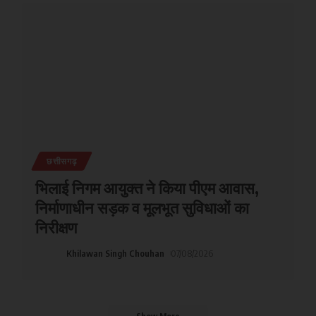
छत्तीसगढ़
भिलाई निगम आयुक्त ने किया पीएम आवास,
निर्माणाधीन सड़क व मूलभूत सुविधाओं का
निरीक्षण
Khilawan Singh Chouhan
07/08/2026