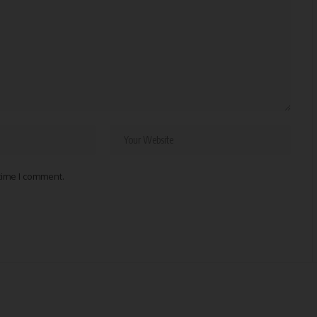
 time I comment.