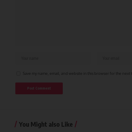
Save my name, email, and website in this browser for the next
You Might also Like