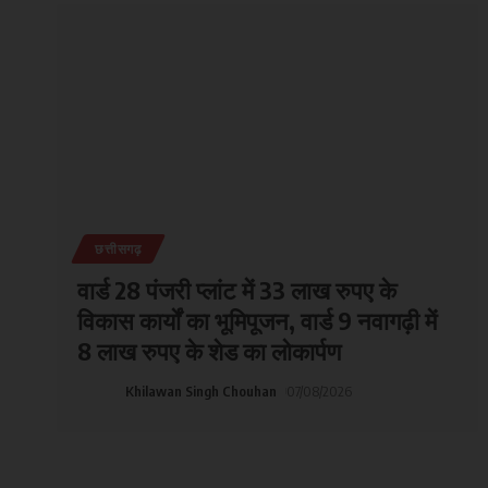
छत्तीसगढ़
वार्ड 28 पंजरी प्लांट में 33 लाख रुपए के
विकास कार्यों का भूमिपूजन, वार्ड 9 नवागढ़ी में
8 लाख रुपए के शेड का लोकार्पण
Khilawan Singh Chouhan
07/08/2026