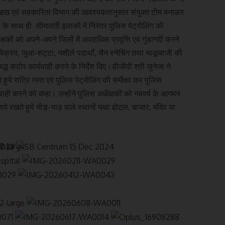
, खाद्य एवं सहकारिता विभाग की आवश्यकतानुसार संयुक्त टीम बनाकर
े साथ ही सीमावर्ती इलाकों में निरंतर पुलिस पेट्रोलिंग की
षकों को अपने-अपने जिलों में अपराधिक प्रवृत्ति एवं गुंडागर्दी करने
क्रय, जुआ-सट्टा, नशीले पदार्थों, चैन स्नेचिंग तथा चाकूबाजी की
रूद्ध कठोर कार्यवाही करने के निर्देश दिए।डीजीपी श्री जुनेजा ने
हुये रात्रि गस्त एवं पुलिस पेट्रोलिंग की समीक्षा कर पुलिस
र्यवाही करने को कहा। उन्होंने पुलिस अधीक्षकों को नववर्ष के आगमन
ाये रखते हुये भीड़-भाड़ वाले स्थानों यथा होटल, बाजार, मंदिर या