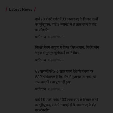
Latest News
वार्ड 28 पंजरी प्लांट में 33 लाख रुपए के विकास कार्यों
का भूमिपूजन, वार्ड 9 नवागढ़ी में 8 लाख रुपए के शेड
का लोकार्पण
छत्तीसगढ़
07/08/2026
भिलाई निगम आयुक्त ने किया पीएम आवास, निर्माणाधीन
सड़क व मूलभूत सुविधाओं का निरीक्षण
छत्तीसगढ़
07/08/2026
68 समाजों को 5-5 लाख रुपये देने की घोषणा पर
AAP ने विधायक रिकेश सेन से पूछा सवाल, कहा, दो
साल बाद भी वादा पूरा नहीं हुआ
छत्तीसगढ़
07/08/2026
वार्ड 28 पंजरी प्लांट में 33 लाख रुपए के विकास कार्यों
का भूमिपूजन, वार्ड 9 नवागढ़ी में 8 लाख रुपए के शेड
का लोकार्पण