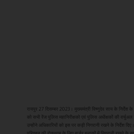
रायपुर 27 दिसम्बर 2023। मुख्यमंत्री विष्णुदेव साय के निर्देश
को सभी रेंज पुलिस महानिरीक्षको एवं पुलिस अधीक्षकों की वर्चुअल
उन्होंने अधिकारियों को इस पर कड़ी निगरानी रखने के निर्देश दिए।बैठ
परिवहन की रोकथाम के लिए बार्डर इलाकों में निगरानी रखने के स