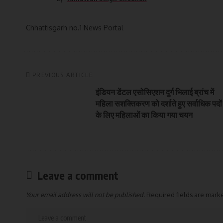
Chhattisgarh no.1 News Portal
PREVIOUS ARTICLE
इंडियन डेंटल एसोसिएशन दुर्ग भिलाई ब्रांच में
महिला सशक्तिकरण को दर्शाते हुए सर्वाधिक पदों
के लिए महिलाओं का किया गया चयन
Leave a comment
Your email address will not be published.
Required fields are mar