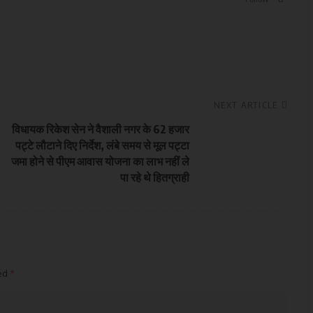
NEXT ARTICLE
विधायक रिकेश सेन ने वैशाली नगर के 62 हजार
पट्टे लौटाने दिए निर्देश, लंबे समय से मूल पट्टा
जमा होने से पीएम आवास योजना का लाभ नहीं ले
पा रहे थे हितग्राही
ked
*