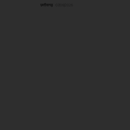
छत्तीसगढ़
07/08/2026