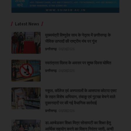
Latest News
मुख्यमंत्री विष्णुदेव साय के नेतृत्व में छत्तीसगढ़ के
जैविक उत्पादों की राष्ट्रीय मंच पर गूंज
छत्तीसगढ़
06/08/2026
स्वतंत्रता दिवस के अवसर पर शुष्क दिवस घोषित
छत्तीसगढ़
06/08/2026
स्कूल, कॉलेज एवं अस्पतालों के आसपास कोटपा एक्ट
के तहत विशेष अभियान, तंबाकू एवं गुटखा बेचने वाले
दुकानदारों पर की गई वैधानिक कार्रवाई
छत्तीसगढ़
06/08/2026
डा.आम्बेडकर शिक्षा मित्र सोसायटी का शिक्षा हेतु
आर्थिक सहयोग करने का मिशन निरंतर जारी, अन्वी