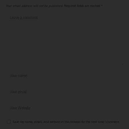
Your email address will not be published.
Required fields are marked
*
Save my name, email, and website in this browser for the next time I comment.