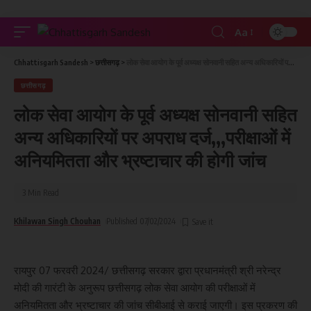
Aa
Chhattisgarh Sandesh
>
छत्तीसगढ़
>
लोक सेवा आयोग के पूर्व अध्यक्ष सोनवानी सहित अन्य अधिकारियों पर अपराध दर्ज,,,परीक्षाओं में अनियमितता और भ्रष्टाचार की होगी जांच
छत्तीसगढ़
लोक सेवा आयोग के पूर्व अध्यक्ष सोनवानी सहित
अन्य अधिकारियों पर अपराध दर्ज,,,परीक्षाओं में
अनियमितता और भ्रष्टाचार की होगी जांच
3 Min Read
Khilawan Singh Chouhan
Published 07/02/2024
रायपुर 07 फरवरी 2024/ छत्तीसगढ़ सरकार द्वारा प्रधानमंत्री श्री नरेन्द्र
मोदी की गारंटी के अनुरूप छत्तीसगढ़ लोक सेवा आयोग की परीक्षाओं में
अनियमितता और भ्रष्टाचार की जांच सीबीआई से कराई जाएगी। इस प्रकरण की