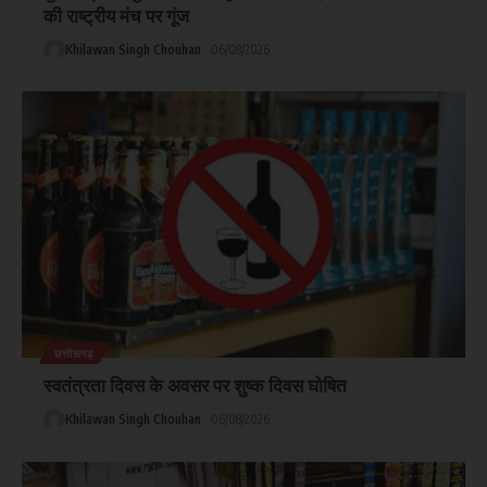
की राष्ट्रीय मंच पर गूंज
Khilawan Singh Chouhan
06/08/2026
छत्तीसगढ़
स्वतंत्रता दिवस के अवसर पर शुष्क दिवस घोषित
Khilawan Singh Chouhan
06/08/2026