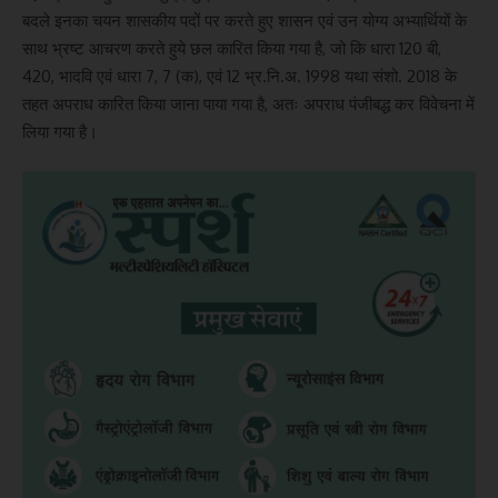
बदले इनका चयन शासकीय पदों पर करते हुए शासन एवं उन योग्य अभ्यार्थियों के
साथ भ्रष्ट आचरण करते हुये छल कारित किया गया है, जो कि धारा 120 बी,
420, भादवि एवं धारा 7, 7 (क), एवं 12 भ्र.नि.अ. 1998 यथा संशो. 2018 के
तहत अपराध कारित किया जाना पाया गया है, अतः अपराध पंजीबद्ध कर विवेचना में
लिया गया है।