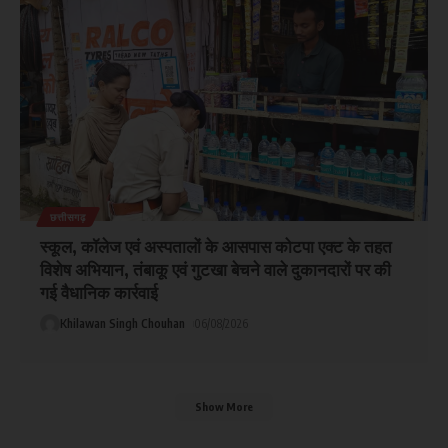
छत्तीसगढ़
स्कूल, कॉलेज एवं अस्पतालों के आसपास कोटपा एक्ट के तहत
विशेष अभियान, तंबाकू एवं गुटखा बेचने वाले दुकानदारों पर की
गई वैधानिक कार्रवाई
Khilawan Singh Chouhan
06/08/2026
Show More