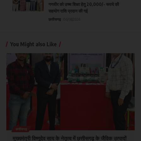
गणवीर को उच्च शिक्षा हेतु 20,000/- रूपये की
सहयोग राशि प्रदान की गई
छत्तीसगढ़
06/08/2026
You Might also Like
छत्तीसगढ़
मुख्यमंत्री विष्णुदेव साय के नेतृत्व में छत्तीसगढ़ के जैविक उत्पादों