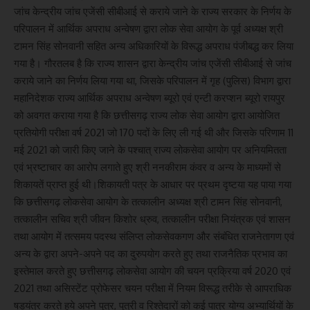
जांच केन्द्रीय जांच एजेंसी सीबीआई से कराये जाने के राज्य सरकार के निर्णय के
परिपालन में आर्थिक अपराध अन्वेषण द्वारा लोक सेवा आयोग के पूर्व अध्यक्ष श्री
टामन सिंह सोनवानी सहित अन्य अधिकारियों के विरूद्ध अपराध पंजीबद्ध कर लिया
गया है। गौरतलब है कि राज्य शासन द्वारा केन्द्रीय जांच एजेंसी सीबीआई से जांच
कराये जाने का निर्णय लिया गया था, जिसके परिपालन में गृह (पुलिस) विभाग द्वारा
महानिदेशक राज्य आर्थिक अपराध अन्वेषण ब्यूरो एवं एन्टी करप्शन ब्यूरो रायपुर
को अवगत कराया गया है कि छत्तीसगढ़ राज्य लोक सेवा आयोग द्वारा आयोजित
प्रतियोगी परीक्षा वर्ष 2021 जो 170 पदों के लिए ली गई थी और जिसके परिणाम 11
मई 2021 को जारी किए जाने के पश्चात् राज्य लोकसेवा आयोग पर अनियमितता
एवं भ्रष्टाचार का आरोप लगाते हुए श्री ननकीराम कंवर व अन्य के माध्यमों से
शिकायतें प्राप्त हुई थी।शिकायती पत्र के आधार पर प्रथम दृष्टया यह पाया गया
कि छत्तीसगढ़ लोकसेवा आयोग के तत्कालीन अध्यक्ष श्री टामन सिंह सोनवानी,
तत्कालीन सचिव श्री जीवन किशोर ध्रुव, तत्कालीन परीक्षा नियंत्रक एवं शासन
तथा आयोग में तत्समय पदस्थ संलिप्त लोकसेवकगण और संबंधित राजनेतागण एवं
अन्य के द्वारा अपने-अपने पद का दुरुपयोग करते हुए तथा राजनैतिक प्रभाव का
इस्तेमाल करते हुए छत्तीसगढ़ लोकसेवा आयोग की चयन प्रक्रिया वर्ष 2020 एवं
2021 तथा असिस्टेंट प्रोफेसर चयन परीक्षा में नियम विरूद्ध तरीके से आपराधिक
षड़यंत्र करते हुये अपने पुत्र, पुत्री व रिश्तेदारों को कई पात्र योग्य अभ्यार्थियों के