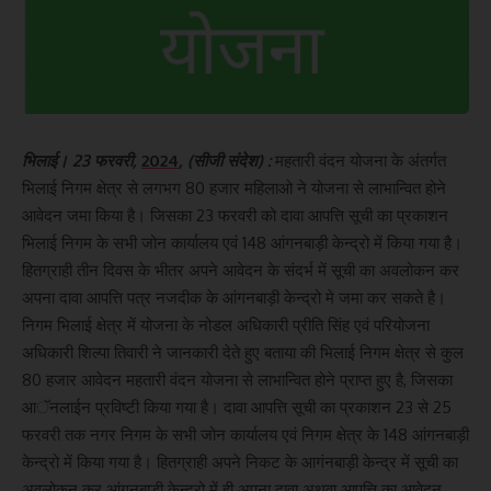
भिलाई। 23 फरवरी,
2024
, (सीजी संदेश) :
महतारी वंदन योजना के अंतर्गत
भिलाई निगम क्षेत्र से लगभग 80 हजार महिलाओ ने योजना से लाभान्वित होने
आवेदन जमा किया है। जिसका 23 फरवरी को दावा आपत्ति सूची का प्रकाशन
भिलाई निगम के सभी जोन कार्यालय एवं 148 आंगनबाड़ी केन्द्रो में किया गया है।
हितग्राही तीन दिवस के भीतर अपने आवेदन के संदर्भ में सूची का अवलोकन कर
अपना दावा आपत्ति पत्र नजदीक के आंगनबाड़ी केन्द्रो मे जमा कर सकते है।
निगम भिलाई क्षेत्र में योजना के नोडल अधिकारी प्रीति सिंह एवं परियोजना
अधिकारी शिल्पा तिवारी ने जानकारी देते हुए बताया की भिलाई निगम क्षेत्र से कुल
80 हजार आवेदन महतारी वंदन योजना से लाभान्वित होने प्राप्त हुए है, जिसका
आॅनलाईन प्रविष्टी किया गया है। दावा आपत्ति सूची का प्रकाशन 23 से 25
फरवरी तक नगर निगम के सभी जोन कार्यालय एवं निगम क्षेत्र के 148 आंगनबाड़ी
केन्द्रो में किया गया है। हितग्राही अपने निकट के आगंनबाड़ी केन्द्र में सूची का
अवलोकन कर आंगनबाड़ी केन्द्रो में ही अपना दावा अथवा आपत्ति का आवेदन