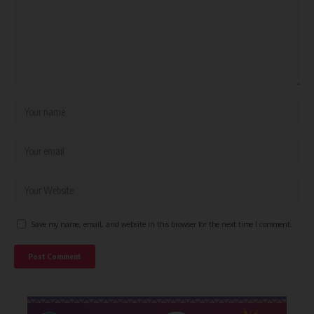
Save my name, email, and website in this browser for the next time I comment.