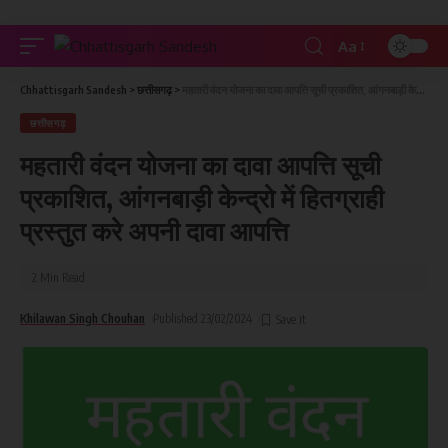
Aa
Chhattisgarh Sandesh
>
छत्तीसगढ़
>
महतारी वंदन योजना का दावा आपत्ति सूची प्रकाशित, आंगनबाड़ी केन्द्रो में हितग्राही प्रस्तुत करे अपनी दावा आपत्ति
छत्तीसगढ़
महतारी वंदन योजना का दावा आपत्ति सूची
प्रकाशित, आंगनबाड़ी केन्द्रो में हितग्राही
प्रस्तुत करे अपनी दावा आपत्ति
2 Min Read
Khilawan Singh Chouhan
Published 23/02/2024