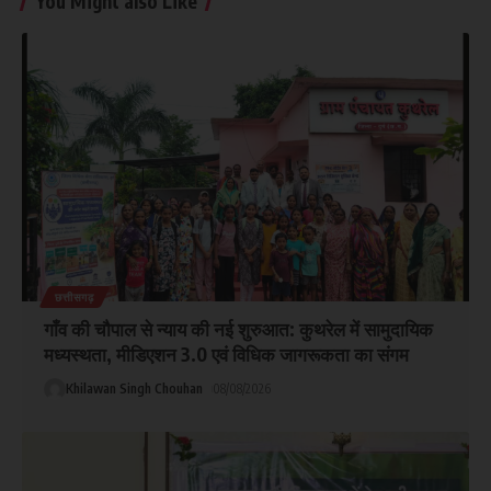
You Might also Like
छत्तीसगढ़
गाँव की चौपाल से न्याय की नई शुरुआत: कुथरेल में सामुदायिक
मध्यस्थता, मीडिएशन 3.0 एवं विधिक जागरूकता का संगम
Khilawan Singh Chouhan
08/08/2026