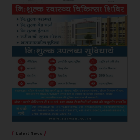
Latest News