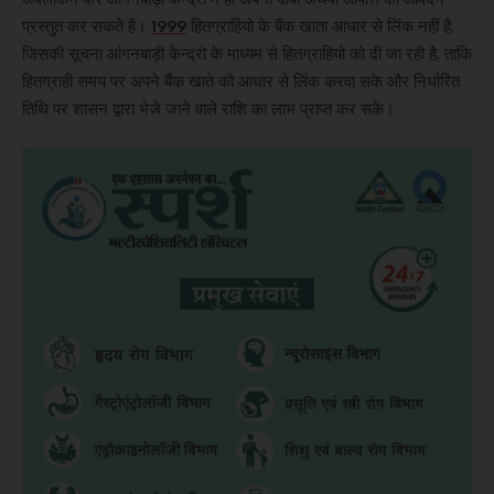
प्रस्तुत कर सकते है।
1999
हितग्राहियो के बैंक खाता आधार से लिंक नहीं है,
जिसकी सूचना आंगनबाड़ी केन्द्रो के माध्यम से हितग्राहियो को दी जा रही है, ताकि
हितग्राही समय पर अपने बैंक खाते को आधार से लिंक करवा सके और निर्धारित
तिथि पर शासन द्वारा भेजे जाने वाले राशि का लाभ प्राप्त कर सके।