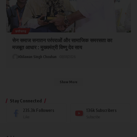
छत्तीसगढ़
सेन समाज सनातन परंपराओं और सामाजिक समरसता का
मजबूत आधार : मुख्यमंत्री विष्णु देव साय
Khilawan Singh Chouhan
08/08/2026
Show More
Stay Connected
235.3k
Followers
136k
Subscribers
Like
Subscribe