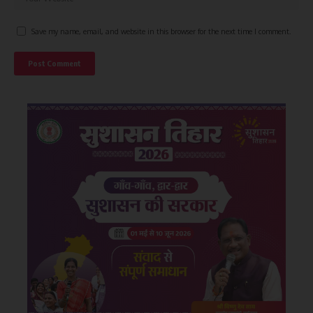
Save my name, email, and website in this browser for the next time I comment.