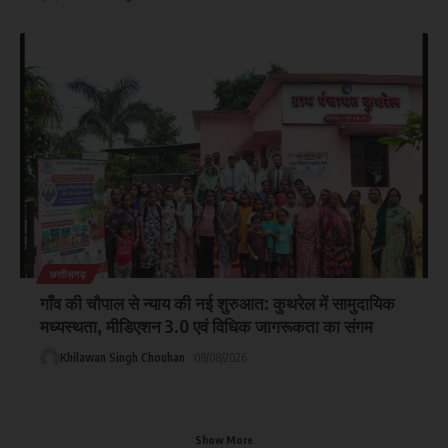
छत्तीसगढ़
गाँव की चौपाल से न्याय की नई शुरुआत: कुथरेल में सामुदायिक
मध्यस्थता, मीडिएशन 3.0 एवं विधिक जागरूकता का संगम
Khilawan Singh Chouhan
08/08/2026
Show More