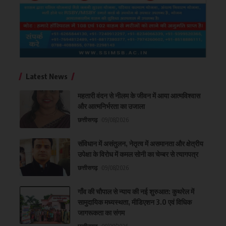
Latest News
महतारी वंदन से नीलम के जीवन में आया आत्मविश्वास
और आत्मनिर्भरता का उजाला
छत्तीसगढ़
09/08/2026
संविधान में असंतुलन, नेतृत्व में असमानता और क्षेत्रीय
उपेक्षा के विरोध में कमल सोनी का चेम्बर से त्यागपत्र
छत्तीसगढ़
09/08/2026
गाँव की चौपाल से न्याय की नई शुरुआत: कुथरेल में
सामुदायिक मध्यस्थता, मीडिएशन 3.0 एवं विधिक
जागरूकता का संगम