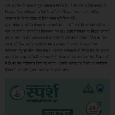
धान उपार्जन के संबंध में मुख्य सचिव ने निर्देश दिए हैं कि धान खरीदी केन्द्रों में
नियुक्त नोडल अधिकारी खरीदी केन्द्रों का भौतिक सत्यापन करें। भौतिक
सत्यापन के पश्चात फोटो भी लिया जाना सुनिश्चित करें।
मुख्य सचिव ने खनिज विभाग की भी चर्चा की। उन्होंने कहा कि कलेक्टर जिला
स्तर पर खनिज खदानों का निष्कासन कर ले। इसमें विशेषतौर पर गिट्टी खदानों
का जो लीज पर है। उक्त खदानों की प्रविष्टी ऑनलाईन परिवेश पोर्टल पर किया
जाना सुनिश्चित करें। यह पोर्टल भारत सरकार के माध्यम से खदानों का
पंजीकरण हेतु संचालित किया गया है। उन्होंने कलेक्टरों को निर्देश दिए कि खदानों
का पंजीकरण पूर्व में निर्धारित प्रपत्रों की संख्या को कम कर अब सिर्फ 5 प्रपत्रों
में ही भर कर पंजीकरण किया जा सकेगा। इसके अलावा वन विभाग एवं पर्यावरण
विभाग से अनापत्ति प्रमाण पत्र प्राप्त करना होगा।