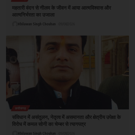
महतारी वंदन से नीलम के जीवन में आया आत्मविश्वास और
आत्मनिर्भरता का उजाला
Khilawan Singh Chouhan
09/08/2026
छत्तीसगढ़
संविधान में असंतुलन, नेतृत्व में असमानता और क्षेत्रीय उपेक्षा के
विरोध में कमल सोनी का चेम्बर से त्यागपत्र
Khilawan Singh Chouhan
09/08/2026