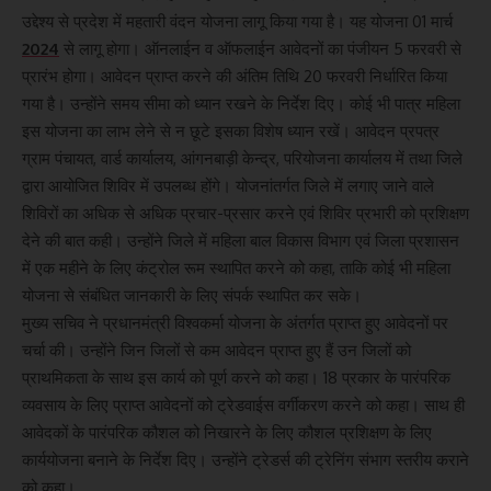
उद्देश्य से प्रदेश में महतारी वंदन योजना लागू किया गया है। यह योजना 01 मार्च
2024
से लागू होगा। ऑनलाईन व ऑफलाईन आवेदनों का पंजीयन 5 फरवरी से
प्रारंभ होगा। आवेदन प्राप्त करने की अंतिम तिथि 20 फरवरी निर्धारित किया
गया है। उन्होंने समय सीमा को ध्यान रखने के निर्देश दिए। कोई भी पात्र महिला
इस योजना का लाभ लेने से न छूटे इसका विशेष ध्यान रखें। आवेदन प्रपत्र
ग्राम पंचायत, वार्ड कार्यालय, आंगनबाड़ी केन्द्र, परियोजना कार्यालय में तथा जिले
द्वारा आयोजित शिविर में उपलब्ध होंगे। योजनांतर्गत जिले में लगाए जाने वाले
शिविरों का अधिक से अधिक प्रचार-प्रसार करने एवं शिविर प्रभारी को प्रशिक्षण
देने की बात कही। उन्होंने जिले में महिला बाल विकास विभाग एवं जिला प्रशासन
में एक महीने के लिए कंट्रोल रूम स्थापित करने को कहा, ताकि कोई भी महिला
योजना से संबंधित जानकारी के लिए संपर्क स्थापित कर सके।
मुख्य सचिव ने प्रधानमंत्री विश्वकर्मा योजना के अंतर्गत प्राप्त हुए आवेदनों पर
चर्चा की। उन्होंने जिन जिलों से कम आवेदन प्राप्त हुए हैं उन जिलों को
प्राथमिकता के साथ इस कार्य को पूर्ण करने को कहा। 18 प्रकार के पारंपरिक
व्यवसाय के लिए प्राप्त आवेदनों को ट्रेडवाईस वर्गीकरण करने को कहा। साथ ही
आवेदकों के पारंपरिक कौशल को निखारने के लिए कौशल प्रशिक्षण के लिए
कार्ययोजना बनाने के निर्देश दिए। उन्होंने ट्रेडर्स की ट्रेनिंग संभाग स्तरीय कराने
को कहा।