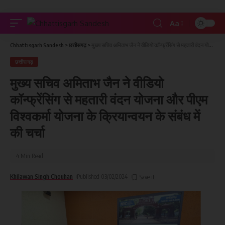
Aa
Chhattisgarh Sandesh
>
छत्तीसगढ़
>
मुख्य सचिव अमिताभ जैन ने वीडियो कॉन्फ्रेंसिंग से महतारी वंदन योजना और पीएम विश्वकर्मा योजना के क्रियान्वयन के संबंध में की चर्चा
छत्तीसगढ़
मुख्य सचिव अमिताभ जैन ने वीडियो
कॉन्फ्रेंसिंग से महतारी वंदन योजना और पीएम
विश्वकर्मा योजना के क्रियान्वयन के संबंध में
की चर्चा
4 Min Read
Khilawan Singh Chouhan
Published 03/02/2024