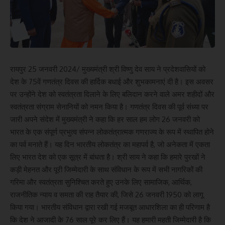
रायपुर 25 जनवरी 2024/ मुख्यमंत्री श्री विष्णु देव साय ने प्रदेशवासियों को
देश के 75वें गणतंत्र दिवस की हार्दिक बधाई और शुभकामनाएं दी है। इस अवसर
पर उन्होंने देश को स्वतंत्रता दिलाने के लिए बलिदान करने वाले अमर शहीदों और
स्वतंत्रता संग्राम सेनानियों को नमन किया है। गणतंत्र दिवस की पूर्व संध्या पर
जारी अपने संदेश में मुख्यमंत्री ने कहा कि हर साल हम लोग 26 जनवरी को
भारत के एक संपूर्ण प्रभुत्व संपन्न लोकतंत्रात्मक गणराज्य के रूप में स्थापित होने
का पर्व मनाते हैं। यह दिन भारतीय लोकतंत्र का महापर्व है, जो अनेकता में एकता
लिए भारत देश को एक सूत्र में बांधता है। श्री साय ने कहा कि हमारे पुरखों ने
कड़ी मेहनत और पूरी जिम्मेदारी के साथ संविधान के रूप में सभी नागरिकों की
गरिमा और स्वतंत्रता सुनिश्चित करते हुए उनके लिए सामाजिक, आर्थिक,
राजनीतिक न्याय व समता की राह तैयार की, जिसे 26 जनवरी 1950 को लागू
किया गया। भारतीय संविधान द्वारा रखी गई मजबूत आधारशिला का ही परिणाम है
कि देश ने आजादी के 76 साल पूरे कर लिए हैं। यह हमारी महती जिम्मेदारी है कि