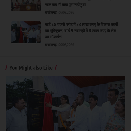
साल बाद भी वादा पूरा नहीं हुआ
छत्तीसगढ़
07/08/2026
वार्ड 28 पंजरी प्लांट में 33 लाख रुपए के विकास कार्यों
का भूमिपूजन, वार्ड 9 नवागढ़ी में 8 लाख रुपए के शेड
का लोकार्पण
छत्तीसगढ़
07/08/2026
You Might also Like