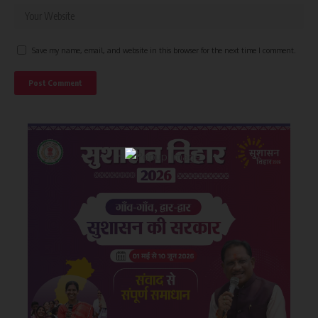
Save my name, email, and website in this browser for the next time I comment.
×