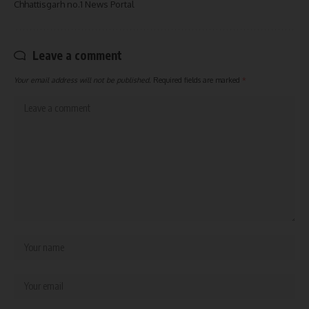
Chhattisgarh no.1 News Portal
Leave a comment
Your email address will not be published.
Required fields are marked
*