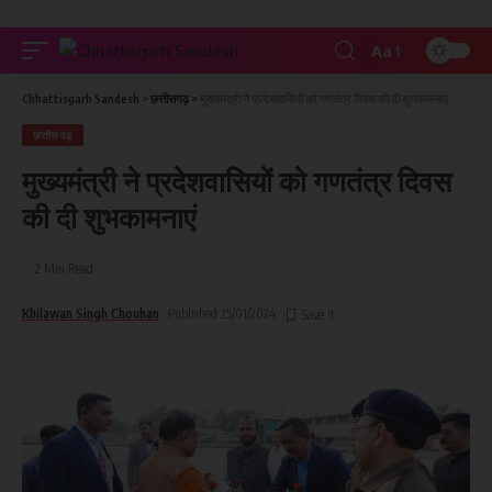
Aa
Chhattisgarh Sandesh
>
छत्तीसगढ़
>
मुख्यमंत्री ने प्रदेशवासियों को गणतंत्र दिवस की दी शुभकामनाएं
छत्तीसगढ़
मुख्यमंत्री ने प्रदेशवासियों को गणतंत्र दिवस
की दी शुभकामनाएं
2 Min Read
Khilawan Singh Chouhan
Published 25/01/2024