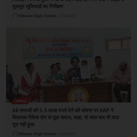
मूलभूत सुविधाओं का निरीक्षण
Khilawan Singh Chouhan
07/08/2026
छत्तीसगढ़
68 समाजों को 5-5 लाख रुपये देने की घोषणा पर AAP ने
विधायक रिकेश सेन से पूछा सवाल, कहा, दो साल बाद भी वादा
पूरा नहीं हुआ
Khilawan Singh Chouhan
07/08/2026