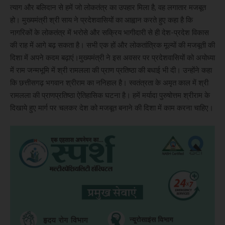
त्याग और बलिदान से हमें जो लोकतंत्र का उपहार मिला है, वह लगातार मजबूत
हो। मुख्यमंत्री श्री साय ने प्रदेशवासियों का आह्वान करते हुए कहा है कि
नागरिकों के लोकतंत्र में भरोसे और सक्रिय भागीदारी से ही देश-प्रदेश विकास
की राह में आगे बढ़ सकता है। सभी एक हों और लोकतांत्रिक मूल्यों की मजबूती की
दिशा में अपने कदम बढ़ाएं।मुख्यमंत्री ने इस अवसर पर प्रदेशवासियों को अयोध्या
में राम जन्मभूमि में श्री रामलला की प्राण प्रतिष्ठा की बधाई भी दी। उन्होंने कहा
कि छत्तीसगढ़ भगवान श्रीराम का ननिहाल है। स्वतंत्रता के अमृत काल में श्री
रामलला की प्राणप्रतिष्ठा ऐतिहासिक घटना है। हमें मर्यादा पुरुषोत्तम श्रीराम के
दिखाये हुए मार्ग पर चलकर देश को मजबूत बनाने की दिशा में काम करना चाहिए।