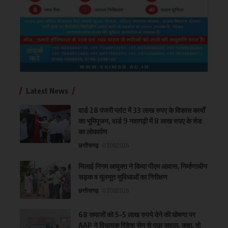
Latest News
वार्ड 28 पंजरी प्लांट में 33 लाख रुपए के विकास कार्यों
का भूमिपूजन, वार्ड 9 नवागढ़ी में 8 लाख रुपए के शेड
का लोकार्पण
छत्तीसगढ़
07/08/2026
भिलाई निगम आयुक्त ने किया पीएम आवास, निर्माणाधीन
सड़क व मूलभूत सुविधाओं का निरीक्षण
छत्तीसगढ़
07/08/2026
68 समाजों को 5-5 लाख रुपये देने की घोषणा पर
AAP ने विधायक रिकेश सेन से पूछा सवाल, कहा, दो