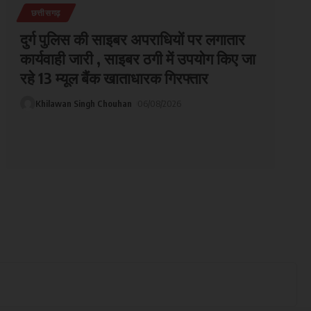
छत्तीसगढ़
दुर्ग पुलिस की साइबर अपराधियों पर लगातार
कार्यवाही जारी , साइबर ठगी में उपयोग किए जा
रहे 13 म्यूल बैंक खाताधारक गिरफ्तार
Khilawan Singh Chouhan
06/08/2026