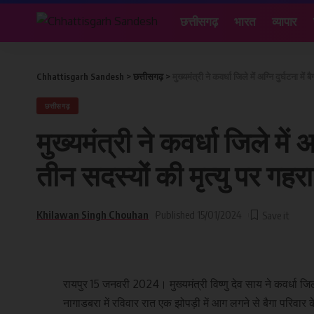
छत्तीसगढ़
भारत
व्यापार
Chhattisgarh Sandesh
>
छत्तीसगढ़
>
मुख्यमंत्री ने कवर्धा जिले में अग्नि दुर्घटना म
छत्तीसगढ़
मुख्यमंत्री ने कवर्धा जिले में अ
तीन सदस्यों की मृत्यु पर गह
Khilawan Singh Chouhan
Published 15/01/2024
रायपुर 15 जनवरी 2024। मुख्यमंत्री विष्णु देव साय ने कवर्धा ज
नागाडबरा में रविवार रात एक झोपड़ी में आग लगने से बैगा परिवार के 