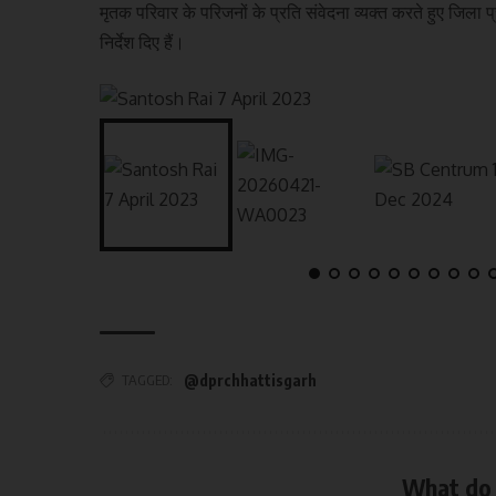
मृतक परिवार के परिजनों के प्रति संवेदना व्यक्त करते हुए जिला
निर्देश दिए हैं।
TAGGED:
@dprchhattisgarh
What do 