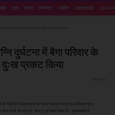
खेल
हेल्थ
यात्रा
मनोरंजन
ज्योतिष
लाइफस्टाइल
Good Mo
ें बैगा परिवार के तीन सदस्यों की मृत्यु पर गहरा दुःख प्रकट किया
ग्नि दुर्घटना में बैगा परिवार के
रा दुःख प्रकट किया
1 Min Read
िले के पंडरिया विकासखण्ड के ग्राम पंचायत माठपुर के आश्रिम ग्राम
तीन लोगों की मृत्यु पर गहरा दुःख व्यक्त किया है। मुख्यमंत्री ने