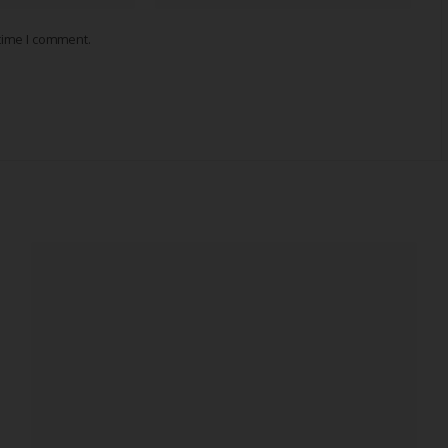
 time I comment.