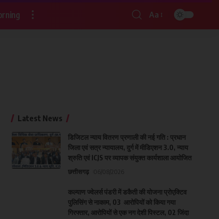
rning
Aa
Latest News
डिजिटल न्याय वितरण प्रणाली की नई गति : प्रधान
जिला एवं सत्र न्यायालय, दुर्ग में मीडिएशन 3.0, न्याय
श्रुति एवं ICJS पर व्यापक संयुक्त कार्यशाला आयोजित
छत्तीसगढ़
06/08/2026
कल्याण ज्वेलर्स पंडरी में डकैती की योजना प्रोएक्टिव
पुलिसिंग से नाकाम, 03 आरोपियों को किया गया
गिरफ्तार, आरोपियों से एक नग देशी पिस्टल, 02 जिंदा