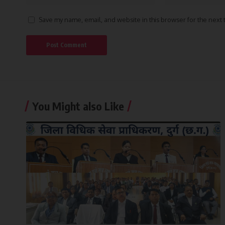
Save my name, email, and website in this browser for the next
You Might also Like