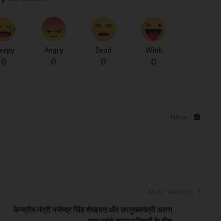
leepy
Angry
Dead
Wink
0
0
0
0
Follow:
NEXT ARTICLE
केन्द्रीय मंत्री गजेन्द्र सिंह शेखावत और उपमुख्यमंत्री अरुण