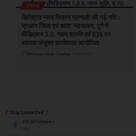
छत्तीसगढ़
डिजिटल न्याय वितरण प्रणाली की नई गति :
प्रधान जिला एवं सत्र न्यायालय, दुर्ग में
मीडिएशन 3.0, न्याय श्रुति एवं ICJS पर
व्यापक संयुक्त कार्यशाला आयोजित
Khilawan Singh Chouhan
06/08/2026
Stay Connected
235.3k
Followers
Like