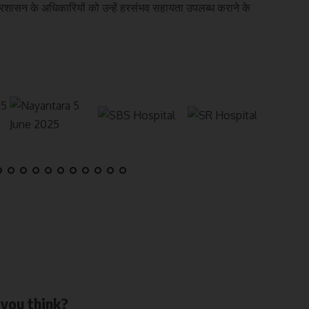
 प्रशासन के अधिकारियों को उन्हें हरसंभव सहायता उपलब्ध कराने के
you think?