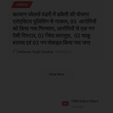
छत्तीसगढ़
कल्याण ज्वेलर्स पंडरी में डकैती की योजना
प्रोएक्टिव पुलिसिंग से नाकाम, 03 आरोपियों
को किया गया गिरफ्तार, आरोपियों से एक नग
देशी पिस्टल, 02 जिंदा कारतूस, 02 चाकू
बरामद एवं 03 नग मोबाइल किया गया जप्त
Khilawan Singh Chouhan
06/08/2026
Show More
136k
Subscribers
Subscribe