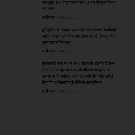
कारतूस, 02 चाकू बरामद एवं 03 नग मोबाइल किया
गया जप्त
छत्तीसगढ़
06/08/2026
दुर्ग पुलिस की साइबर अपराधियों पर लगातार कार्यवाही
जारी , साइबर ठगी में उपयोग किए जा रहे 13 म्यूल बैंक
खाताधारक गिरफ्तार
छत्तीसगढ़
06/08/2026
मुख्यमंत्री साय ने PARAS पोर्टल के अंतर्गत विभिन्न
योजनाओं के क्रियान्वयन की वीडियो कॉन्फ्रेंस के
माध्यम से की समीक्षा, कलेक्टर अभिजीत सिंह सहित
विभागीय अधिकारी जुड़े वीडियो कॉन्फ्रेंस से
छत्तीसगढ़
06/08/2026