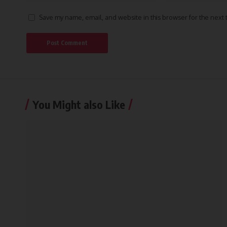
Save my name, email, and website in this browser for the next
You Might also Like