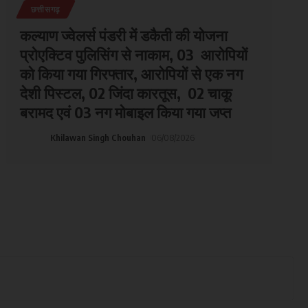
छत्तीसगढ़
कल्याण ज्वेलर्स पंडरी में डकैती की योजना
प्रोएक्टिव पुलिसिंग से नाकाम, 03 आरोपियों
को किया गया गिरफ्तार, आरोपियों से एक नग
देशी पिस्टल, 02 जिंदा कारतूस, 02 चाकू
बरामद एवं 03 नग मोबाइल किया गया जप्त
Khilawan Singh Chouhan
06/08/2026