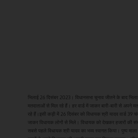
​भिलाई 26 दिसंबर 2023। विधानसभा चुनाव जीतने के बाद भिलाई नग
मतदाताओं से मिल रहे हैं। हर वार्ड में जाकर बारी-बारी से अपने
रहे हैं।इसी कड़ी में 26 दिसंबर को विधायक श्री यादव वार्ड 39 चं
जाकर विधायक लोगों से मिले। विधायक को देखकर हजारों की संख्या म
सबसे पहले विधायक श्री यादव का भव्य स्वागत किया। पुष्प माला