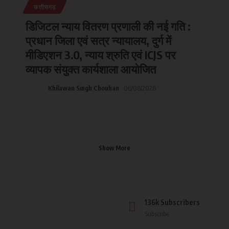
छत्तीसगढ़
डिजिटल न्याय वितरण प्रणाली की नई गति :
प्रधान जिला एवं सत्र न्यायालय, दुर्ग में
मीडिएशन 3.0, न्याय श्रुति एवं ICJS पर
व्यापक संयुक्त कार्यशाला आयोजित
Khilawan Singh Chouhan
06/08/2026
Show More
136k
Subscribers
Subscribe