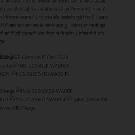
बाद अपने क्षेत्र के विधायक को देखकर लोगों में काफी उत्साह
। इस दौरान लोगों को संबोधित करते हुए विधायक श्री यादव ने
जो विश्वास जताया है। जो प्रेम और आशीर्वाद मुझे दिया है। इसके
 ही मैं आज यहां आप सब के सामने खड़ा हूं। दोबारा आप सभी मुझे
 को मैं पूरी इमानदारी और निष्ठा से निभाउंगा। हमेशा से मैं आप
ंगा।