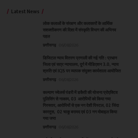
Latest News
लोक कलाओं के संरक्षण और कलाकारों के आर्थिक
सशक्तीकरण की दिशा में संस्कृति विभाग की अभिनव
पहल
छत्तीसगढ़
06/08/2026
डिजिटल न्याय वितरण प्रणाली की नई गति : प्रधान
जिला एवं सत्र न्यायालय, दुर्ग में मीडिएशन 3.0, न्याय
श्रुति एवं ICJS पर व्यापक संयुक्त कार्यशाला आयोजित
छत्तीसगढ़
06/08/2026
कल्याण ज्वेलर्स पंडरी में डकैती की योजना प्रोएक्टिव
पुलिसिंग से नाकाम, 03 आरोपियों को किया गया
गिरफ्तार, आरोपियों से एक नग देशी पिस्टल, 02 जिंदा
कारतूस, 02 चाकू बरामद एवं 03 नग मोबाइल किया
गया जप्त
छत्तीसगढ़
06/08/2026