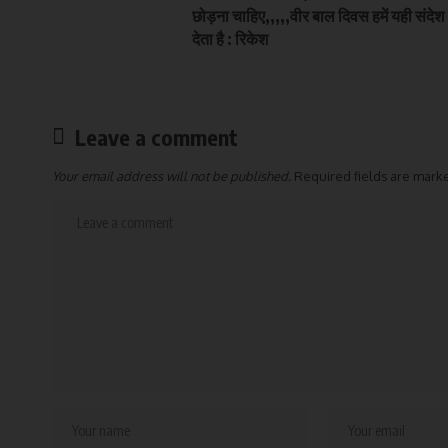
छोड़ना चाहिए,,,,,वीर बाल दिवस हमें यही संदेश
देता है : रिकेश
Leave a comment
Your email address will not be published.
Required fields are mar