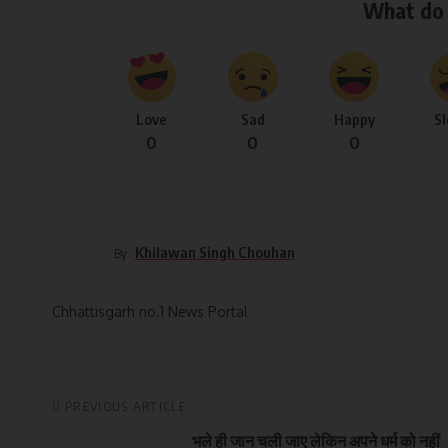
What do 
Love
Sad
Happy
S
0
0
0
Khilawan Singh Chouhan
By
Chhattisgarh no.1 News Portal
PREVIOUS ARTICLE
भले ही जान चली जाए लेकिन अपने धर्म को नहीं