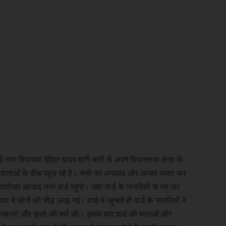
र विधायक देवेंद्र यादव बारी-बारी से अपने विधानसभा क्षेत्र के
 मतदाताओं के बीच पहुंच रहे है। सभी का धन्यवाद और आभार व्यक्त कर
द्रशेखर आजाद नगर वार्ड पहुंचे। जहां वार्ड के नागरिकों के घर-घर
ें लोगों की भीड़ उमड़ गई। वार्ड में पहुंचते ही वार्ड के नागरिकों ने
 पहनाएं और फूलो की वर्षा की। इसके बाद वार्ड की माताओं और