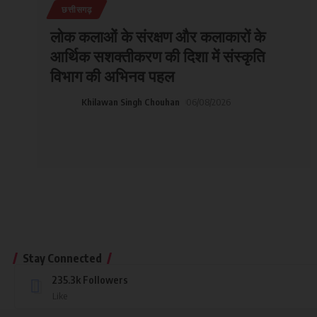
छत्तीसगढ़
लोक कलाओं के संरक्षण और कलाकारों के
आर्थिक सशक्तीकरण की दिशा में संस्कृति
विभाग की अभिनव पहल
Khilawan Singh Chouhan
06/08/2026
Stay Connected
235.3k
Followers
Like