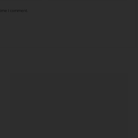
 time I comment.