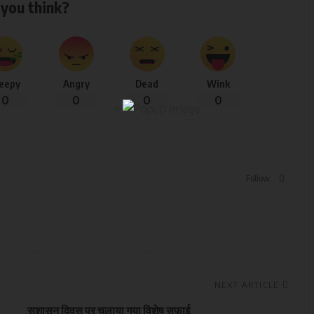
you think?
leepy
Angry
Dead
Wink
0
0
0
0
×
Follow:
NEXT ARTICLE
सुशासन दिवस पर चलाया गया विशेष सफाई