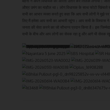
बहनों ने अपने विधायक की आरती उतार कर ​तिलक लगाया। जीत के 
औश्र उमंग का माहौल था। लोग विधायक के साथ फोटो खिंचाते रहे
सभी का आभार व्यक्त करते हुए कहा कि आप सभी लोगों ने मुझे पर 
लिए मैं हमेशा आप सभी का आभारी रहूंगा। आप सभी के विश्वास ने
जनता की सेवा करने का जो सौभाग्य प्रदान किया है। इस जिम्मेदारी
सभी के बीच और आप लोगों का सेवक रहा हू और आगे भी सेवक रहू