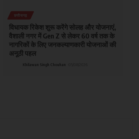
छत्तीसगढ़
विधायक रिकेश शुरू करेंगे सोलह और योजनाएं,
वैशाली नगर में Gen Z से लेकर 60 वर्ष तक के
नागरिकों के लिए जनकल्याणकारी योजनाओं की
अनूठी पहल
Khilawan Singh Chouhan
05/08/2026