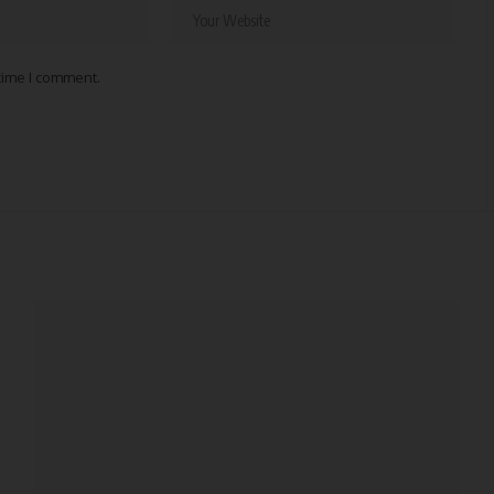
 time I comment.