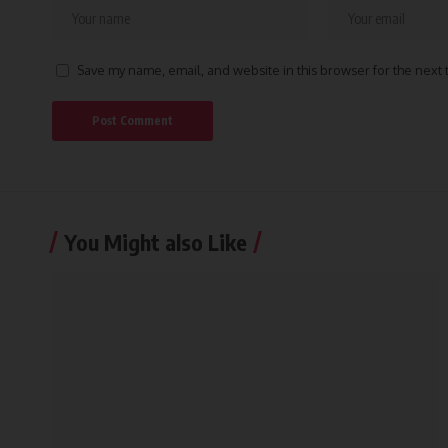
Save my name, email, and website in this browser for the next
You Might also Like