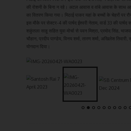
की रोशनी के बिना न रहे। अटल आवास व वांबे आवास के साथ आसपास 
का वितरण किया गया। मिठाई पाकर यहां के बच्चों के चेहरों प
इस मौके पर सेक्टर-4 की पार्षद ईश्वरी नेताम, वार्ड 33 की पार्षद स
शकुंतला साहू सहित युवा मोर्चा से पवन मिश्रा, प्रमोद सिंह, भाजपा 
चौहान, प्रदीप पाण्डेय, विनय शर्मा, तारण शर्मा, अखिलेश तिवारी
योगदान दिया।