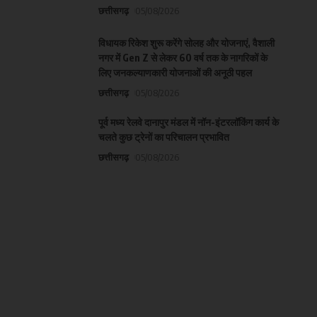
छत्तीसगढ़
05/08/2026
विधायक रिकेश शुरू करेंगे सोलह और योजनाएं, वैशाली
नगर में Gen Z से लेकर 60 वर्ष तक के नागरिकों के
लिए जनकल्याणकारी योजनाओं की अनूठी पहल
छत्तीसगढ़
05/08/2026
पूर्व मध्य रेलवे दानापुर मंडल में नॉन-इंटरलॉकिंग कार्य के
चलते कुछ ट्रेनों का परिचालन प्रभावित
छत्तीसगढ़
05/08/2026