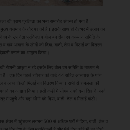
मलला की प्राण प्रतिष्ठा का भव्य समारोह संपन्न हो गया है।
ष्ठा मुख्य यजमान के तौर पर की है। इसके साथ ही देशभर में उत्सव का
गम के उप नेता प्रतिपक्ष व बोल बम सेवा एवं कल्याण समिति के
ास व वांबे आवास के लोगों को दिया, बाती, तेल व मिठाई का वितरण
हादिवाली मनाने का आह्वान किया।
ए की रोशनी अछूता न रहे इसके लिए बोल बम समिति के माध्यम से
किया है। एक दिन पहले रविवार को वार्ड 44 सहित आसपास के पांच
0 ग्राम तेल व आधा किलो मिठाई का वितरण किया। सभी से रामलला की
ी मनाने का आह्वान किया। इसी कड़ी में सोमवार को दया सिंह ने अपने
 में पहुंचे और यहां लोगों को दिया, बाती, तेल व मिठाई बांटी।
क्षेत्र में पहुंचकर लगभग 500 से अधिक घरों में दिया, बाती, तेल व
 का दिन देश के लिए महादिवाली है और ऐसे दिन कोई भी घर दियो