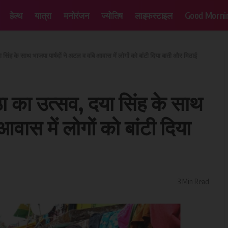
हेल्थ
यात्रा
मनोरंजन
ज्योतिष
लाइफस्टाइल
Good Morni
या सिंह के साथ भाजपा पार्षदों ने अटल व वांबे आवास में लोगों को बांटी दिया बाती और मिठाई
ष्ठा का उत्सव, दया सिंह के साथ
 आवास में लोगों को बांटी दिया
3 Min Read