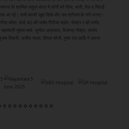
के श्रमिक बाहुल क्षेत्र में लोगों को दिया, बाती, तेल व मिठाई
र रौनक आ गई। सभी काफी खुश दिखे और जय श्रीराम के नारे लगाए।
रीता बघेल, वार्ड 40 की पार्षद गिरीजा बंछोर, सेक्टर-1 की पार्षद
महामंत्री मुकेश शर्मा, सुनील अग्रवाल, विजेन्द्र मिश्रा, संतोष
, सुभाष तिवारी, अजीत यादव, दीपक सोनी, पुष्पा राव आदि ने अपना