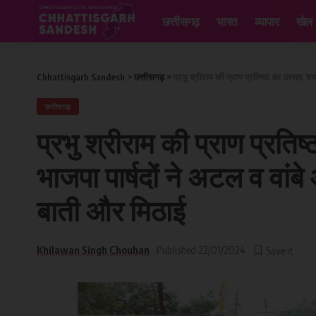
छत्तीसगढ़
भारत
व्यापार
खेल
Chhattisgarh Sandesh
>
छत्तीसगढ़
>
प्रभु श्रीराम की प्राण प्रतिष्ठा का उत्सव, द
छत्तीसगढ़
प्रभु श्रीराम की प्राण प्रति
भाजपा पार्षदों ने अटल व वांबे
बाती और मिठाई
Khilawan Singh Chouhan
Published 22/01/2024