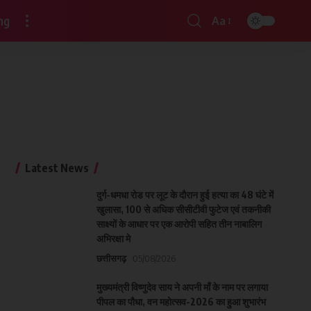
ng
Aa
Latest News
दुर्ग-धमधा रोड पर लूट के दौरान हुई हत्या का 48 घंटे में
खुलासा, 100 से अधिक सीसीटीवी फुटेज एवं तकनीकी
साक्ष्यों के आधार पर एक आरोपी सहित तीन नाबालिग
अभिरक्षा मे
छत्तीसगढ़
05/08/2026
मुख्यमंत्री विष्णुदेव साय ने अपनी माँ के नाम पर लगाया
पीपल का पौधा, वन महोत्सव-2026 का हुआ शुभारंभ