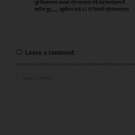
पूर्व विधानसभा अध्यक्ष प्रेम प्रकाश पांडे कई कार्यक्रम में
शामिल हुए,,,,, खुर्सीपार वार्ड 47 से निकली गई शोभायात्रा
Leave a comment
Your email address will not be published.
Required fields are mar