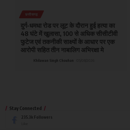
छत्तीसगढ़
दुर्ग-धमधा रोड पर लूट के दौरान हुई हत्या का
48 घंटे में खुलासा, 100 से अधिक सीसीटीवी
फुटेज एवं तकनीकी साक्ष्यों के आधार पर एक
आरोपी सहित तीन नाबालिग अभिरक्षा मे
Khilawan Singh Chouhan
05/08/2026
Stay Connected
235.3k
Followers
Like