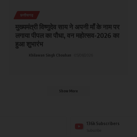
छत्तीसगढ़
मुख्यमंत्री विष्णुदेव साय ने अपनी माँ के नाम पर
लगाया पीपल का पौधा, वन महोत्सव-2026 का
हुआ शुभारंभ
Khilawan Singh Chouhan
05/08/2026
Show More
136k
Subscribers
Subscribe