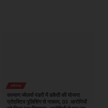
छत्तीसगढ़
कल्याण ज्वेलर्स पंडरी में डकैती की योजना
प्रोएक्टिव पुलिसिंग से नाकाम, 03 आरोपियों