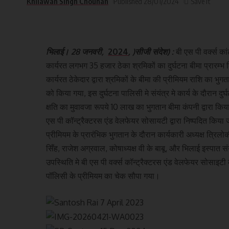
Khilawan Singh Chouhan
Published 28/01/2024
भिलाई। 28 जनवरी,
2024
, )सीजी संदेश) :
बी एस पी वर्क्स का
कार्यरत लगभग 35 हजार ठेका श्रमिकों का दुर्घटना बीमा प्रारम्भ 
कार्यरत ठेकेदार द्वारा श्रमिकों के बीमा की प्रीमियम राशि का भु
को किया गया, इस दुर्घटना पालिसी मे संयंत्र मे कार्य के दौरान 
क्षति का मुवावजा रूपये 10 लाख का भुगतान बीमा कंपनी द्वारा कि
एस पी कॉन्ट्रैक्टरस एंड वेलफेयर सोसायटी द्वारा निष्पदित किया 
प्रीमियम के प्रारंभिक भुगतान के दौरान कार्यकारी अध्यक्ष त्रिल
सिँह, राजेश अग्रवाल, कोषाध्यक्ष वी के बाबू, और भिलाई इस्पात स
उपस्थिति मे बी एस पी वर्क्स कॉन्ट्रैक्टरस एंड वेलफेयर सोसाइटी
पॉलिसी के प्रीमियम का चेक सौपा गया।