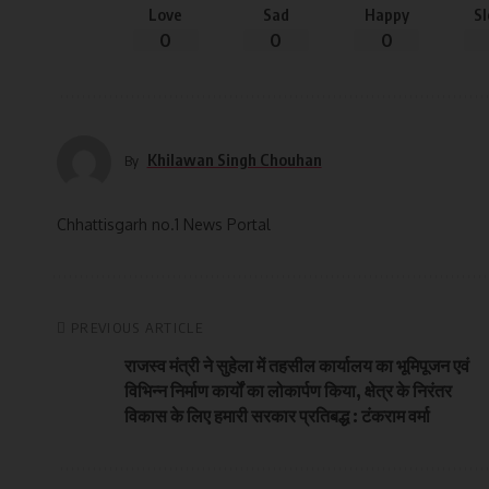
Love
Sad
Happy
S
0
0
0
Khilawan Singh Chouhan
By
Chhattisgarh no.1 News Portal
PREVIOUS ARTICLE
राजस्व मंत्री ने सुहेला में तहसील कार्यालय का भूमिपूजन एवं
विभिन्न निर्माण कार्यों का लोकार्पण किया, क्षेत्र के निरंतर
विकास के लिए हमारी सरकार प्रतिबद्ध : टंकराम वर्मा