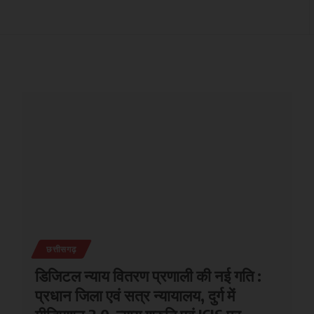
छत्तीसगढ़
डिजिटल न्याय वितरण प्रणाली की नई गति :
प्रधान जिला एवं सत्र न्यायालय, दुर्ग में