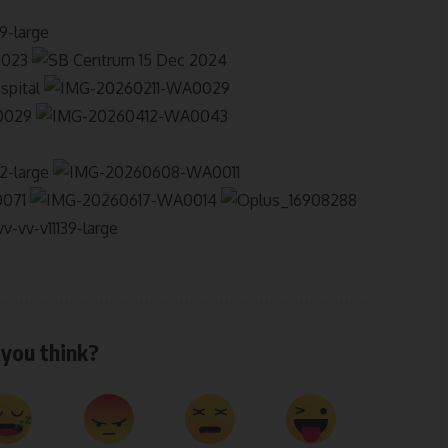
you think?