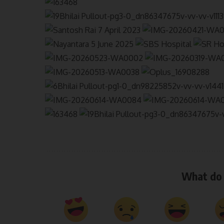
What do 