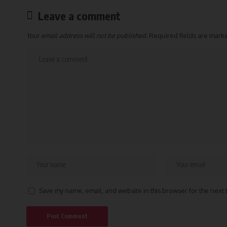
Leave a comment
Your email address will not be published.
Required fields are mar
Save my name, email, and website in this browser for the next