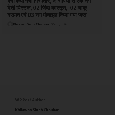
को किया गया गिरफ्तार, आरोपियों से एक नग
देशी पिस्टल, 02 जिंदा कारतूस, 02 चाकू
बरामद एवं 03 नग मोबाइल किया गया जप्त
Khilawan Singh Chouhan
06/08/2026
WP Post Author
Khilawan Singh Chouhan