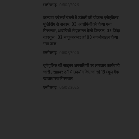
छत्तीसगढ़
06/08/2026
कल्याण ज्वेलर्स पंडरी में डकैती की योजना प्रोएक्टिव
पुलिसिंग से नाकाम, 03 आरोपियों को किया गया
गिरफ्तार, आरोपियों से एक नग देशी पिस्टल, 02 जिंदा
कारतूस, 02 चाकू बरामद एवं 03 नग मोबाइल किया
गया जप्त
छत्तीसगढ़
06/08/2026
दुर्ग पुलिस की साइबर अपराधियों पर लगातार कार्यवाही
जारी , साइबर ठगी में उपयोग किए जा रहे 13 म्यूल बैंक
खाताधारक गिरफ्तार
छत्तीसगढ़
06/08/2026