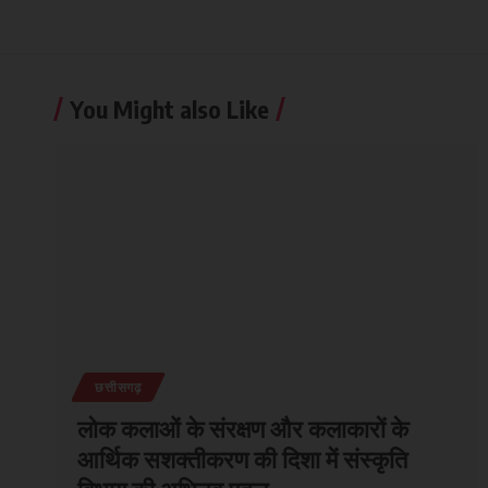
You Might also Like
छत्तीसगढ़
लोक कलाओं के संरक्षण और कलाकारों के
आर्थिक सशक्तीकरण की दिशा में संस्कृति