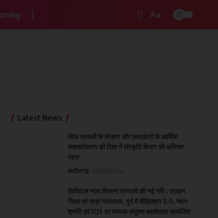
rning
Aa
Latest News
लोक कलाओं के संरक्षण और कलाकारों के आर्थिक
सशक्तीकरण की दिशा में संस्कृति विभाग की अभिनव
पहल
छत्तीसगढ़
06/08/2026
डिजिटल न्याय वितरण प्रणाली की नई गति : प्रधान
जिला एवं सत्र न्यायालय, दुर्ग में मीडिएशन 3.0, न्याय
श्रुति एवं ICJS पर व्यापक संयुक्त कार्यशाला आयोजित