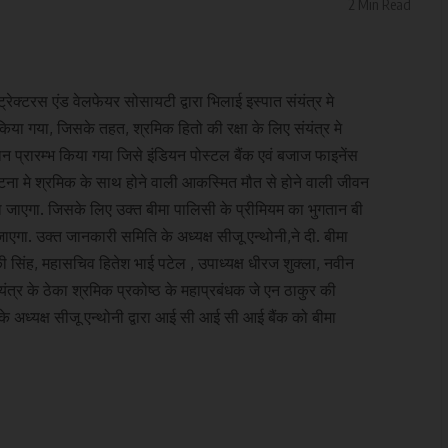
2 Min Read
ंट्रेक्टरस एंड वेलफेयर सोसायटी द्वारा भिलाई इस्पात संयंत्र मे
किया गया, जिसके तहत, श्रमिक हितो की रक्षा के लिए संयंत्र मे
गतान प्रारम्भ किया गया जिसे इंडियन पोस्टल बैंक एवं बजाज फाइनेंस
दुर्घटना मे श्रमिक के साथ होने वाली आकस्मित मौत से होने वाली जीवन
या जाएगा. जिसके लिए उक्त बीमा पालिसी के प्रीमियम का भुगतान बी
जाएगा. उक्त जानकारी समिति के अध्यक्ष सीजू एन्थोनी,ने दी. बीमा
ोकी सिंह, महासचिव हितेश भाई पटेल , उपाध्यक्ष धीरज शुक्ला, नवीन
ंयंत्र के ठेका श्रमिक प्रकोष्ठ के महाप्रबंधक जे एन ठाकुर की
 के अध्यक्ष सीजू एन्थोनी द्वारा आई सी आई सी आई बैंक को बीमा