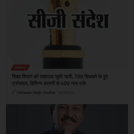
छत्तीसगढ़
शिक्षा विभाग की तबादला सूची जारी, 700 शिक्षको के हुए
ट्रांसफर, विभिन्न कारणों से 400 नाम रुके
Khilawan Singh Chouhan
08/08/2026