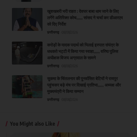
खुशखबरी भरी राहत : देवघर बाबा धाम जाने के लिए
लगेंगे अतिरिक्त कोच,,,,, सांसद ने चर्चा कर डीआरएम
को दिए निर्देश
छत्तीसगढ़
08/08/2026
करोड़ों के मादक पदार्थ को भिलाई इस्पात संयंत्र के
धधकते भट्टी में किया गया स्वाहा,,,,, वरिष्ठ पुलिस
अधीक्षक विजय अग्रवाल के सामने
छत्तीसगढ़
08/08/2026
सुकमा के चिंतलनार की पुनर्वासित बेटियों ने रायपुर
पहुंचकर बड़े मंच पर दिखाई प्रतिभा,,,,, अध्यक्ष और
मुख्यमंत्री ने किया सम्मान
छत्तीसगढ़
08/08/2026
You Might also Like