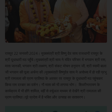
रायपुर 22 जनवरी 2024। मुख्यमंत्री श्री विष्णु देव साय राजधानी रायपुर के
श्री दूधाधारी मठ पहुँचे।मुख्यमंत्री श्री साय ने मंदिर परिसर में भगवान श्री राम,
माता जानकी, भगवान श्री लक्ष्मण, श्री संकट मोचन हनुमान जी, श्री स्वामी बाला
जी भगवान की पूजा अर्चना की।मुख्यमंत्री विष्णुदेव साय ने अयोध्या में हो रही प्रभु
श्री रामलला की प्राण प्रतिष्ठा के अवसर पर रायपुर के दूधाधारी मठ पहुंचकर
किया राम दरबार का दर्शन। गौ माता को भी लगाया भोग। शिवरीनारायण के
कार्यक्रम में भी होंगे शामिल, वहीं से वर्चुअल माध्यम से देखेंगे श्री रामलला की
प्राण प्रतिष्ठा।पूरे प्रदेश में है भक्ति और उत्साह का वातावरण।