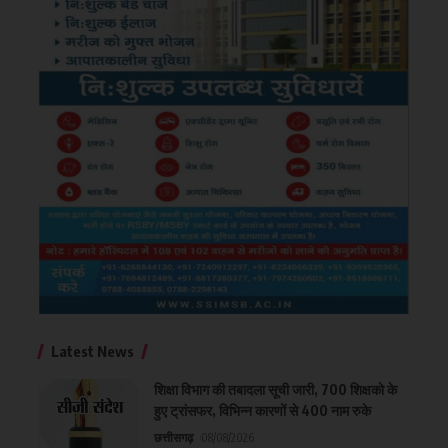
Latest News
शिक्षा विभाग की तबादला सूची जारी, 700 शिक्षको के
हुए ट्रांसफर, विभिन्न कारणों से 400 नाम रुके
छत्तीसगढ़
08/08/2026