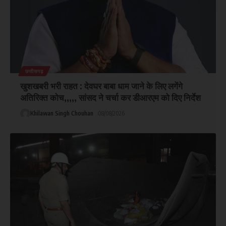
छत्तीसगढ़
खुशखबरी भरी राहत : देवघर बाबा धाम जाने के लिए लगेंगे
अतिरिक्त कोच,,,,, सांसद ने चर्चा कर डीआरएम को दिए निर्देश
Khilawan Singh Chouhan
08/08/2026