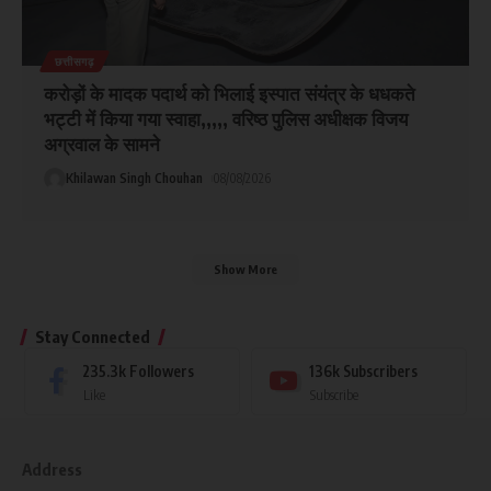
छत्तीसगढ़
करोड़ों के मादक पदार्थ को भिलाई इस्पात संयंत्र के धधकते
भट्टी में किया गया स्वाहा,,,,, वरिष्ठ पुलिस अधीक्षक विजय
अग्रवाल के सामने
Khilawan Singh Chouhan
08/08/2026
Show More
Stay Connected
235.3k
Followers
136k
Subscribers
Like
Subscribe
Address