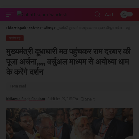
Aa
Chhattisgarh Sandesh
>
छत्तीसगढ़
>
मुख्यमंत्री दूधाधारी मठ पहुंचकर राम दरबार की पूजा अर्चना,,,, वर्चुअल माध्यम से अयोध्या धाम के करेंगे दर्शन
छत्तीसगढ़
मुख्यमंत्री दूधाधारी मठ पहुंचकर राम दरबार की
पूजा अर्चना,,,, वर्चुअल माध्यम से अयोध्या धाम
के करेंगे दर्शन
1 Min Read
Khilawan Singh Chouhan
Published 22/01/2024