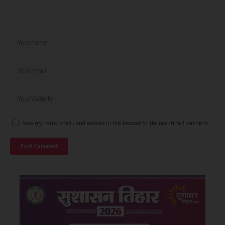
Save my name, email, and website in this browser for the next time I comment.