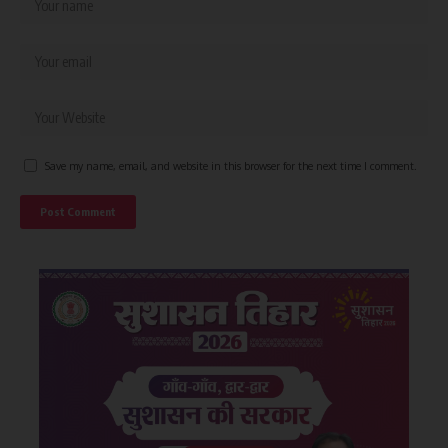
Save my name, email, and website in this browser for the next time I comment.