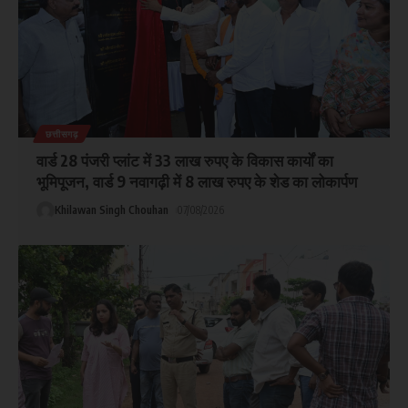
छत्तीसगढ़
वार्ड 28 पंजरी प्लांट में 33 लाख रुपए के विकास कार्यों का
भूमिपूजन, वार्ड 9 नवागढ़ी में 8 लाख रुपए के शेड का लोकार्पण
Khilawan Singh Chouhan
07/08/2026