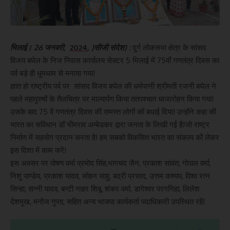
भिलाई। 26 जनवरी,
2024
, )सीजी संदेश) :
दुर्ग लोकसभा क्षेत्र के सांसद
विजय बघेल के निज निवास कार्यालय सेक्टर 5 भिलाई में 75वाँ गणतंत्र दिवस का
पर्व बड़े ही धुमधाम से मनाया गया!
ज्ञात हो राष्ट्रीय पर्व पर सांसद विजय बघेल की धर्मपत्नी श्रीमती रजनी बघेल ने
पहले महापुरुषों के तैलचित्र पर माल्यार्पण किया ततपश्चात ध्वजारोहन किया गया!
उसके बाद 75 वें गणतंत्र दिवस की समस्त लोगों कों बधाई दिया! उन्होंने कहा की
भारत का सविधान डॉ भीमराव अम्बेडकर द्वारा जनता के लिखी गई है!जो राष्ट्र
निर्माण में सहयोग प्रदान करता है! हम सबको विकसित भारत का संकल्प कों लेकर
इस दिशा में काम करें!
इस अवसर पर पोषण वर्मा प्रमोद सिंह,भागचंद जैन, प्रकाश सावंत, गोपाल वर्मा,
निशु पाण्डेय, प्रकाश यादव, सोहन साहु, बद्री प्रसाद, उत्तम कश्यप, विश्व रत्न
सिन्हा, सन्नी यादव, बन्टी नाहर शिबू, शंकर वर्मा, डागेश्वर परगनिहा, लिलेश
देशमुख, मनोज गुप्ता, सहित अन्य भाजपा कार्यकर्ता पदाधिकारी उपस्थित रहें!