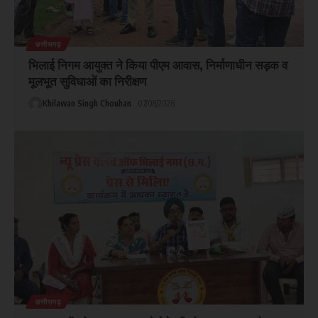
छत्तीसगढ़
भिलाई निगम आयुक्त ने किया पीएम आवास, निर्माणाधीन सड़क व
मूलभूत सुविधाओं का निरीक्षण
Khilawan Singh Chouhan
07/08/2026
छत्तीसगढ़