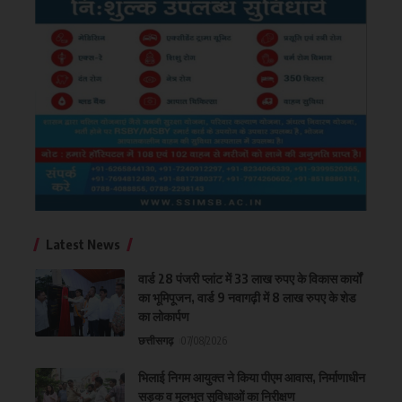
Latest News
वार्ड 28 पंजरी प्लांट में 33 लाख रुपए के विकास कार्यों
का भूमिपूजन, वार्ड 9 नवागढ़ी में 8 लाख रुपए के शेड
का लोकार्पण
छत्तीसगढ़
07/08/2026
भिलाई निगम आयुक्त ने किया पीएम आवास, निर्माणाधीन
सड़क व मूलभूत सुविधाओं का निरीक्षण