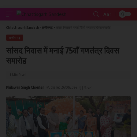
Aa
Chhattisgarh Sandesh
>
छत्तीसगढ़
>
सांसद निवास में मनाई 75वाँ गणतंत्र दिवस समारोह
छत्तीसगढ़
सांसद निवास में मनाई 75वाँ गणतंत्र दिवस
समारोह
1 Min Read
Khilawan Singh Chouhan
Published 26/01/2024