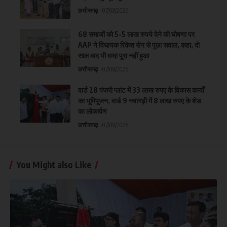
छत्तीसगढ़
07/08/2026
68 समाजों को 5-5 लाख रुपये देने की घोषणा पर
AAP ने विधायक रिकेश सेन से पूछा सवाल, कहा, दो
साल बाद भी वादा पूरा नहीं हुआ
छत्तीसगढ़
07/08/2026
वार्ड 28 पंजरी प्लांट में 33 लाख रुपए के विकास कार्यों
का भूमिपूजन, वार्ड 9 नवागढ़ी में 8 लाख रुपए के शेड
का लोकार्पण
छत्तीसगढ़
07/08/2026
You Might also Like