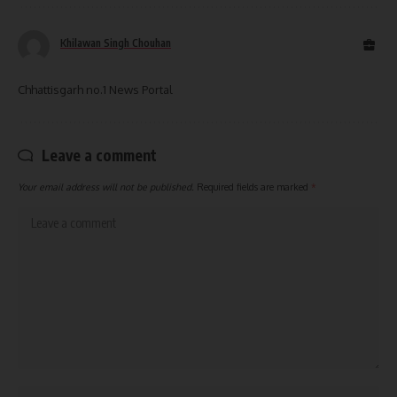
Khilawan Singh Chouhan
Chhattisgarh no.1 News Portal
Leave a comment
Your email address will not be published.
Required fields are marked
*