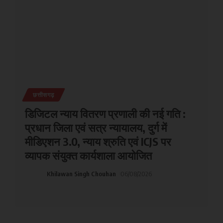
छत्तीसगढ़
डिजिटल न्याय वितरण प्रणाली की नई गति :
प्रधान जिला एवं सत्र न्यायालय, दुर्ग में
मीडिएशन 3.0, न्याय श्रुति एवं ICJS पर
व्यापक संयुक्त कार्यशाला आयोजित
Khilawan Singh Chouhan
06/08/2026