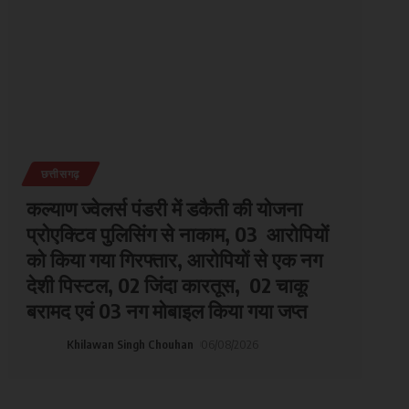
छत्तीसगढ़
कल्याण ज्वेलर्स पंडरी में डकैती की योजना
प्रोएक्टिव पुलिसिंग से नाकाम, 03 आरोपियों
को किया गया गिरफ्तार, आरोपियों से एक नग
देशी पिस्टल, 02 जिंदा कारतूस, 02 चाकू
बरामद एवं 03 नग मोबाइल किया गया जप्त
Khilawan Singh Chouhan
06/08/2026