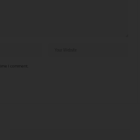
 time I comment.