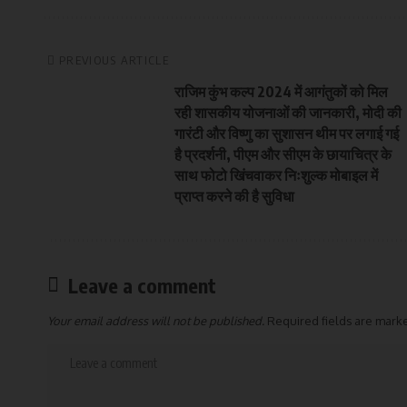
PREVIOUS ARTICLE
राजिम कुंभ कल्प 2024 में आगंतुकों को मिल
रही शासकीय योजनाओं की जानकारी, मोदी की
गारंटी और विष्णु का सुशासन थीम पर लगाई गई
है प्रदर्शनी, पीएम और सीएम के छायाचित्र के
साथ फोटो खिंचवाकर निःशुल्क मोबाइल में
प्राप्त करने की है सुविधा
Leave a comment
Your email address will not be published.
Required fields are mar