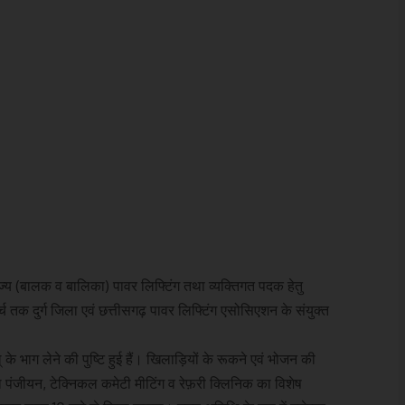
ज्य (बालक व बालिका) पावर लिफ्टिंग तथा व्यक्तिगत पदक हेतु
र्च तक दुर्ग जिला एवं छत्तीसगढ़ पावर लिफ्टिंग एसोसिएशन के संयुक्त
के भाग लेने की पुष्टि हुई हैं। खिलाड़ियों के रूकने एवं भोजन की
का पंजीयन, टेक्निकल कमेटी मीटिंग व रेफ़री क्लिनिक का विशेष