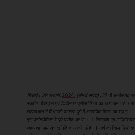
भिलाई। 29 फरवरी,
2024
, (सीजी संदेश) :
27 वी छत्तीसगढ़ रा
स्क्वॉट, बेंचप्रेस एवं डेडलिफ्ट प्रतियोगिता का आयोजन 1 से 3 मा
तत्वावधान में बीआईटी कालेज दुर्ग में आयोजित किया जा रहा है।
इस प्रतियोगिता में पूरे प्रदेश भर से 200 खिलाड़ी एवं आफिशियल् 
व्यवस्था आयोजन समिति द्वारा की गई है। 1 मार्च को खिलाड़ियों 