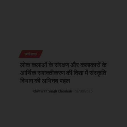
छत्तीसगढ़
लोक कलाओं के संरक्षण और कलाकारों के
आर्थिक सशक्तीकरण की दिशा में संस्कृति
विभाग की अभिनव पहल
Khilawan Singh Chouhan
06/08/2026