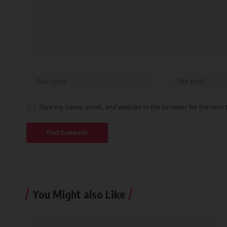
Save my name, email, and website in this browser for the next
You Might also Like