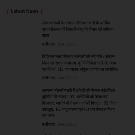
Latest News
लोक कलाओं के संरक्षण और कलाकारों के आर्थिक
सशक्तीकरण की दिशा में संस्कृति विभाग की अभिनव
पहल
छत्तीसगढ़
06/08/2026
डिजिटल न्याय वितरण प्रणाली की नई गति : प्रधान
जिला एवं सत्र न्यायालय, दुर्ग में मीडिएशन 3.0, न्याय
श्रुति एवं ICJS पर व्यापक संयुक्त कार्यशाला आयोजित
छत्तीसगढ़
06/08/2026
कल्याण ज्वेलर्स पंडरी में डकैती की योजना प्रोएक्टिव
पुलिसिंग से नाकाम, 03 आरोपियों को किया गया
गिरफ्तार, आरोपियों से एक नग देशी पिस्टल, 02 जिंदा
कारतूस, 02 चाकू बरामद एवं 03 नग मोबाइल किया
गया जप्त
छत्तीसगढ़
06/08/2026