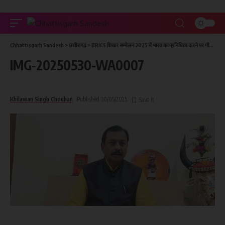
Chhattisgarh Sandesh
>
छत्तीसगढ़
>
BRICS शिखर सम्मेलन 2025 में भारत का प्रनिधित्व करने पर गौरान्वित हूं : विजय बघेल
IMG-20250530-WA0007
Khilawan Singh Chouhan
Published 30/05/2025